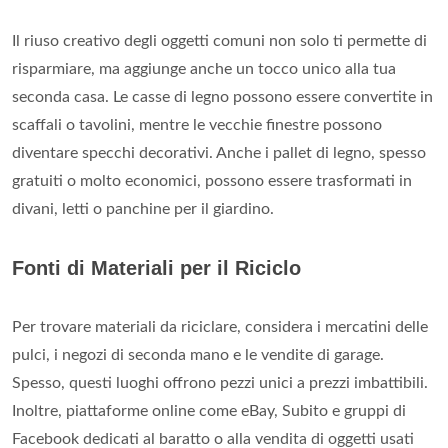
Il riuso creativo degli oggetti comuni non solo ti permette di
risparmiare, ma aggiunge anche un tocco unico alla tua
seconda casa. Le casse di legno possono essere convertite in
scaffali o tavolini, mentre le vecchie finestre possono
diventare specchi decorativi. Anche i pallet di legno, spesso
gratuiti o molto economici, possono essere trasformati in
divani, letti o panchine per il giardino.
Fonti di Materiali per il Riciclo
Per trovare materiali da riciclare, considera i mercatini delle
pulci, i negozi di seconda mano e le vendite di garage.
Spesso, questi luoghi offrono pezzi unici a prezzi imbattibili.
Inoltre, piattaforme online come eBay, Subito e gruppi di
Facebook dedicati al baratto o alla vendita di oggetti usati