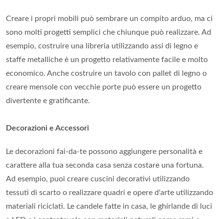
Creare i propri mobili può sembrare un compito arduo, ma ci
sono molti progetti semplici che chiunque può realizzare. Ad
esempio, costruire una libreria utilizzando assi di legno e
staffe metalliche è un progetto relativamente facile e molto
economico. Anche costruire un tavolo con pallet di legno o
creare mensole con vecchie porte può essere un progetto
divertente e gratificante.
Decorazioni e Accessori
Le decorazioni fai-da-te possono aggiungere personalità e
carattere alla tua seconda casa senza costare una fortuna.
Ad esempio, puoi creare cuscini decorativi utilizzando
tessuti di scarto o realizzare quadri e opere d'arte utilizzando
materiali riciclati. Le candele fatte in casa, le ghirlande di luci