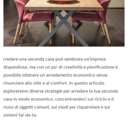
rredare una seconda casa può sembrare un’impresa
dispendiosa, ma con un po' di creatività e pianificazione è
possibile ottenere un arredamento economico senza
rinunciare allo stile e al comfort. In questo articolo
esploreremo diverse strategie per arredare la tua seconda
casa in modo economico, concentrandoci sul riciclo e il
riuso di oggetti comuni, sui modi per risparmiare e sui
sistemi fai-da-te.