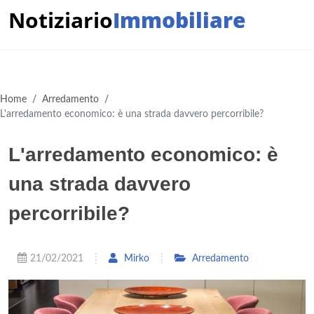
Notiziario
Immobiliare
Home
/
Arredamento
/
L'arredamento economico: è una strada davvero percorribile?
L'arredamento economico: è
una strada davvero
percorribile?
21/02/2021
Mirko
Arredamento