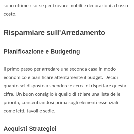
sono ottime risorse per trovare mobili e decorazioni a basso
costo.
Risparmiare sull'Arredamento
Pianificazione e Budgeting
Il primo passo per arredare una seconda casa in modo
economico è pianificare attentamente il budget. Decidi
quanto sei disposto a spendere e cerca di rispettare questa
cifra. Un buon consiglio è quello di stilare una lista delle
priorità, concentrandosi prima sugli elementi essenziali
come letti, tavoli e sedie.
Acquisti Strategici