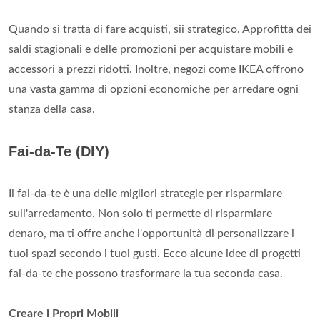
Quando si tratta di fare acquisti, sii strategico. Approfitta dei
saldi stagionali e delle promozioni per acquistare mobili e
accessori a prezzi ridotti. Inoltre, negozi come IKEA offrono
una vasta gamma di opzioni economiche per arredare ogni
stanza della casa.
Fai-da-Te (DIY)
Il fai-da-te è una delle migliori strategie per risparmiare
sull'arredamento. Non solo ti permette di risparmiare
denaro, ma ti offre anche l'opportunità di personalizzare i
tuoi spazi secondo i tuoi gusti. Ecco alcune idee di progetti
fai-da-te che possono trasformare la tua seconda casa.
Creare i Propri Mobili