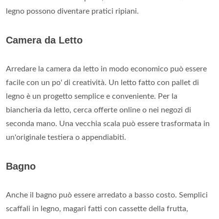
legno possono diventare pratici ripiani.
Camera da Letto
Arredare la camera da letto in modo economico può essere
facile con un po' di creatività. Un letto fatto con pallet di
legno è un progetto semplice e conveniente. Per la
biancheria da letto, cerca offerte online o nei negozi di
seconda mano. Una vecchia scala può essere trasformata in
un'originale testiera o appendiabiti.
Bagno
Anche il bagno può essere arredato a basso costo. Semplici
scaffali in legno, magari fatti con cassette della frutta,