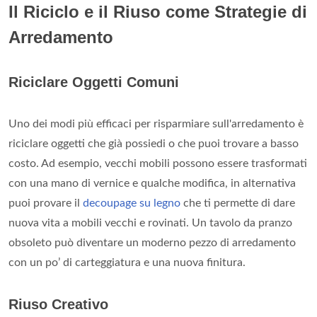
Il Riciclo e il Riuso come Strategie di
Arredamento
Riciclare Oggetti Comuni
Uno dei modi più efficaci per risparmiare sull'arredamento è
riciclare oggetti che già possiedi o che puoi trovare a basso
costo. Ad esempio, vecchi mobili possono essere trasformati
con una mano di vernice e qualche modifica, in alternativa
puoi provare il
decoupage su legno
che ti permette di dare
nuova vita a mobili vecchi e rovinati. Un tavolo da pranzo
obsoleto può diventare un moderno pezzo di arredamento
con un po’ di carteggiatura e una nuova finitura.
Riuso Creativo