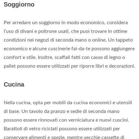
Soggiorno
Per arredare un soggiorno in modo economico, considera
l'uso di divani e poltrone usati, che puoi trovare in ottime
condizioni nei negozi di seconda mano o online. Un tappeto
economico e alcune cuscinerie fai-da-te possono aggiungere
comfort e stile. Inoltre, scaffali fatti con casse di legno o
pallet possono essere utilizzati per riporre libri e decorazioni.
Cucina
Nella cucina, opta per mobili da cucina economici e utensili
di base. Un tavolo da pranzo e sedie di seconda mano
possono essere rinnovati con verniciatura e nuovi cuscini.
Barattoli di vetro riciclati possono essere utilizzati per
conservare alimenti e spezie, mentre vecchie cassette di