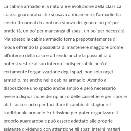
La cabina armadio è la naturale e evoluzione della classica
stanza guardaroba che si usava anticamente: l’armadio ha
sostituito ormai da anni una stanza del genere un po’ per
praticità, un po’ per mancanza di spazi, un po’ per necessità.
Ma adesso la cabina armadio torna prepotentemente di
moda offrendo la possibilità di mantenere maggiore ordine
all’interno della casa e offrendo anche la possibilità di
potersi vestire al suo interno. Indispensabile però è
certamente l’organizzazione degli spazi, non solo negli
armadio, ma anche nelle cabina armadio. Avendo a
disposizione uno spazio anche ampio è però necessario
avere a disposizione dei ripiani o delle cassettiere per riporre
abiti, accessori o per facilitare il cambio di stagione. Il
tradizionale armadio è utilissimo per poter organizzare il
proprio guardaroba e può essere adattato alle proprie
esigenze dividendo con attenzione gli spazi interni magari