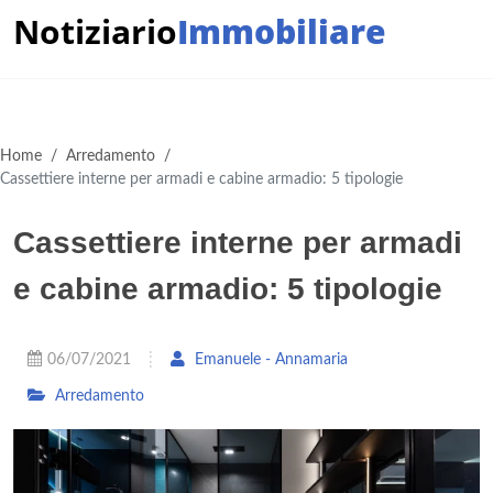
Notiziario
Immobiliare
Home
/
Arredamento
/
Cassettiere interne per armadi e cabine armadio: 5 tipologie
Cassettiere interne per armadi
e cabine armadio: 5 tipologie
06/07/2021
Emanuele - Annamaria
Arredamento