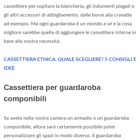
cassettiere per ospitare la biancheria, gli indumenti piegati e
gli altri accessori di abbigliamento, dalle borse alla cravatte
ad esempio. Ma ogni guardaroba è un mondo a sé e la cosa
migliore sarebbe quella di aggiungere le cassettiere interne in
base alla nostra necessità.
CASSETTIERA ETNICA: QUALE SCEGLIERE? 5 CONSIGLI E
IDEE
Cassettiera per guardaroba
componibili
Se avete nella vostra camera un armadio o un guardaroba
componibile, allora sarà certamente possibile poter
personalizzare gli spazi in modo diverso. Il guardaroba