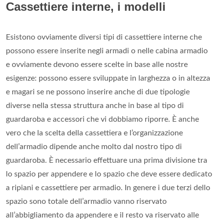
Cassettiere interne, i modelli
Esistono ovviamente diversi tipi di cassettiere interne che
possono essere inserite negli armadi o nelle cabina armadio
e ovviamente devono essere scelte in base alle nostre
esigenze: possono essere sviluppate in larghezza o in altezza
e magari se ne possono inserire anche di due tipologie
diverse nella stessa struttura anche in base al tipo di
guardaroba e accessori che vi dobbiamo riporre. È anche
vero che la scelta della cassettiera e l’organizzazione
dell’armadio dipende anche molto dal nostro tipo di
guardaroba. È necessario effettuare una prima divisione tra
lo spazio per appendere e lo spazio che deve essere dedicato
a ripiani e cassettiere per armadio. In genere i due terzi dello
spazio sono totale dell’armadio vanno riservato
all’abbigliamento da appendere e il resto va riservato alle