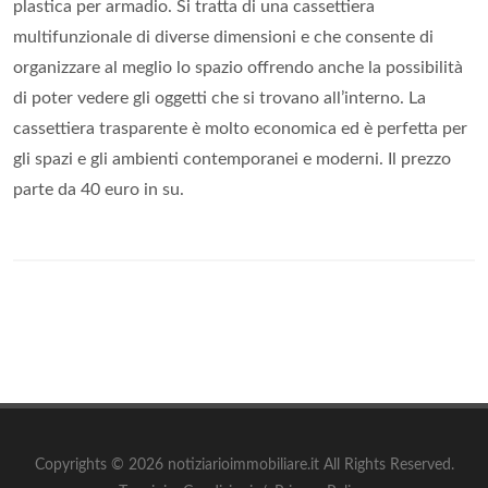
plastica per armadio. Si tratta di una cassettiera
multifunzionale di diverse dimensioni e che consente di
organizzare al meglio lo spazio offrendo anche la possibilità
di poter vedere gli oggetti che si trovano all’interno. La
cassettiera trasparente è molto economica ed è perfetta per
gli spazi e gli ambienti contemporanei e moderni. Il prezzo
parte da 40 euro in su.
Copyrights © 2026 notiziarioimmobiliare.it All Rights Reserved.