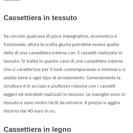
Cassettiera in tessuto
Se cercate qualcosa di poco impegnativo, economico e
funzionale, allora la scelta giusta potrebbe essere quella
della di una cassettiera interna con 3 cassetti realizzata in
tessuto. Si tratta in questo caso di una cassettiera interna
che si caratterizza per il look contemporaneo e minimal e si
adatta bene a ogni tipo di arredamento. Generalmente la
struttura è in acciaio e piuttosto robusta con i cassetti
leggeri ed estraibili realizzati in tessuto. Le maniglie sono in
tessuto e sono molto facili da estrarre. Il prezzo si aggira
intorno dai 40 euro in su.
Cassettiera in legno