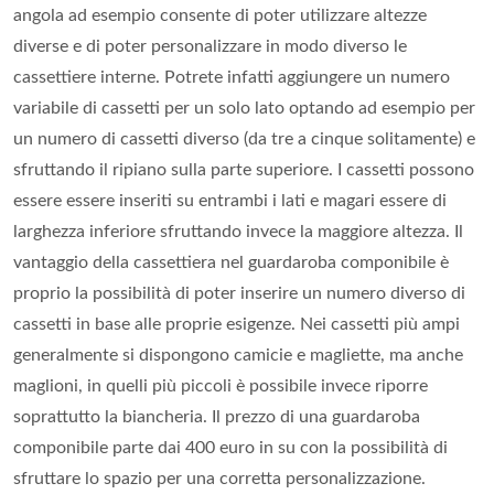
angola ad esempio consente di poter utilizzare altezze
diverse e di poter personalizzare in modo diverso le
cassettiere interne. Potrete infatti aggiungere un numero
variabile di cassetti per un solo lato optando ad esempio per
un numero di cassetti diverso (da tre a cinque solitamente) e
sfruttando il ripiano sulla parte superiore. I cassetti possono
essere essere inseriti su entrambi i lati e magari essere di
larghezza inferiore sfruttando invece la maggiore altezza. Il
vantaggio della cassettiera nel guardaroba componibile è
proprio la possibilità di poter inserire un numero diverso di
cassetti in base alle proprie esigenze. Nei cassetti più ampi
generalmente si dispongono camicie e magliette, ma anche
maglioni, in quelli più piccoli è possibile invece riporre
soprattutto la biancheria. Il prezzo di una guardaroba
componibile parte dai 400 euro in su con la possibilità di
sfruttare lo spazio per una corretta personalizzazione.