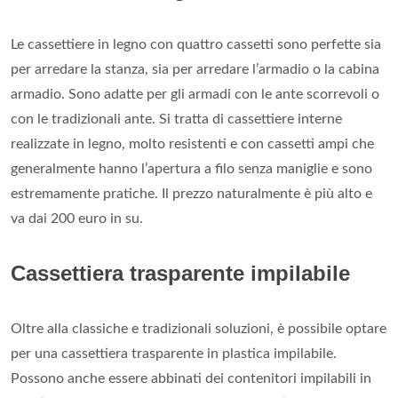
Le cassettiere in legno con quattro cassetti sono perfette sia
per arredare la stanza, sia per arredare l’armadio o la cabina
armadio. Sono adatte per gli armadi con le ante scorrevoli o
con le tradizionali ante. Si tratta di cassettiere interne
realizzate in legno, molto resistenti e con cassetti ampi che
generalmente hanno l’apertura a filo senza maniglie e sono
estremamente pratiche. Il prezzo naturalmente è più alto e
va dai 200 euro in su.
Cassettiera trasparente impilabile
Oltre alla classiche e tradizionali soluzioni, è possibile optare
per una cassettiera trasparente in plastica impilabile.
Possono anche essere abbinati dei contenitori impilabili in