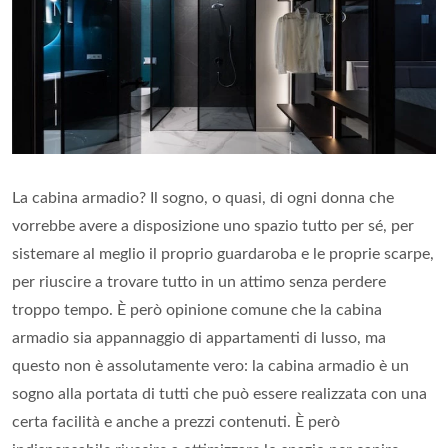
La cabina armadio? Il sogno, o quasi, di ogni donna che
vorrebbe avere a disposizione uno spazio tutto per sé, per
sistemare al meglio il proprio guardaroba e le proprie scarpe,
per riuscire a trovare tutto in un attimo senza perdere
troppo tempo. È però opinione comune che la cabina
armadio sia appannaggio di appartamenti di lusso, ma
questo non è assolutamente vero: la cabina armadio è un
sogno alla portata di tutti che può essere realizzata con una
certa facilità e anche a prezzi contenuti. È però