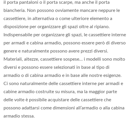
il porta pantaloni o il porta scarpe, ma anche il porta
biancheria. Non possono ovviamente mancare neppure le
cassettiere, in alternativa o come ulteriore elemento a
disposizione per organizzare gli spazi oltre al ripiano.
Indispensabile per organizzare gli spazi, le cassettiere interne
per armadi e cabina armadio, possono essere però di diverso
genere e naturalmente possono avere prezzi diversi.
Materiali, altezze, cassettiere sospese… i modelli sono molto
diversi e possono essere selezionati in base al tipo di
armadio o di cabina armadio e in base alle nostre esigenze.
Ci sono naturalmente delle cassettiere interne per armadi e
cabine armadio costruite su misura, ma la maggior parte
delle volte è possibile acquistare delle cassettiere che
possono adattarsi come dimensioni all’armadio o alla cabina
armadio stessa.