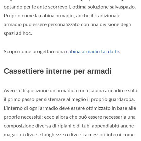
optando per le ante scorrevoli, ottima soluzione salvaspazio.
Proprio come la cabina armadio, anche il tradizionale
armadio può essere personalizzato con una divisione degli
spazi ad hoc.
Scopri come progettare una
cabina armadio fai da te
.
Cassettiere interne per armadi
Avere a disposizione un armadio o una cabina armadio è solo
il primo passo per sistemare al meglio il proprio guardaroba.
L’interno di ogni armadio deve essere ottimizzato in base alle
proprie necessità: ecco allora che può essere necessaria una
composizione diversa di ripiani e di tubi appendiabiti anche
magari di diverse lunghezze o diversi accessori interni come