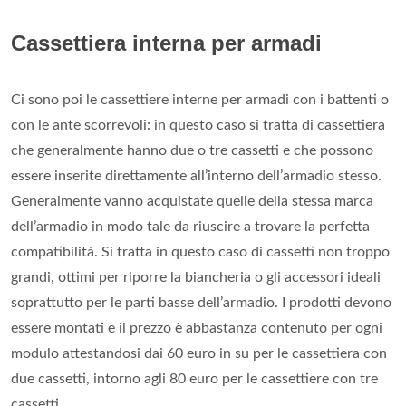
Cassettiera interna per armadi
Ci sono poi le cassettiere interne per armadi con i battenti o
con le ante scorrevoli: in questo caso si tratta di cassettiera
che generalmente hanno due o tre cassetti e che possono
essere inserite direttamente all’interno dell’armadio stesso.
Generalmente vanno acquistate quelle della stessa marca
dell’armadio in modo tale da riuscire a trovare la perfetta
compatibilità. Si tratta in questo caso di cassetti non troppo
grandi, ottimi per riporre la biancheria o gli accessori ideali
soprattutto per le parti basse dell’armadio. I prodotti devono
essere montati e il prezzo è abbastanza contenuto per ogni
modulo attestandosi dai 60 euro in su per le cassettiera con
due cassetti, intorno agli 80 euro per le cassettiere con tre
cassetti.