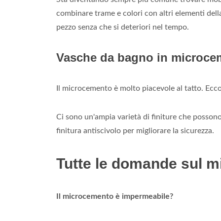
combinare trame e colori con altri elementi della
pezzo senza che si deteriori nel tempo.
Vasche da bagno in microce
Il microcemento è molto piacevole al tatto. Ecc
Ci sono un'ampia varietà di finiture che possono
finitura antiscivolo per migliorare la sicurezza.
Tutte le domande sul 
Il microcemento è impermeabile?