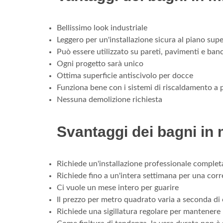
Bellissimo look industriale
Leggero per un'installazione sicura al piano supe
Può essere utilizzato su pareti, pavimenti e ban
Ogni progetto sarà unico
Ottima superficie antiscivolo per docce
Funziona bene con i sistemi di riscaldamento a
Nessuna demolizione richiesta
Svantaggi dei bagni in
Richiede un'installazione professionale comple
Richiede fino a un'intera settimana per una corre
Ci vuole un mese intero per guarire
Il prezzo per metro quadrato varia a seconda di 
Richiede una sigillatura regolare per mantenere 