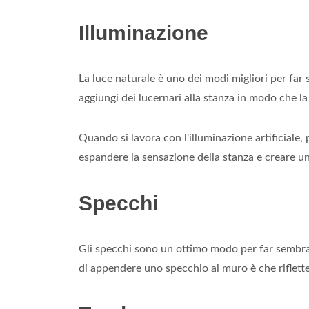
Illuminazione
La luce naturale è uno dei modi migliori per far 
aggiungi dei lucernari alla stanza in modo che la 
Quando si lavora con l'illuminazione artificiale
espandere la sensazione della stanza e creare u
Specchi
Gli specchi sono un ottimo modo per far sembrare
di appendere uno specchio al muro è che riflette