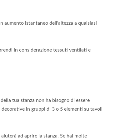
un aumento istantaneo dell'altezza a qualsiasi
rendi in considerazione tessuti ventilati e
 della tua stanza non ha bisogno di essere
i decorative in gruppi di 3 o 5 elementi su tavoli
 aiuterà ad aprire la stanza. Se hai molte