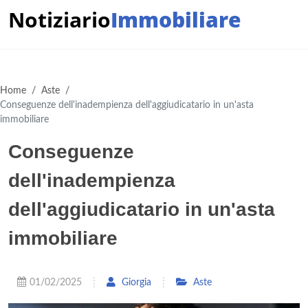
Notiziario
Immobiliare
Home
/
Aste
/
Conseguenze dell'inadempienza dell'aggiudicatario in un'asta
immobiliare
Conseguenze
dell'inadempienza
dell'aggiudicatario in un'asta
immobiliare
01/02/2025
Giorgia
Aste