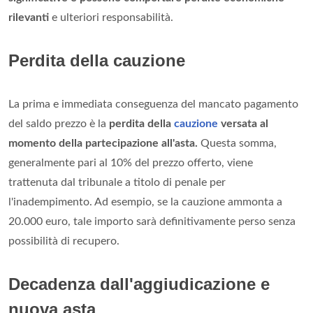
rilevanti
e ulteriori responsabilità.
Perdita della cauzione
La prima e immediata conseguenza del mancato pagamento
del saldo prezzo è la
perdita della
cauzione
versata al
momento della partecipazione all'asta.
Questa somma,
generalmente pari al 10% del prezzo offerto, viene
trattenuta dal tribunale a titolo di penale per
l'inadempimento. Ad esempio, se la cauzione ammonta a
20.000 euro, tale importo sarà definitivamente perso senza
possibilità di recupero.
Decadenza dall'aggiudicazione e
nuova asta