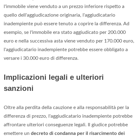
l'immobile viene venduto a un prezzo inferiore rispetto a
quello dell'aggiudicazione originaria, l'aggiudicatario
inadempiente può essere tenuto a coprire la differenza. Ad
esempio, se l'immobile era stato aggiudicato per 200.000
euro e nella successiva asta viene venduto per 170.000 euro,
l'aggiudicatario inadempiente potrebbe essere obbligato a
versare i 30.000 euro di differenza.
Implicazioni legali e ulteriori
sanzioni
Oltre alla perdita della cauzione e alla responsabilità per la
differenza di prezzo, l'aggiudicatario inadempiente potrebbe
affrontare ulteriori conseguenze legali. Il giudice potrebbe
emettere un
decreto di condanna per il risarcimento dei