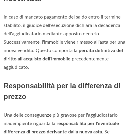
In caso di mancato pagamento del saldo entro il termine
stabilito, il giudice dell'esecuzione dichiara la decadenza
dell'aggiudicatario mediante apposito decreto.
Successivamente, l'immobile viene rimesso all'asta per una
nuova vendita. Questo comporta la
perdita definitiva del
diritto all'acquisto dell'immobile
precedentemente
aggiudicato.
Responsabilità per la differenza di
prezzo
Una delle conseguenze più gravose per l'aggiudicatario
inadempiente riguarda la
responsabilità per l'eventuale
differenza di prezzo derivante dalla nuova asta.
Se