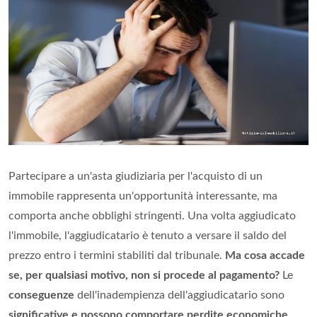
Partecipare a un'asta giudiziaria per l'acquisto di un
immobile rappresenta un'opportunità interessante, ma
comporta anche obblighi stringenti. Una volta aggiudicato
l'immobile, l'aggiudicatario è tenuto a versare il saldo del
prezzo entro i termini stabiliti dal tribunale.
Ma cosa accade
se, per qualsiasi motivo, non si procede al pagamento?
Le
conseguenze
dell'inadempienza dell'aggiudicatario sono
significative e possono comportare perdite economiche