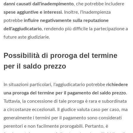
danni causati dall'inadempimento
, che potrebbe includere
spese aggiuntive e interessi.
Inoltre, l'inadempienza
potrebbe
influire negativamente sulla reputazione
dell'aggiudicatario
, rendendo più difficile la partecipazione a
future aste giudiziarie.
Possibilità di proroga del termine
per il saldo prezzo
In situazioni particolari, l'aggiudicatario potrebbe
richiedere
una proroga del termine per il pagamento del saldo prezzo
.
Tuttavia, la concessione di tale proroga è rara e subordinata
a circostanze eccezionali. Il giudice valuta caso per caso, ma
generalmente i termini per il pagamento sono considerati
perentori e non facilmente prorogabili. Pertanto, è