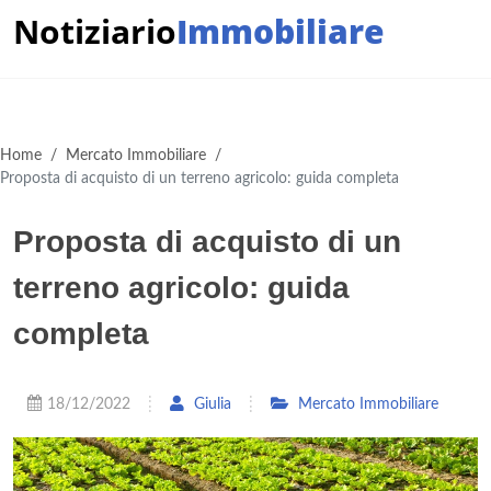
Notiziario
Immobiliare
Home
/
Mercato Immobiliare
/
Proposta di acquisto di un terreno agricolo: guida completa
Proposta di acquisto di un
terreno agricolo: guida
completa
18/12/2022
Giulia
Mercato Immobiliare