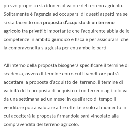
prezzo proposto sia idoneo al valore del terreno agricolo.
Solitamente è l’agenzia ad occuparsi di questi aspetti ma se
si sta facendo una
proposta d’acquisto di un terreno
agricolo tra privati
è importante che l’acquirente abbia delle
competenze in ambito giuridico e fiscale per assicurarsi che
la compravendita sia giusta per entrambe le parti.
All’interno della proposta bisognerà specificare il termine di
scadenza, ovvero il termine entro cui il venditore potrà
accettare la proposta d’acquisto del terreno. Il termine di
validità della proposta di acquisto di un terreno agricolo va
da una settimana ad un mese: in quell’arco di tempo il
venditore potrà valutare altre offerte e solo al momento in
cui accetterà la proposta firmandola sarà vincolato alla
compravendita del terreno agricolo.