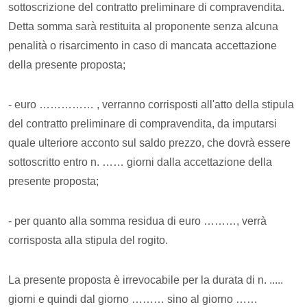
sottoscrizione del contratto preliminare di compravendita.
Detta somma sarà restituita al proponente senza alcuna
penalità o risarcimento in caso di mancata accettazione
della presente proposta;
- euro …………… , verranno corrisposti all'atto della stipula
del contratto preliminare di compravendita, da imputarsi
quale ulteriore acconto sul saldo prezzo, che dovrà essere
sottoscritto entro n. …… giorni dalla accettazione della
presente proposta;
- per quanto alla somma residua di euro ………, verrà
corrisposta alla stipula del rogito.
La presente proposta è irrevocabile per la durata di n. .....
giorni e quindi dal giorno ……… sino al giorno ……