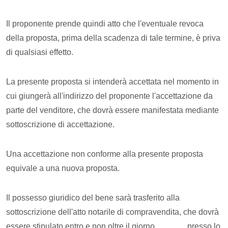
Il proponente prende quindi atto che l'eventuale revoca
della proposta, prima della scadenza di tale termine, è priva
di qualsiasi effetto.
La presente proposta si intenderà accettata nel momento in
cui giungerà all'indirizzo del proponente l'accettazione da
parte del venditore, che dovrà essere manifestata mediante
sottoscrizione di accettazione.
Una accettazione non conforme alla presente proposta
equivale a una nuova proposta.
Il possesso giuridico del bene sarà trasferito alla
sottoscrizione dell'atto notarile di compravendita, che dovrà
essere stipulato entro e non oltre il giorno ………., presso lo