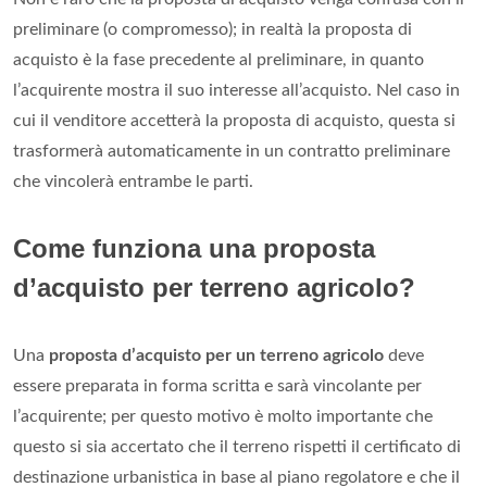
preliminare (o compromesso); in realtà la proposta di
acquisto è la fase precedente al preliminare, in quanto
l’acquirente mostra il suo interesse all’acquisto. Nel caso in
cui il venditore accetterà la proposta di acquisto, questa si
trasformerà automaticamente in un contratto preliminare
che vincolerà entrambe le parti.
Come funziona una proposta
d’acquisto per terreno agricolo?
Una
proposta d’acquisto per un terreno agricolo
deve
essere preparata in forma scritta e sarà vincolante per
l’acquirente; per questo motivo è molto importante che
questo si sia accertato che il terreno rispetti il certificato di
destinazione urbanistica in base al piano regolatore e che il