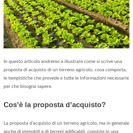
In questo articolo andremo a illustrare come si scrive una
proposta di acquisto di un terreno agricolo, cosa comporta,
le tempistiche che prevede e tutte le informazioni necessarie
per che bisogna sapere.
Cos’è la proposta d’acquisto?
La proposta d’acquisto di un terreno agricolo, ma in generale
anche di immobili e di terreni edificabili, consiste in una