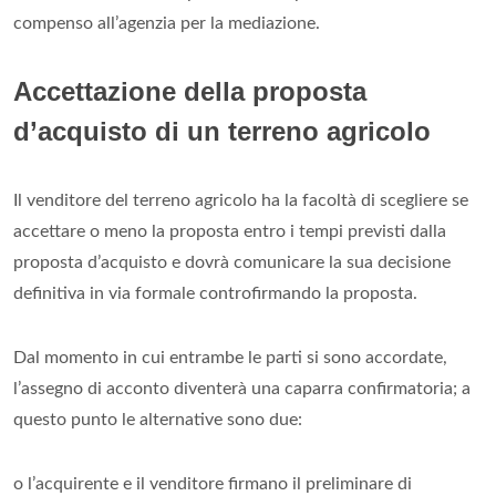
compenso all’agenzia per la mediazione.
Accettazione della proposta
d’acquisto di un terreno agricolo
Il venditore del terreno agricolo ha la facoltà di scegliere se
accettare o meno la proposta entro i tempi previsti dalla
proposta d’acquisto e dovrà comunicare la sua decisione
definitiva in via formale controfirmando la proposta.
Dal momento in cui entrambe le parti si sono accordate,
l’assegno di acconto diventerà una caparra confirmatoria; a
questo punto le alternative sono due:
o l’acquirente e il venditore firmano il preliminare di