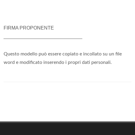
FIRMA PROPONENTE
_____________________________
Questo modello può essere copiato e incollato su un file
word e modificato inserendo i propri dati personali.