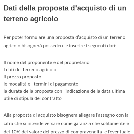
Dati della proposta d’acquisto di un
terreno agricolo
Per poter formulare una proposta d’acquisto di un terreno
agricolo bisognerà possedere e inserire i seguenti dati:
Il nome del proponente e del proprietario
I dati del terreno agricolo
il prezzo proposto
le modalità e i termini di pagamento
la durata della proposta con l'indicazione della data ultima
utile di stipula del contratto
Alla proposta di acquisto bisognerà allegare l’assegno con la
cifra che si intende versare come garanzia che solitamente è
del 10% del valore del prezzo di compravendita e l’eventuale