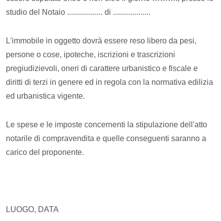
studio del Notaio .................. di ...................
L'immobile in oggetto dovrà essere reso libero da pesi,
persone o cose, ipoteche, iscrizioni e trascrizioni
pregiudizievoli, oneri di carattere urbanistico e fiscale e
diritti di terzi in genere ed in regola con la normativa edilizia
ed urbanistica vigente.
Le spese e le imposte concernenti la stipulazione dell'atto
notarile di compravendita e quelle conseguenti saranno a
carico del proponente.
LUOGO, DATA