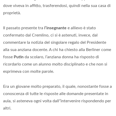
dove viveva in affitto, trasferendosi, quindi nella sua casa di
proprietà.
Il passato presente tra
l’insegnante
e allievo è stato
confermato dal Cremlino, ci si è astenuti, invece, dal
commentare la notizia del singolare regalo del Presidente
alla sua anziana docente. A chi ha chiesto alla Berliner come
fosse
Putin
da scolaro, l’anziana donna ha risposto di
ricordarlo come un alunno molto disciplinato e che non si
esprimeva con molte parole.
Era un giovane molto preparato, il quale, nonostante fosse a
conoscenza di tutte le risposte alle domande presentate in
aula, si asteneva ogni volta dall'’intervenire rispondendo per
altri.