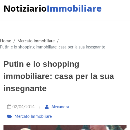
Notiziario
Immobiliare
Home
/
Mercato Immobiliare
/
Putin e lo shopping immobiliare: casa per la sua insegnante
Putin e lo shopping
immobiliare: casa per la sua
insegnante
02/04/2014
Alexandra
Mercato Immobiliare