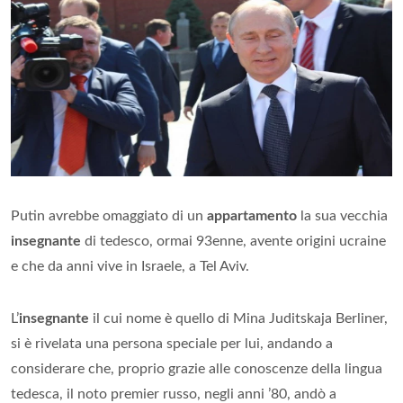
Putin avrebbe omaggiato di un
appartamento
la sua vecchia
insegnante
di tedesco, ormai 93enne, avente origini ucraine
e che da anni vive in Israele, a Tel Aviv.
L’
insegnante
il cui nome è quello di Mina Juditskaja Berliner,
si è rivelata una persona speciale per lui, andando a
considerare che, proprio grazie alle conoscenze della lingua
tedesca, il noto premier russo, negli anni ’80, andò a