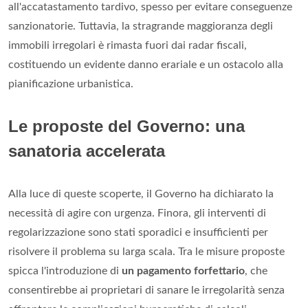
all'accatastamento tardivo, spesso per evitare conseguenze
sanzionatorie. Tuttavia, la stragrande maggioranza degli
immobili irregolari è rimasta fuori dai radar fiscali,
costituendo un evidente danno erariale e un ostacolo alla
pianificazione urbanistica.
Le proposte del Governo: una
sanatoria accelerata
Alla luce di queste scoperte, il Governo ha dichiarato la
necessità di agire con urgenza. Finora, gli interventi di
regolarizzazione sono stati sporadici e insufficienti per
risolvere il problema su larga scala. Tra le misure proposte
spicca l'introduzione di
un pagamento forfettario
, che
consentirebbe ai proprietari di sanare le irregolarità senza