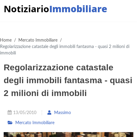
Notiziario
Immobiliare
Home
/
Mercato Immobiliare
/
Regolarizzazione catastale degli immobili fantasma - quasi 2 milioni di
immobili
Regolarizzazione catastale
degli immobili fantasma - quasi
2 milioni di immobili
13/05/2010
Massimo
Mercato Immobiliare