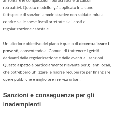
affrontare le complicazioni burocratiche di calcoli
retroattivi. Questo modello, già applicato in alcune
fattispecie di sanzioni amministrative non saldate, mira a
coprire sia le spese fiscali arretrate sia i costi di
regolarizzazione catastale.
Un ulteriore obiettivo del piano è quello di
decentralizzare i
proventi
, consentendo ai Comuni di trattenere i gettiti
derivanti dalla regolarizzazione e dalle eventuali sanzioni.
Questo aspetto è particolarmente rilevante per gli enti locali,
che potrebbero utilizzare le risorse recuperate per finanziare
opere pubbliche e migliorare i servizi urbani.
Sanzioni e conseguenze per gli
inadempienti