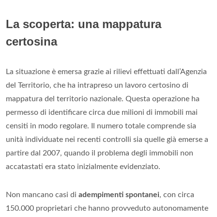
La scoperta: una mappatura
certosina
La situazione è emersa grazie ai rilievi effettuati dall’Agenzia
del Territorio, che ha intrapreso un lavoro certosino di
mappatura del territorio nazionale. Questa operazione ha
permesso di identificare circa due milioni di immobili mai
censiti in modo regolare. Il numero totale comprende sia
unità individuate nei recenti controlli sia quelle già emerse a
partire dal 2007, quando il problema degli immobili non
accatastati era stato inizialmente evidenziato.
Non mancano casi di
adempimenti spontanei
, con circa
150.000 proprietari che hanno provveduto autonomamente