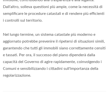
invisibile, contribuendo alla trasparenza e alla legalità.
Dall'altro, solleva questioni più ampie, come la necessità di
semplificare le procedure catastali e di rendere più efficienti
i controlli sul territorio.
Nel lungo termine, un sistema catastale più moderno e
aggiornato potrebbe prevenire il ripetersi di situazioni simili,
garantendo che tutti gli immobili siano correttamente censiti
e tassati. Per ora, il successo del piano dipenderà dalla
capacità del Governo di agire rapidamente, coinvolgendo i
Comuni e sensibilizzando i cittadini sull'importanza della
regolarizzazione.