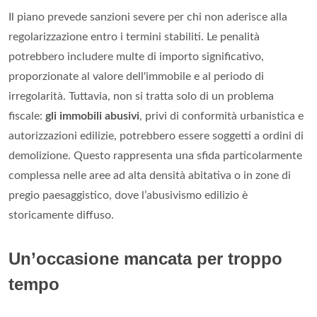
Il piano prevede sanzioni severe per chi non aderisce alla
regolarizzazione entro i termini stabiliti. Le penalità
potrebbero includere multe di importo significativo,
proporzionate al valore dell'immobile e al periodo di
irregolarità. Tuttavia, non si tratta solo di un problema
fiscale:
gli immobili abusivi
, privi di conformità urbanistica e
autorizzazioni edilizie, potrebbero essere soggetti a ordini di
demolizione. Questo rappresenta una sfida particolarmente
complessa nelle aree ad alta densità abitativa o in zone di
pregio paesaggistico, dove l’abusivismo edilizio è
storicamente diffuso.
Un’occasione mancata per troppo
tempo