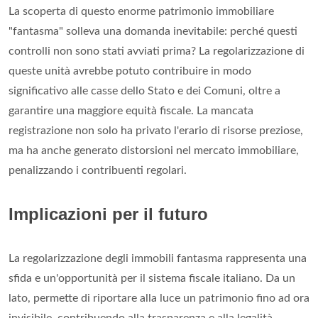
La scoperta di questo enorme patrimonio immobiliare
"fantasma" solleva una domanda inevitabile: perché questi
controlli non sono stati avviati prima? La regolarizzazione di
queste unità avrebbe potuto contribuire in modo
significativo alle casse dello Stato e dei Comuni, oltre a
garantire una maggiore equità fiscale. La mancata
registrazione non solo ha privato l'erario di risorse preziose,
ma ha anche generato distorsioni nel mercato immobiliare,
penalizzando i contribuenti regolari.
Implicazioni per il futuro
La regolarizzazione degli immobili fantasma rappresenta una
sfida e un'opportunità per il sistema fiscale italiano. Da un
lato, permette di riportare alla luce un patrimonio fino ad ora