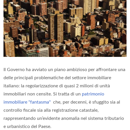
Il Governo ha avviato un piano ambizioso per affrontare una
delle principali problematiche del settore immobiliare
italiano: la regolarizzazione di quasi 2 milioni di unità
immobiliari non censite. Si tratta di un
patrimonio
immobiliare "fantasma"
che, per decenni, è sfuggito sia al
controllo fiscale sia alla registrazione catastale,
rappresentando un’evidente anomalia nel sistema tributario
e urbanistico del Paese.