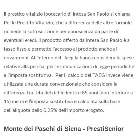
Il prestito vitalizio ipotecario di Intesa San Paolo si chiama
PerTe Prestito Vitalizio, che a differenza delle altre formule
richiede la sottoscrizione per conoscenza da parte di
eventuali eredi. Il prodotto offerto da Intesa San Paolo è a
tasso fisso e permette l’accesso al prodotto anche ai
novantenni. All’interno del Taeg la banca considera le spese
relative alla perizia, per le comunicazioni di legge periodiche
e l’imposta sostitutiva. Per il calcolo del TAEG invece viene
utilizzata una durata convenzionale che considera la
differenza tra l’età del richiedente e 85 anni (non inferiore a
15) mentre l’imposta sostitutiva è calcolata sulla base
dell’aliquota dello 0,25% dell’importo erogato.
Monte dei Paschi di Siena - PrestiSenior