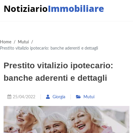
Notiziario
Immobiliare
Home
/
Mutui
/
Prestito vitalizio ipotecario: banche aderenti e dettagli
Prestito vitalizio ipotecario:
banche aderenti e dettagli
25/04/2022
Giorgia
Mutui