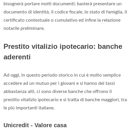
bisognerà portare molti documenti; basterà presentare un
documento di identità, il codice fiscale, lo stato di famiglia, il
certificato contestuale o cumulativo ed infine la relazione
notarile preliminare.
Prestito vitalizio ipotecario: banche
aderenti
Ad oggi, in questo periodo storico in cui è molto semplice
accedere ad un mutuo per i giovani e si hanno dei tassi
abbastanza alti, ci sono diverse banche che offrono il
prestito vitalizio ipotecario e si tratta di banche maggiori, tra
le più importanti italiane.
Unicredit - Valore casa