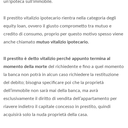
un’ipoteca sull’immobile.
Il prestito vitalizio ipotecario rientra nella categoria degli
equity loan, ovvero il giusto comprometto tra mutuo e
credito di consumo, proprio per questo motivo spesso viene
anche chiamato
mutuo vitalizio ipotecario.
Il prestito è detto vitalizio perché appunto termina al
momento della morte
del richiedente e fino a quel momento
la banca non potrà in alcun caso richiedere la restituzione
del debito; bisogna specificare poi che la proprietà
dell’immobile non sarà mai della banca, ma avrà
esclusivamente il diritto di vendita dell’appartamento per
riavere indietro il capitale concesso in prestito, quindi
acquisirà solo la nuda proprietà della casa.