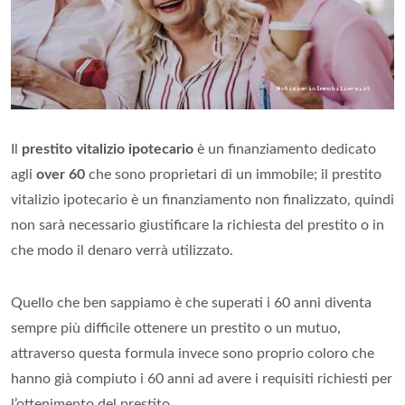
Il
prestito vitalizio ipotecario
è un finanziamento dedicato
agli
over 60
che sono proprietari di un immobile; il prestito
vitalizio ipotecario è un finanziamento non finalizzato, quindi
non sarà necessario giustificare la richiesta del prestito o in
che modo il denaro verrà utilizzato.
Quello che ben sappiamo è che superati i 60 anni diventa
sempre più difficile ottenere un prestito o un mutuo,
attraverso questa formula invece sono proprio coloro che
hanno già compiuto i 60 anni ad avere i requisiti richiesti per
l’ottenimento del prestito.