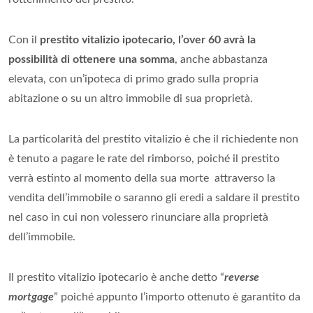
Con il
prestito vitalizio ipotecario, l’over 60 avrà la
possibilità di ottenere una somma
, anche abbastanza
elevata, con un’ipoteca di primo grado sulla propria
abitazione o su un altro immobile di sua proprietà.
La particolarità del prestito vitalizio è che il richiedente non
è tenuto a pagare le rate del rimborso, poiché il prestito
verrà estinto al momento della sua morte attraverso la
vendita dell’immobile o saranno gli eredi a saldare il prestito
nel caso in cui non volessero rinunciare alla proprietà
dell’immobile.
Il prestito vitalizio ipotecario è anche detto “
reverse
mortgage
” poiché appunto l’importo ottenuto è garantito da