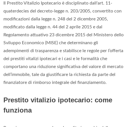
Il Prestito Vitalizio Ipotecario è disciplinato dall'art. 11-
quaterdecies del decreto-legge n. 203/2005, convertito con
modificazioni dalla legge n. 248 del 2 dicembre 2005,
modificato dalla legge n. 44 del 2 aprile 2015 e dal
Regolamento attuativo 23 dicembre 2015 del Ministero dello
Sviluppo Economico (MISE) che determinano gli
adempimenti di trasparenza e stabilisce le regole per l’offerta
dei prestiti vitalizi ipotecari e i casi e le formalità che
comportano una riduzione significativa del valore di mercato
dell’immobile, tale da giustificare la richiesta da parte del
finanziatore di rimborso integrale del finanziamento.
Prestito vitalizio ipotecario: come
funziona