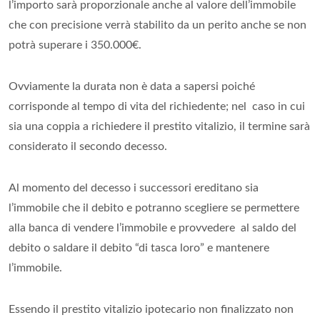
l’importo sarà proporzionale anche al valore dell’immobile
che con precisione verrà stabilito da un perito anche se non
potrà superare i 350.000€.
Ovviamente la durata non è data a sapersi poiché
corrisponde al tempo di vita del richiedente; nel caso in cui
sia una coppia a richiedere il prestito vitalizio, il termine sarà
considerato il secondo decesso.
Al momento del decesso i successori ereditano sia
l’immobile che il debito e potranno scegliere se permettere
alla banca di vendere l’immobile e provvedere al saldo del
debito o saldare il debito “di tasca loro” e mantenere
l’immobile.
Essendo il prestito vitalizio ipotecario non finalizzato non