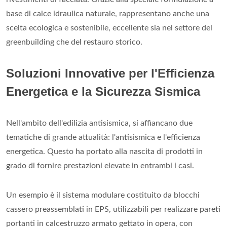
base di calce idraulica naturale, rappresentano anche una
scelta ecologica e sostenibile, eccellente sia nel settore del
greenbuilding che del restauro storico.
Soluzioni Innovative per l'Efficienza
Energetica e la Sicurezza Sismica
Nell'ambito dell'edilizia antisismica, si affiancano due
tematiche di grande attualità: l'antisismica e l'efficienza
energetica. Questo ha portato alla nascita di prodotti in
grado di fornire prestazioni elevate in entrambi i casi.
Un esempio è il sistema modulare costituito da blocchi
cassero preassemblati in EPS, utilizzabili per realizzare pareti
portanti in calcestruzzo armato gettato in opera, con