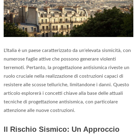
L'Italia è un paese caratterizzato da un'elevata sismicità, con
numerose faglie attive che possono generare violenti
terremoti. Pertanto, la progettazione antisismica riveste un
ruolo cruciale nella realizzazione di costruzioni capaci di
resistere alle scosse telluriche, limitandone i danni. Questo
articolo esplorerà i concetti chiave alla base delle attuali
tecniche di progettazione antisismica, con particolare
attenzione alle nuove costruzioni.
Il Rischio Sismico: Un Approccio