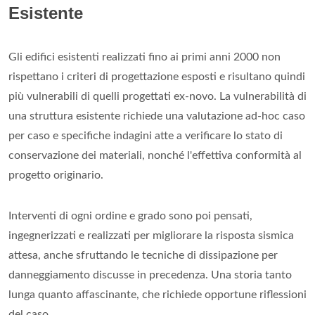
Esistente
Gli edifici esistenti realizzati fino ai primi anni 2000 non
rispettano i criteri di progettazione esposti e risultano quindi
più vulnerabili di quelli progettati ex-novo. La vulnerabilità di
una struttura esistente richiede una valutazione ad-hoc caso
per caso e specifiche indagini atte a verificare lo stato di
conservazione dei materiali, nonché l'effettiva conformità al
progetto originario.
Interventi di ogni ordine e grado sono poi pensati,
ingegnerizzati e realizzati per migliorare la risposta sismica
attesa, anche sfruttando le tecniche di dissipazione per
danneggiamento discusse in precedenza. Una storia tanto
lunga quanto affascinante, che richiede opportune riflessioni
del caso.