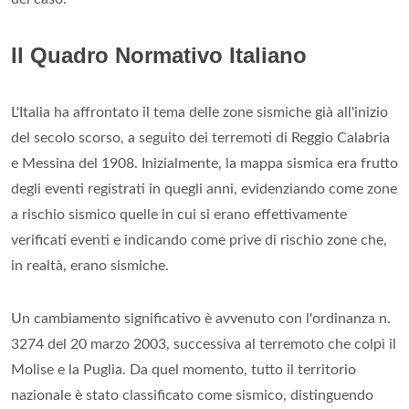
Il Quadro Normativo Italiano
L'Italia ha affrontato il tema delle zone sismiche già all'inizio
del secolo scorso, a seguito dei terremoti di Reggio Calabria
e Messina del 1908. Inizialmente, la mappa sismica era frutto
degli eventi registrati in quegli anni, evidenziando come zone
a rischio sismico quelle in cui si erano effettivamente
verificati eventi e indicando come prive di rischio zone che,
in realtà, erano sismiche.
Un cambiamento significativo è avvenuto con l'ordinanza n.
3274 del 20 marzo 2003, successiva al terremoto che colpì il
Molise e la Puglia. Da quel momento, tutto il territorio
nazionale è stato classificato come sismico, distinguendo