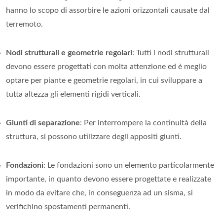
hanno lo scopo di assorbire le azioni orizzontali causate dal
terremoto.
Nodi strutturali e geometrie regolari
: Tutti i nodi strutturali
devono essere progettati con molta attenzione ed è meglio
optare per piante e geometrie regolari, in cui sviluppare a
tutta altezza gli elementi rigidi verticali.
Giunti di separazione
: Per interrompere la continuità della
struttura, si possono utilizzare degli appositi giunti.
Fondazioni
: Le fondazioni sono un elemento particolarmente
importante, in quanto devono essere progettate e realizzate
in modo da evitare che, in conseguenza ad un sisma, si
verifichino spostamenti permanenti.