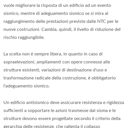
vuole migliorare la risposta di un edificio ad un evento
sismico, mentre di adeguamento sismico se si mira al
raggiungimento delle prestazioni previste dalle NTC per le
nuove costruzioni. Cambia, quindi, il livello di riduzione del
rischio raggiungibile.
La scelta non è sempre libera, in quanto in caso di
sopraelevazioni, ampliamenti con opere connesse alle
strutture esistenti, variazioni di destinazione d'uso e
trasformazione radicale della costruzione, è obbligatorio
l'adeguamento sismico.
Un edificio antisismico deve assicurare resistenza e rigidezza
sufficienti a sopportare le azioni trasmesse dal sisma e le
strutture devono essere progettate secondo il criterio della
gerarchia delle resistenze, che rallenta il collasso