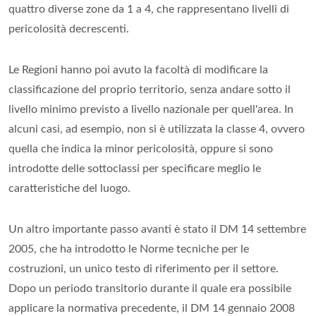
quattro diverse zone da 1 a 4, che rappresentano livelli di
pericolosità decrescenti.
Le Regioni hanno poi avuto la facoltà di modificare la
classificazione del proprio territorio, senza andare sotto il
livello minimo previsto a livello nazionale per quell'area. In
alcuni casi, ad esempio, non si è utilizzata la classe 4, ovvero
quella che indica la minor pericolosità, oppure si sono
introdotte delle sottoclassi per specificare meglio le
caratteristiche del luogo.
Un altro importante passo avanti è stato il DM 14 settembre
2005, che ha introdotto le Norme tecniche per le
costruzioni, un unico testo di riferimento per il settore.
Dopo un periodo transitorio durante il quale era possibile
applicare la normativa precedente, il DM 14 gennaio 2008