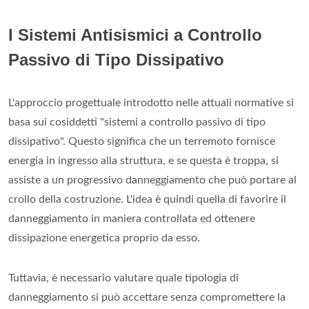
I Sistemi Antisismici a Controllo
Passivo di Tipo Dissipativo
L'approccio progettuale introdotto nelle attuali normative si
basa sui cosiddetti "sistemi a controllo passivo di tipo
dissipativo". Questo significa che un terremoto fornisce
energia in ingresso alla struttura, e se questa è troppa, si
assiste a un progressivo danneggiamento che può portare al
crollo della costruzione. L'idea è quindi quella di favorire il
danneggiamento in maniera controllata ed ottenere
dissipazione energetica proprio da esso.
Tuttavia, è necessario valutare quale tipologia di
danneggiamento si può accettare senza compromettere la