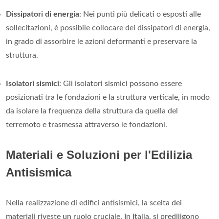
Dissipatori di energia
: Nei punti più delicati o esposti alle
sollecitazioni, è possibile collocare dei dissipatori di energia,
in grado di assorbire le azioni deformanti e preservare la
struttura.
Isolatori sismici
: Gli isolatori sismici possono essere
posizionati tra le fondazioni e la struttura verticale, in modo
da isolare la frequenza della struttura da quella del
terremoto e trasmessa attraverso le fondazioni.
Materiali e Soluzioni per l'Edilizia
Antisismica
Nella realizzazione di edifici antisismici, la scelta dei
materiali riveste un ruolo cruciale. In Italia, si prediligono