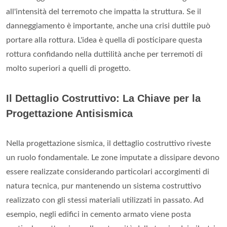
all'intensità del terremoto che impatta la struttura. Se il
danneggiamento è importante, anche una crisi duttile può
portare alla rottura. L'idea è quella di posticipare questa
rottura confidando nella duttilità anche per terremoti di
molto superiori a quelli di progetto.
Il Dettaglio Costruttivo: La Chiave per la
Progettazione Antisismica
Nella progettazione sismica, il dettaglio costruttivo riveste
un ruolo fondamentale. Le zone imputate a dissipare devono
essere realizzate considerando particolari accorgimenti di
natura tecnica, pur mantenendo un sistema costruttivo
realizzato con gli stessi materiali utilizzati in passato. Ad
esempio, negli edifici in cemento armato viene posta