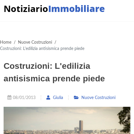
Notiziario
Immobiliare
Home
/
Nuove Costruzioni
/
Costruzioni: L'edilizia antisismica prende piede
Costruzioni: L'edilizia
antisismica prende piede
08/01/2013
Giulia
Nuove Costruzioni