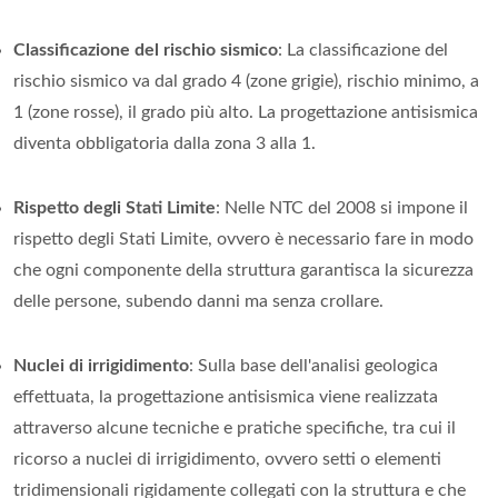
Classificazione del rischio sismico
: La classificazione del
rischio sismico va dal grado 4 (zone grigie), rischio minimo, a
1 (zone rosse), il grado più alto. La progettazione antisismica
diventa obbligatoria dalla zona 3 alla 1.
Rispetto degli Stati Limite
: Nelle NTC del 2008 si impone il
rispetto degli Stati Limite, ovvero è necessario fare in modo
che ogni componente della struttura garantisca la sicurezza
delle persone, subendo danni ma senza crollare.
Nuclei di irrigidimento
: Sulla base dell'analisi geologica
effettuata, la progettazione antisismica viene realizzata
attraverso alcune tecniche e pratiche specifiche, tra cui il
ricorso a nuclei di irrigidimento, ovvero setti o elementi
tridimensionali rigidamente collegati con la struttura e che