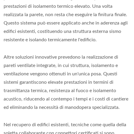
prestazioni di isolamento termico elevato. Una volta
realizzata la parete, non resta che eseguire la finitura finale.
Questo sistema può essere applicato anche in aderenza agli
edifici esistenti, costituendo una struttura esterna sismo
resistente e isolando termicamente l'edificio.
Altre soluzioni innovative prevedono la realizzazione di
pareti ventilate integrate, in cui struttura, isolamento e
ventilazione vengono ottenuti in un'unica posa. Questi
sistemi garantiscono elevate prestazioni in termini di
trasmittanza termica, resistenza al fuoco e isolamento
acustico, riducendo al contempo i tempi e i costi di cantiere
ed eliminando la necessità di manodopera specializzata.
Nel recupero di edifici esistenti, tecniche come quella della
soletta collaborante con connettori certificati si sono