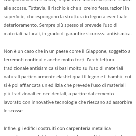
alle scosse. Tuttavia, il rischio è che si creino fessurazioni in
superficie, che espongono la struttura in legno a eventuale
deterioramento. Sempre più spesso si prevede l'uso di
materiali naturali, in grado di garantire sicurezza antisismica.
Non è un caso che in un paese come il Giappone, soggetto a
terremoti continui e anche molto forti, l'architettura
tradizionale antisismica si basi molto sull'uso di materiali
naturali particolarmente elastici quali il legno e il bambù, cui
si è poi affiancata un'edilizia che prevede l'uso di materiali
più tradizionali ed occidentali, a partire dal cemento
lavorato con innovative tecnologie che riescano ad assorbire
le scosse.
Infine, gli edifici costruiti con carpenteria metallica