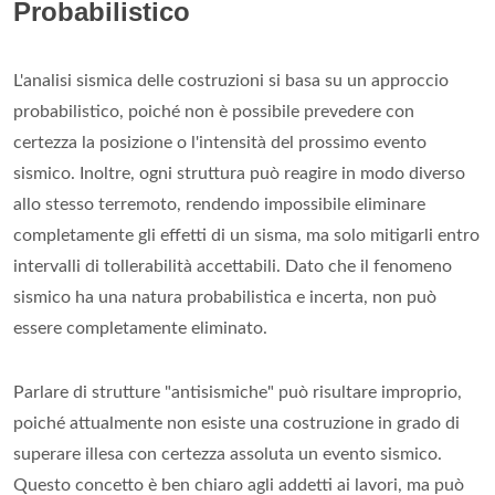
Probabilistico
L'analisi sismica delle costruzioni si basa su un approccio
probabilistico, poiché non è possibile prevedere con
certezza la posizione o l'intensità del prossimo evento
sismico. Inoltre, ogni struttura può reagire in modo diverso
allo stesso terremoto, rendendo impossibile eliminare
completamente gli effetti di un sisma, ma solo mitigarli entro
intervalli di tollerabilità accettabili. Dato che il fenomeno
sismico ha una natura probabilistica e incerta, non può
essere completamente eliminato.
Parlare di strutture "antisismiche" può risultare improprio,
poiché attualmente non esiste una costruzione in grado di
superare illesa con certezza assoluta un evento sismico.
Questo concetto è ben chiaro agli addetti ai lavori, ma può