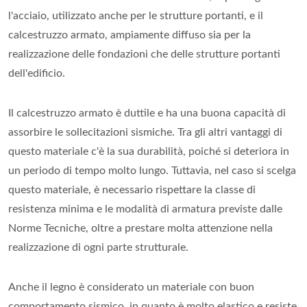
l'acciaio, utilizzato anche per le strutture portanti, e il
calcestruzzo armato, ampiamente diffuso sia per la
realizzazione delle fondazioni che delle strutture portanti
dell'edificio.
Il calcestruzzo armato è duttile e ha una buona capacità di
assorbire le sollecitazioni sismiche. Tra gli altri vantaggi di
questo materiale c'è la sua durabilità, poiché si deteriora in
un periodo di tempo molto lungo. Tuttavia, nel caso si scelga
questo materiale, è necessario rispettare la classe di
resistenza minima e le modalità di armatura previste dalle
Norme Tecniche, oltre a prestare molta attenzione nella
realizzazione di ogni parte strutturale.
Anche il legno è considerato un materiale con buon
comportamento sismico, in quanto è molto elastico e resiste