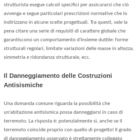
strutturista esegue calcoli specifici per assicurarsi che ciò
avvenga e segue particolari prescrizioni normative che lo
indirizzano in alcune scelte progettuali. Tra questi, vale la
pena citare una serie di requisiti di carattere globale che
garantiscono un comportamento d'insieme duttile: forme
strutturali regolari, limitate variazioni delle masse in altezza,
simmetria e ridondanza strutturale, ecc.
Il Danneggiamento delle Costruzioni
Antisismiche
Una domanda comune riguarda la possibilità che
un'abitazione antisismica possa danneggiarsi in caso di
terremoto. La risposta è: potenzialmente sì, anche se il
terremoto coincide proprio con quello di progetto! Il grado
di danneggiamento osservato è strettamente collegato