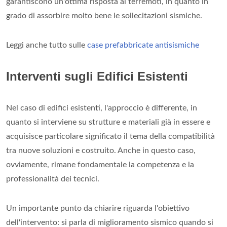
garantiscono un'ottima risposta ai terremoti, in quanto in
grado di assorbire molto bene le sollecitazioni sismiche.
Leggi anche tutto sulle
case prefabbricate antisismiche
Interventi sugli Edifici Esistenti
Nel caso di edifici esistenti, l'approccio è differente, in
quanto si interviene su strutture e materiali già in essere e
acquisisce particolare significato il tema della compatibilità
tra nuove soluzioni e costruito. Anche in questo caso,
ovviamente, rimane fondamentale la competenza e la
professionalità dei tecnici.
Un importante punto da chiarire riguarda l'obiettivo
dell'intervento: si parla di miglioramento sismico quando si