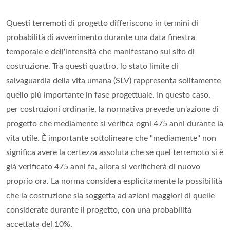
Questi terremoti di progetto differiscono in termini di
probabilità di avvenimento durante una data finestra
temporale e dell'intensità che manifestano sul sito di
costruzione. Tra questi quattro, lo stato limite di
salvaguardia della vita umana (SLV) rappresenta solitamente
quello più importante in fase progettuale. In questo caso,
per costruzioni ordinarie, la normativa prevede un'azione di
progetto che mediamente si verifica ogni 475 anni durante la
vita utile. È importante sottolineare che "mediamente" non
significa avere la certezza assoluta che se quel terremoto si è
già verificato 475 anni fa, allora si verificherà di nuovo
proprio ora. La norma considera esplicitamente la possibilità
che la costruzione sia soggetta ad azioni maggiori di quelle
considerate durante il progetto, con una probabilità
accettata del 10%.