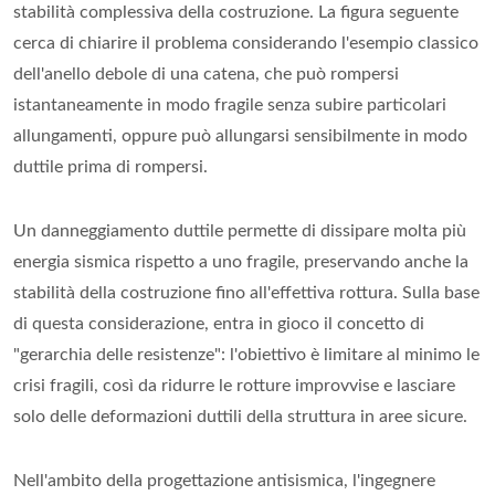
stabilità complessiva della costruzione. La figura seguente
cerca di chiarire il problema considerando l'esempio classico
dell'anello debole di una catena, che può rompersi
istantaneamente in modo fragile senza subire particolari
allungamenti, oppure può allungarsi sensibilmente in modo
duttile prima di rompersi.
Un danneggiamento duttile permette di dissipare molta più
energia sismica rispetto a uno fragile, preservando anche la
stabilità della costruzione fino all'effettiva rottura. Sulla base
di questa considerazione, entra in gioco il concetto di
"gerarchia delle resistenze": l'obiettivo è limitare al minimo le
crisi fragili, così da ridurre le rotture improvvise e lasciare
solo delle deformazioni duttili della struttura in aree sicure.
Nell'ambito della progettazione antisismica, l'ingegnere