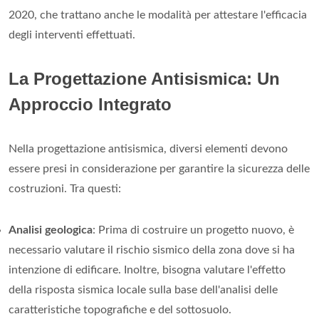
2020, che trattano anche le modalità per attestare l'efficacia
degli interventi effettuati.
La Progettazione Antisismica: Un
Approccio Integrato
Nella progettazione antisismica, diversi elementi devono
essere presi in considerazione per garantire la sicurezza delle
costruzioni. Tra questi:
Analisi geologica
: Prima di costruire un progetto nuovo, è
necessario valutare il rischio sismico della zona dove si ha
intenzione di edificare. Inoltre, bisogna valutare l'effetto
della risposta sismica locale sulla base dell'analisi delle
caratteristiche topografiche e del sottosuolo.