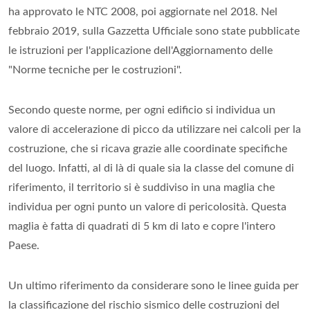
ha approvato le NTC 2008, poi aggiornate nel 2018. Nel
febbraio 2019, sulla Gazzetta Ufficiale sono state pubblicate
le istruzioni per l'applicazione dell'Aggiornamento delle
"Norme tecniche per le costruzioni".
Secondo queste norme, per ogni edificio si individua un
valore di accelerazione di picco da utilizzare nei calcoli per la
costruzione, che si ricava grazie alle coordinate specifiche
del luogo. Infatti, al di là di quale sia la classe del comune di
riferimento, il territorio si è suddiviso in una maglia che
individua per ogni punto un valore di pericolosità. Questa
maglia è fatta di quadrati di 5 km di lato e copre l'intero
Paese.
Un ultimo riferimento da considerare sono le linee guida per
la classificazione del rischio sismico delle costruzioni del