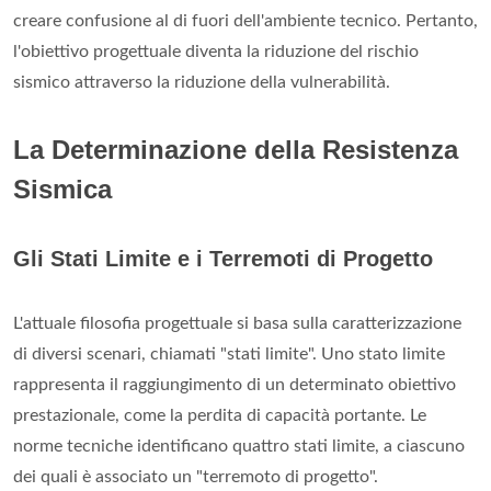
creare confusione al di fuori dell'ambiente tecnico. Pertanto,
l'obiettivo progettuale diventa la riduzione del rischio
sismico attraverso la riduzione della vulnerabilità.
La Determinazione della Resistenza
Sismica
Gli Stati Limite e i Terremoti di Progetto
L'attuale filosofia progettuale si basa sulla caratterizzazione
di diversi scenari, chiamati "stati limite". Uno stato limite
rappresenta il raggiungimento di un determinato obiettivo
prestazionale, come la perdita di capacità portante. Le
norme tecniche identificano quattro stati limite, a ciascuno
dei quali è associato un "terremoto di progetto".