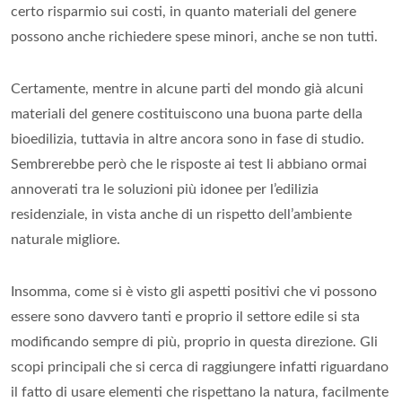
certo risparmio sui costi, in quanto materiali del genere
possono anche richiedere spese minori, anche se non tutti.
Certamente, mentre in alcune parti del mondo già alcuni
materiali del genere costituiscono una buona parte della
bioedilizia, tuttavia in altre ancora sono in fase di studio.
Sembrerebbe però che le risposte ai test li abbiano ormai
annoverati tra le soluzioni più idonee per l’edilizia
residenziale, in vista anche di un rispetto dell’ambiente
naturale migliore.
Insomma, come si è visto gli aspetti positivi che vi possono
essere sono davvero tanti e proprio il settore edile si sta
modificando sempre di più, proprio in questa direzione. Gli
scopi principali che si cerca di raggiungere infatti riguardano
il fatto di usare elementi che rispettano la natura, facilmente