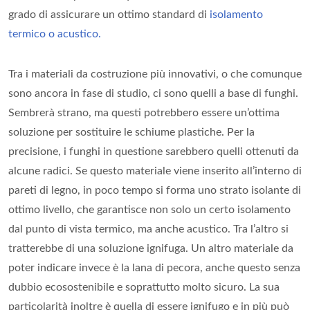
grado di assicurare un ottimo standard di
isolamento
termico o acustico.
Tra i materiali da costruzione più innovativi, o che comunque
sono ancora in fase di studio, ci sono quelli a base di funghi.
Sembrerà strano, ma questi potrebbero essere un’ottima
soluzione per sostituire le schiume plastiche. Per la
precisione, i funghi in questione sarebbero quelli ottenuti da
alcune radici. Se questo materiale viene inserito all’interno di
pareti di legno, in poco tempo si forma uno strato isolante di
ottimo livello, che garantisce non solo un certo isolamento
dal punto di vista termico, ma anche acustico. Tra l’altro si
tratterebbe di una soluzione ignifuga. Un altro materiale da
poter indicare invece è la lana di pecora, anche questo senza
dubbio ecosostenibile e soprattutto molto sicuro. La sua
particolarità inoltre è quella di essere ignifugo e in più può