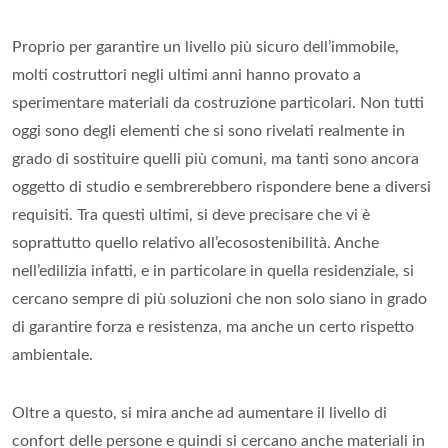
Proprio per garantire un livello più sicuro dell’immobile,
molti costruttori negli ultimi anni hanno provato a
sperimentare materiali da costruzione particolari. Non tutti
oggi sono degli elementi che si sono rivelati realmente in
grado di sostituire quelli più comuni, ma tanti sono ancora
oggetto di studio e sembrerebbero rispondere bene a diversi
requisiti. Tra questi ultimi, si deve precisare che vi è
soprattutto quello relativo all’ecosostenibilità. Anche
nell’edilizia infatti, e in particolare in quella residenziale, si
cercano sempre di più soluzioni che non solo siano in grado
di garantire forza e resistenza, ma anche un certo rispetto
ambientale.
Oltre a questo, si mira anche ad aumentare il livello di
confort delle persone e quindi si cercano anche materiali in