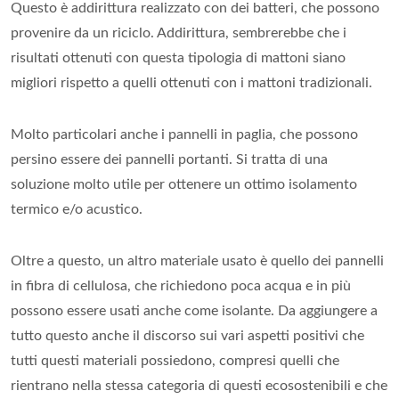
Questo è addirittura realizzato con dei batteri, che possono
provenire da un riciclo. Addirittura, sembrerebbe che i
risultati ottenuti con questa tipologia di mattoni siano
migliori rispetto a quelli ottenuti con i mattoni tradizionali.
Molto particolari anche i pannelli in paglia, che possono
persino essere dei pannelli portanti. Si tratta di una
soluzione molto utile per ottenere un ottimo isolamento
termico e/o acustico.
Oltre a questo, un altro materiale usato è quello dei pannelli
in fibra di cellulosa, che richiedono poca acqua e in più
possono essere usati anche come isolante. Da aggiungere a
tutto questo anche il discorso sui vari aspetti positivi che
tutti questi materiali possiedono, compresi quelli che
rientrano nella stessa categoria di questi ecosostenibili e che