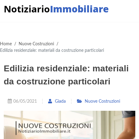
Notiziario
Immobiliare
Home
/
Nuove Costruzioni
/
Edilizia residenziale: materiali da costruzione particolari
Edilizia residenziale: materiali
da costruzione particolari
06/05/2021
Giada
Nuove Costruzioni