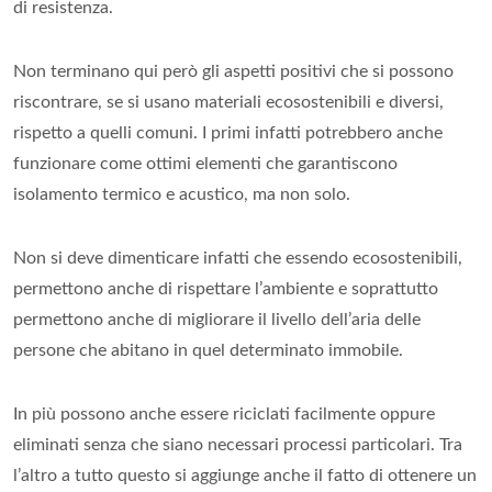
di resistenza.
Non terminano qui però gli aspetti positivi che si possono
riscontrare, se si usano materiali ecosostenibili e diversi,
rispetto a quelli comuni. I primi infatti potrebbero anche
funzionare come ottimi elementi che garantiscono
isolamento termico e acustico, ma non solo.
Non si deve dimenticare infatti che essendo ecosostenibili,
permettono anche di rispettare l’ambiente e soprattutto
permettono anche di migliorare il livello dell’aria delle
persone che abitano in quel determinato immobile.
In più possono anche essere riciclati facilmente oppure
eliminati senza che siano necessari processi particolari. Tra
l’altro a tutto questo si aggiunge anche il fatto di ottenere un