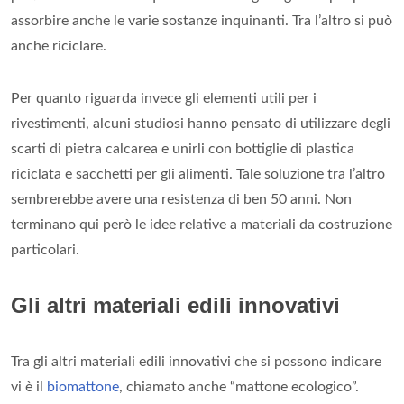
assorbire anche le varie sostanze inquinanti. Tra l’altro si può
anche riciclare.
Per quanto riguarda invece gli elementi utili per i
rivestimenti, alcuni studiosi hanno pensato di utilizzare degli
scarti di pietra calcarea e unirli con bottiglie di plastica
riciclata e sacchetti per gli alimenti. Tale soluzione tra l’altro
sembrerebbe avere una resistenza di ben 50 anni. Non
terminano qui però le idee relative a materiali da costruzione
particolari.
Gli altri materiali edili innovativi
Tra gli altri materiali edili innovativi che si possono indicare
vi è il
biomattone
, chiamato anche “mattone ecologico”.