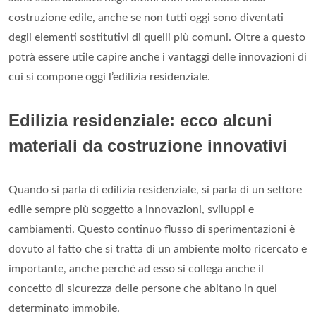
costruzione edile, anche se non tutti oggi sono diventati
degli elementi sostitutivi di quelli più comuni. Oltre a questo
potrà essere utile capire anche i vantaggi delle innovazioni di
cui si compone oggi l’edilizia residenziale.
Edilizia residenziale: ecco alcuni
materiali da costruzione innovativi
Quando si parla di edilizia residenziale, si parla di un settore
edile sempre più soggetto a innovazioni, sviluppi e
cambiamenti. Questo continuo flusso di sperimentazioni è
dovuto al fatto che si tratta di un ambiente molto ricercato e
importante, anche perché ad esso si collega anche il
concetto di sicurezza delle persone che abitano in quel
determinato immobile.