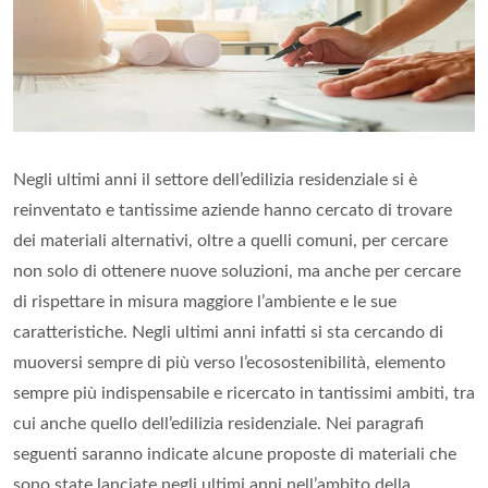
Negli ultimi anni il settore dell’edilizia residenziale si è
reinventato e tantissime aziende hanno cercato di trovare
dei materiali alternativi, oltre a quelli comuni, per cercare
non solo di ottenere nuove soluzioni, ma anche per cercare
di rispettare in misura maggiore l’ambiente e le sue
caratteristiche. Negli ultimi anni infatti si sta cercando di
muoversi sempre di più verso l’ecosostenibilità, elemento
sempre più indispensabile e ricercato in tantissimi ambiti, tra
cui anche quello dell’edilizia residenziale. Nei paragrafi
seguenti saranno indicate alcune proposte di materiali che
sono state lanciate negli ultimi anni nell’ambito della