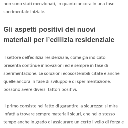
non sono stati menzionati, in quanto ancora in una fase
sperimentale iniziale.
Gli aspetti positivi dei nuovi
materiali per l’edilizia residenziale
Il settore dell’edilizia residenziale, come già indicato,
presenta continue innovazioni ed è sempre in fase di
sperimentazione. Le soluzioni ecosostenibili citate e anche
quelle ancora in fase di sviluppo e di sperimentazione,
possono avere diversi fattori positivi.
Il primo consiste nel fatto di garantire la sicurezza: si mira
infatti a trovare sempre materiali sicuri, che nello stesso
tempo anche in grado di assicurare un certo livello di forza e