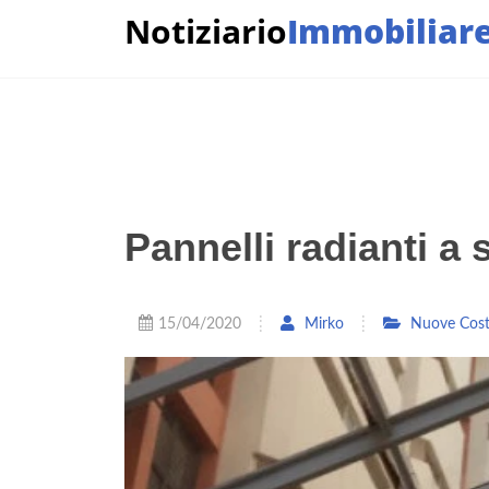
Notiziario
Immobiliar
Pannelli radianti a 
15/04/2020
Mirko
Nuove Cost