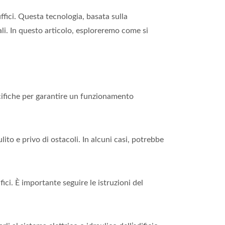
ffici. Questa tecnologia, basata sulla
ali. In questo articolo, esploreremo come si
ecifiche per garantire un funzionamento
lito e privo di ostacoli. In alcuni casi, potrebbe
fici. È importante seguire le istruzioni del