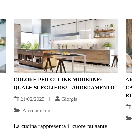
COLORE PER CUCINE MODERNE:
A
QUALE SCEGLIERE? - ARREDAMENTO
C
R
21/02/2025
Giorgia
Arredamento
La cucina rappresenta il cuore pulsante