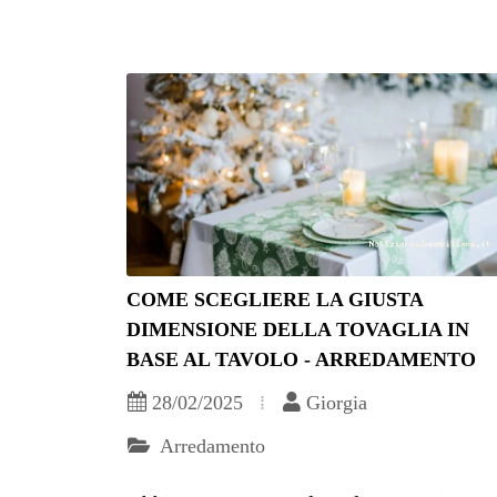
COME SCEGLIERE LA GIUSTA
DIMENSIONE DELLA TOVAGLIA IN
BASE AL TAVOLO - ARREDAMENTO
28/02/2025
Giorgia
Arredamento