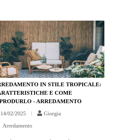
RREDAMENTO IN STILE TROPICALE:
ARATTERISTICHE E COME
IPRODURLO - ARREDAMENTO
14/02/2025
Giorgia
Arredamento