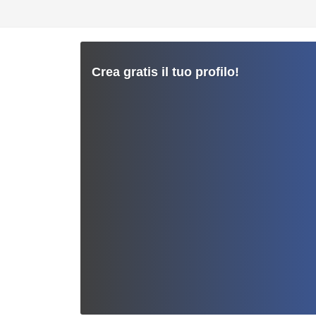
Crea gratis il tuo profilo!