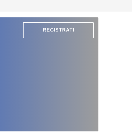
REGISTRATI