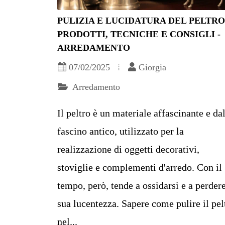
PULIZIA E LUCIDATURA DEL PELTRO
PRODOTTI, TECNICHE E CONSIGLI -
ARREDAMENTO
07/02/2025
Giorgia
Arredamento
Il peltro è un materiale affascinante e da
fascino antico, utilizzato per la
realizzazione di oggetti decorativi,
stoviglie e complementi d'arredo. Con il
tempo, però, tende a ossidarsi e a perdere
sua lucentezza. Sapere come pulire il pel
nel...