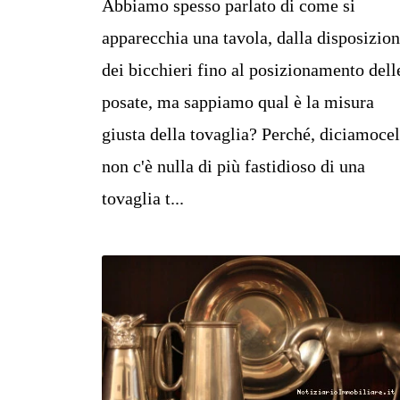
Abbiamo spesso parlato di come si
apparecchia una tavola, dalla disposizio
dei bicchieri fino al posizionamento dell
posate, ma sappiamo qual è la misura
giusta della tovaglia? Perché, diciamocel
non c'è nulla di più fastidioso di una
tovaglia t...