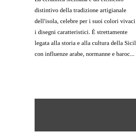
distintivo della tradizione artigianale
dell'isola, celebre per i suoi colori vivaci
i disegni caratteristici. È strettamente
legata alla storia e alla cultura della Sicil
con influenze arabe, normanne e baroc...