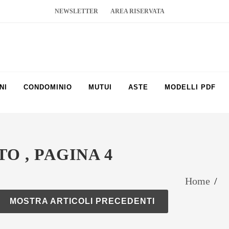
NEWSLETTER
AREA RISERVATA
NI
CONDOMINIO
MUTUI
ASTE
MODELLI PDF
O , PAGINA 4
Home
/
MOSTRA ARTICOLI PRECEDENTI