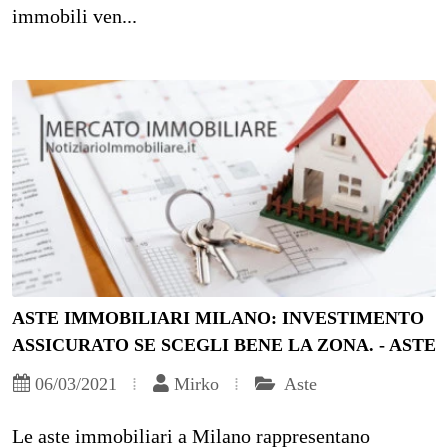
immobili ven...
ASTE IMMOBILIARI MILANO: INVESTIMENTO
ASSICURATO SE SCEGLI BENE LA ZONA. - ASTE
06/03/2021
Mirko
Aste
Le aste immobiliari a Milano rappresentano