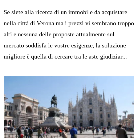
Se siete alla ricerca di un immobile da acquistare
nella città di Verona ma i prezzi vi sembrano troppo
alti e nessuna delle proposte attualmente sul
mercato soddisfa le vostre esigenze, la soluzione
migliore è quella di cercare tra le aste giudiziar...