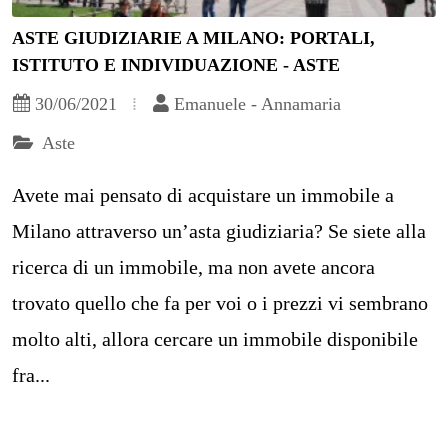
ASTE GIUDIZIARIE A MILANO: PORTALI,
ISTITUTO E INDIVIDUAZIONE - ASTE
30/06/2021
Emanuele - Annamaria
Aste
Avete mai pensato di acquistare un immobile a
Milano attraverso un’asta giudiziaria? Se siete alla
ricerca di un immobile, ma non avete ancora
trovato quello che fa per voi o i prezzi vi sembrano
molto alti, allora cercare un immobile disponibile
fra...