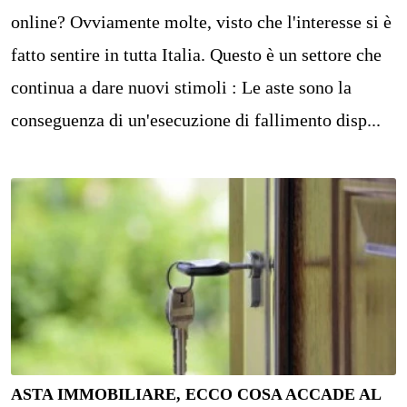
online? Ovviamente molte, visto che l'interesse si è
fatto sentire in tutta Italia. Questo è un settore che
continua a dare nuovi stimoli : Le aste sono la
conseguenza di un'esecuzione di fallimento disp...
ASTA IMMOBILIARE, ECCO COSA ACCADE AL