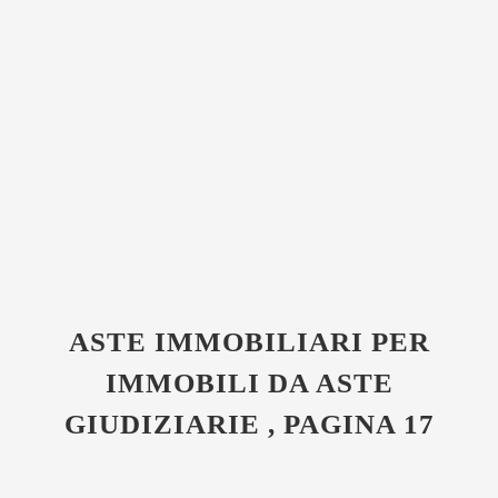
ASTE IMMOBILIARI PER
IMMOBILI DA ASTE
GIUDIZIARIE , PAGINA 17