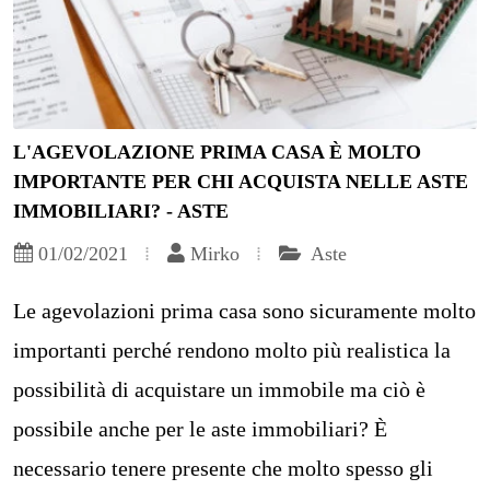
L'AGEVOLAZIONE PRIMA CASA È MOLTO
IMPORTANTE PER CHI ACQUISTA NELLE ASTE
IMMOBILIARI? - ASTE
01/02/2021
Mirko
Aste
Le agevolazioni prima casa sono sicuramente molto
importanti perché rendono molto più realistica la
possibilità di acquistare un immobile ma ciò è
possibile anche per le aste immobiliari? È
necessario tenere presente che molto spesso gli