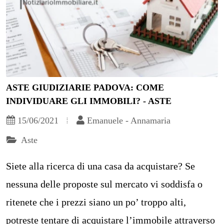
ASTE GIUDIZIARIE PADOVA: COME
INDIVIDUARE GLI IMMOBILI? - ASTE
15/06/2021
Emanuele - Annamaria
Aste
Siete alla ricerca di una casa da acquistare? Se
nessuna delle proposte sul mercato vi soddisfa o
ritenete che i prezzi siano un po’ troppo alti,
potreste tentare di acquistare l’immobile attraverso