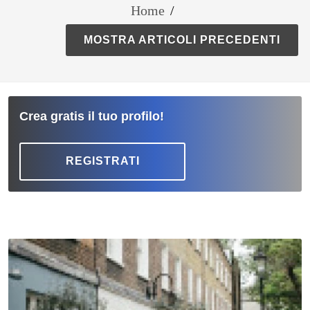
Home
/
MOSTRA ARTICOLI PRECEDENTI
Crea gratis il tuo profilo!
REGISTRATI