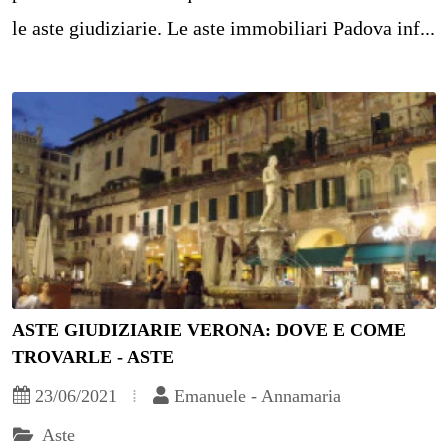
le aste giudiziarie. Le aste immobiliari Padova inf...
ASTE GIUDIZIARIE VERONA: DOVE E COME
TROVARLE - ASTE
23/06/2021
Emanuele - Annamaria
Aste