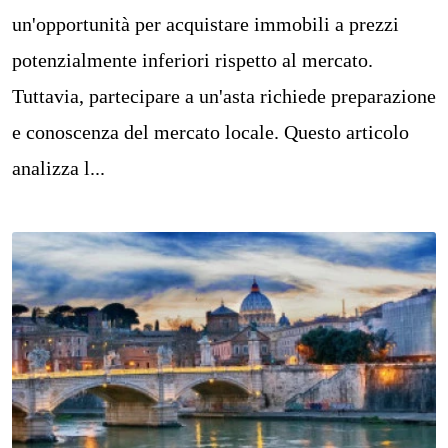
un'opportunità per acquistare immobili a prezzi
potenzialmente inferiori rispetto al mercato.
Tuttavia, partecipare a un'asta richiede preparazione
e conoscenza del mercato locale. Questo articolo
analizza l...