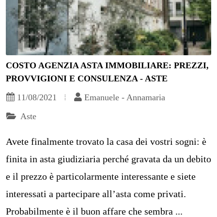
COSTO AGENZIA ASTA IMMOBILIARE: PREZZI,
PROVVIGIONI E CONSULENZA - ASTE
11/08/2021
Emanuele - Annamaria
Aste
Avete finalmente trovato la casa dei vostri sogni: è
finita in asta giudiziaria perché gravata da un debito
e il prezzo è particolarmente interessante e siete
interessati a partecipare all’asta come privati.
Probabilmente è il buon affare che sembra ...