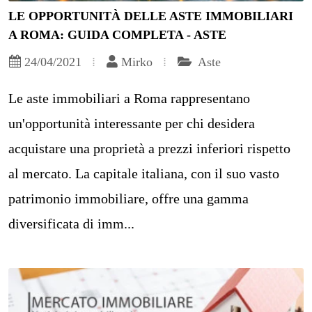
LE OPPORTUNITÀ DELLE ASTE IMMOBILIARI
A ROMA: GUIDA COMPLETA - ASTE
24/04/2021
Mirko
Aste
Le aste immobiliari a Roma rappresentano
un'opportunità interessante per chi desidera
acquistare una proprietà a prezzi inferiori rispetto
al mercato. La capitale italiana, con il suo vasto
patrimonio immobiliare, offre una gamma
diversificata di imm...