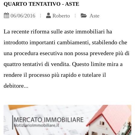
QUARTO TENTATIVO - ASTE
06/06/2016
Roberto
Aste
La recente riforma sulle aste immobiliari ha
introdotto importanti cambiamenti, stabilendo che
una procedura esecutiva non possa prevedere più di
quattro tentativi di vendita. Questo limite mira a
rendere il processo più rapido e tutelare il
debitore...