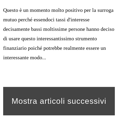
Questo è un momento molto positivo per la surroga
mutuo perché essendoci tassi d'interesse
decisamente bassi moltissime persone hanno deciso
di usare questo interessantissimo strumento
finanziario poiché potrebbe realmente essere un
interessante modo...
Mostra articoli successivi