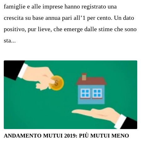
famiglie e alle imprese hanno registrato una
crescita su base annua pari all’1 per cento. Un dato
positivo, pur lieve, che emerge dalle stime che sono
sta...
ANDAMENTO MUTUI 2019: PIÙ MUTUI MENO