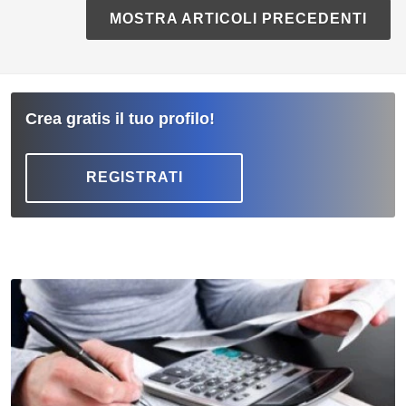
MOSTRA ARTICOLI PRECEDENTI
Crea gratis il tuo profilo!
REGISTRATI