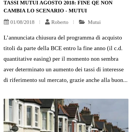
TASSI MUTUI AGOSTO 2018: FINE QE NON
CAMBIA LO SCENARIO - MUTUI
01/08/2018
Roberto
Mutui
L’annunciata chiusura del programma di acquisto
titoli da parte della BCE entro la fine anno (il c.d.
quantitative easing) per il momento non sembra
aver determinato un aumento dei tassi di interesse
di riferimento sul mercato, grazie anche alla buon...