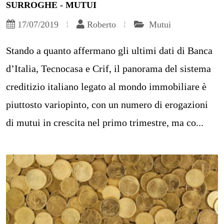
SURROGHE - MUTUI
17/07/2019
Roberto
Mutui
Stando a quanto affermano gli ultimi dati di Banca
d’Italia, Tecnocasa e Crif, il panorama del sistema
creditizio italiano legato al mondo immobiliare è
piuttosto variopinto, con un numero di erogazioni
di mutui in crescita nel primo trimestre, ma co...