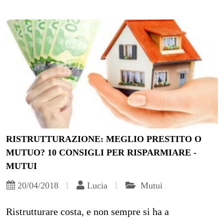
RISTRUTTURAZIONE: MEGLIO PRESTITO O
MUTUO? 10 CONSIGLI PER RISPARMIARE -
MUTUI
20/04/2018
Lucia
Mutui
Ristrutturare costa, e non sempre si ha a