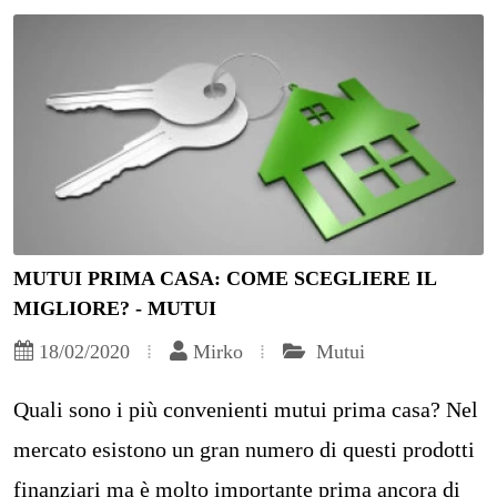
MUTUI PRIMA CASA: COME SCEGLIERE IL
MIGLIORE? - MUTUI
18/02/2020
Mirko
Mutui
Quali sono i più convenienti mutui prima casa? Nel
mercato esistono un gran numero di questi prodotti
finanziari ma è molto importante prima ancora di