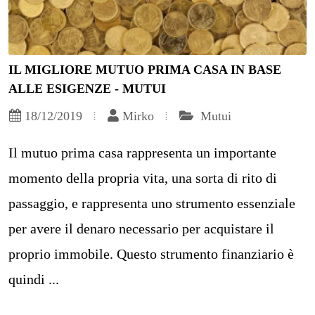
IL MIGLIORE MUTUO PRIMA CASA IN BASE
ALLE ESIGENZE - MUTUI
18/12/2019
Mirko
Mutui
Il mutuo prima casa rappresenta un importante
momento della propria vita, una sorta di rito di
passaggio, e rappresenta uno strumento essenziale
per avere il denaro necessario per acquistare il
proprio immobile. Questo strumento finanziario è
quindi ...