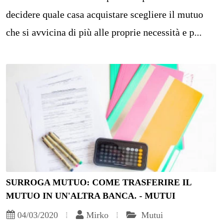
decidere quale casa acquistare scegliere il mutuo
che si avvicina di più alle proprie necessità e p...
SURROGA MUTUO: COME TRASFERIRE IL
MUTUO IN UN'ALTRA BANCA. - MUTUI
04/03/2020
Mirko
Mutui