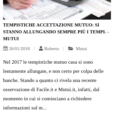
TEMPISTICHE ACCETTAZIONE MUTUO: SI
STANNO ALLUNGANDO SEMPRE PIÙ I TEMPI. -
MUTUI
26/01/2018
Roberto
Mutui
Nel 2017 le tempistiche mutuo casa si sono
lentamente allungate, e non certo per colpa delle
banche. Stando a quanto ci rivela una recente
osservazione di Facile.it e Mutui.it, infatti, dal
momento in cui si cominciano a richiedere
informazioni sul m...