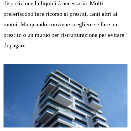
disposizione la liquidità necessaria. Molti
preferiscono fare ricorso ai prestiti, tanti altri ai
mutui. Ma quando conviene scegliere se fare un
prestito o un mutuo per ristrutturazione per evitare
di pagare ...