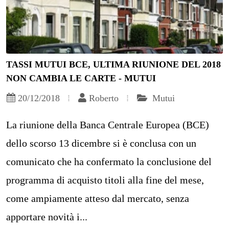
TASSI MUTUI BCE, ULTIMA RIUNIONE DEL 2018
NON CAMBIA LE CARTE - MUTUI
20/12/2018
Roberto
Mutui
La riunione della Banca Centrale Europea (BCE)
dello scorso 13 dicembre si è conclusa con un
comunicato che ha confermato la conclusione del
programma di acquisto titoli alla fine del mese,
come ampiamente atteso dal mercato, senza
apportare novità i...