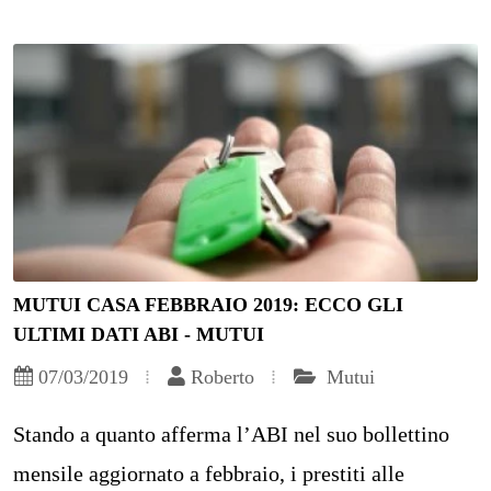
MUTUI CASA FEBBRAIO 2019: ECCO GLI
ULTIMI DATI ABI - MUTUI
07/03/2019
Roberto
Mutui
Stando a quanto afferma l’ABI nel suo bollettino
mensile aggiornato a febbraio, i prestiti alle