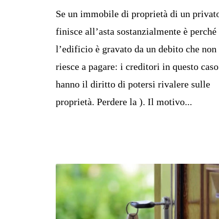
Se un immobile di proprietà di un privat
finisce all’asta sostanzialmente è perché
l’edificio è gravato da un debito che non 
riesce a pagare: i creditori in questo caso
hanno il diritto di potersi rivalere sulle
proprietà. Perdere la ). Il motivo...