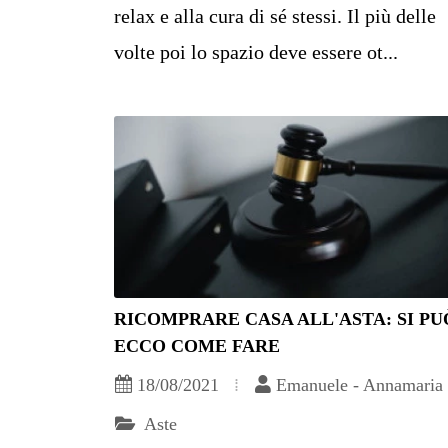
relax e alla cura di sé stessi. Il più delle
volte poi lo spazio deve essere ot...
RICOMPRARE CASA ALL'ASTA: SI PU
ECCO COME FARE
18/08/2021
Emanuele - Annamaria
Aste