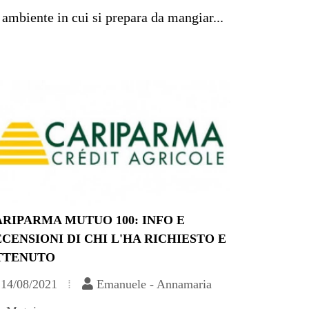
 ambiente in cui si prepara da mangiar...
RIPARMA MUTUO 100: INFO E
CENSIONI DI CHI L'HA RICHIESTO E
TTENUTO
14/08/2021
Emanuele - Annamaria