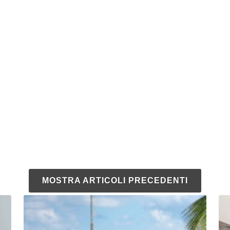
MOSTRA ARTICOLI PRECEDENTI