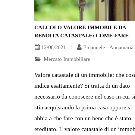
CALCOLO VALORE IMMOBILE DA
RENDITA CATASTALE: COME FARE
12/08/2021
Emanuele - Annamaria
Mercato Immobiliare
Valore catastale di un immobile: che cos
indica esattamente? Si tratta di un dato
necessario da conoscere nel caso in cui s
stia acquistando la prima casa oppure si
abbia a che fare con un bene che è stato
ereditato. Il valore catastale di un immob