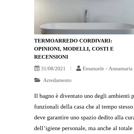
TERMOARREDO CORDIVARI:
OPINIONI, MODELLI, COSTI E
RECENSIONI
31/08/2021
Emanuele - Annamaria
Arredamento
Il bagno è diventato uno degli ambienti 
funzionali della casa che al tempo stesso
deve garantire uno spazio dedito alla cur
dell’igiene personale, ma anche al totale