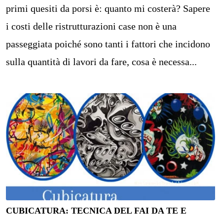
primi quesiti da porsi è: quanto mi costerà? Sapere
i costi delle ristrutturazioni case non è una
passeggiata poiché sono tanti i fattori che incidono
sulla quantità di lavori da fare, cosa è necessa...
CUBICATURA: TECNICA DEL FAI DA TE E