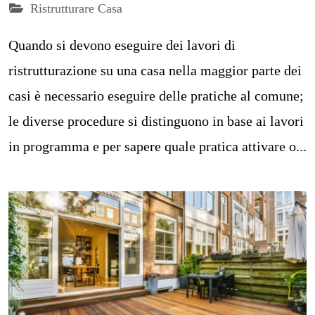
Ristrutturare Casa
Quando si devono eseguire dei lavori di
ristrutturazione su una casa nella maggior parte dei
casi è necessario eseguire delle pratiche al comune;
le diverse procedure si distinguono in base ai lavori
in programma e per sapere quale pratica attivare o...