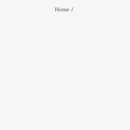
Home
/