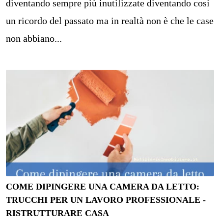
diventando sempre più inutilizzate diventando così
un ricordo del passato ma in realtà non è che le case
non abbiano...
COME DIPINGERE UNA CAMERA DA LETTO:
TRUCCHI PER UN LAVORO PROFESSIONALE -
RISTRUTTURARE CASA