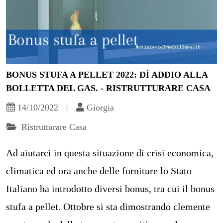
BONUS STUFA A PELLET 2022: DÌ ADDIO ALLA
BOLLETTA DEL GAS. - RISTRUTTURARE CASA
14/10/2022
Giorgia
Ristrutturare Casa
Ad aiutarci in questa situazione di crisi economica,
climatica ed ora anche delle forniture lo Stato
Italiano ha introdotto diversi bonus, tra cui il bonus
stufa a pellet. Ottobre si sta dimostrando clemente