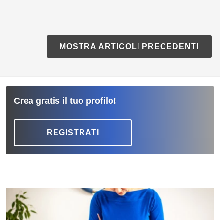
MOSTRA ARTICOLI PRECEDENTI
Crea gratis il tuo profilo!
REGISTRATI