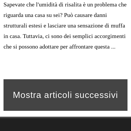
Sapevate che l'umidità di risalita è un problema che
riguarda una casa su sei? Può causare danni
strutturali estesi e lasciare una sensazione di muffa
in casa. Tuttavia, ci sono dei semplici accorgimenti
che si possono adottare per affrontare questa ...
Mostra articoli successivi