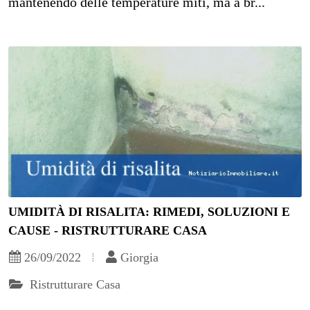
mantenendo delle temperature miti, ma a br...
UMIDITÀ DI RISALITA: RIMEDI, SOLUZIONI E
CAUSE - RISTRUTTURARE CASA
26/09/2022
Giorgia
Ristrutturare Casa