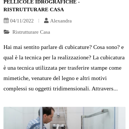
PELLICOLE IDROGRAFICHE -
RISTRUTTURARE CASA
04/11/2022
Alexandra
Ristrutturare Casa
Hai mai sentito parlare di cubicature? Cosa sono? e
qual è la tecnica per la realizzazione? La cubicatura
è una tecnica utilizzata per trasferire stampe come
mimetiche, venature del legno e altri motivi
complessi su oggetti tridimensionali. Attravers...