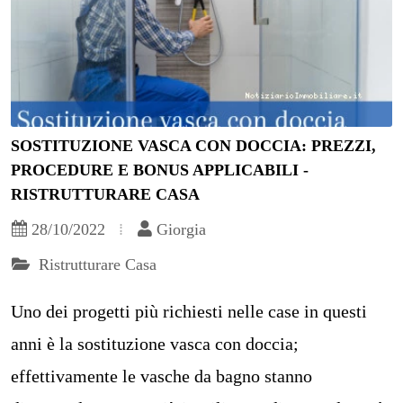
SOSTITUZIONE VASCA CON DOCCIA: PREZZI,
PROCEDURE E BONUS APPLICABILI -
RISTRUTTURARE CASA
28/10/2022
Giorgia
Ristrutturare Casa
Uno dei progetti più richiesti nelle case in questi
anni è la sostituzione vasca con doccia;
effettivamente le vasche da bagno stanno