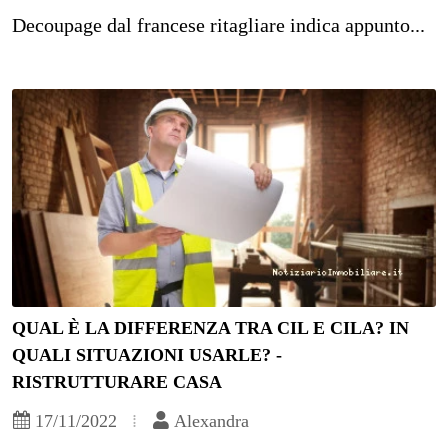
Decoupage dal francese ritagliare indica appunto...
QUAL È LA DIFFERENZA TRA CIL E CILA? IN
QUALI SITUAZIONI USARLE? -
RISTRUTTURARE CASA
17/11/2022
Alexandra