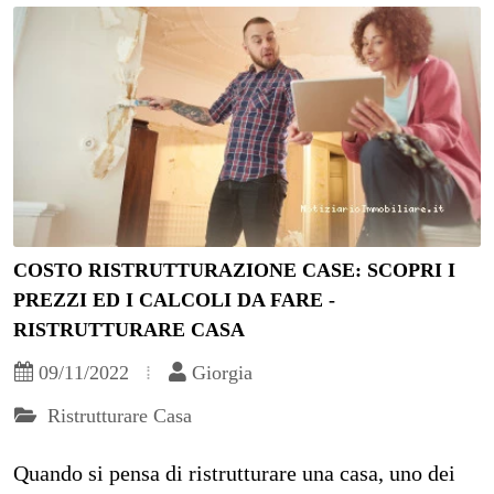
COSTO RISTRUTTURAZIONE CASE: SCOPRI I
PREZZI ED I CALCOLI DA FARE -
RISTRUTTURARE CASA
09/11/2022
Giorgia
Ristrutturare Casa
Quando si pensa di ristrutturare una casa, uno dei