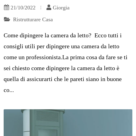
21/10/2022
Giorgia
Ristrutturare Casa
Come dipingere la camera da letto? Ecco tutti i
consigli utili per dipingere una camera da letto
come un professionista.La prima cosa da fare se ti
sei chiesto come dipingere la camera da letto è
quella di assicurarti che le pareti siano in buone
co...