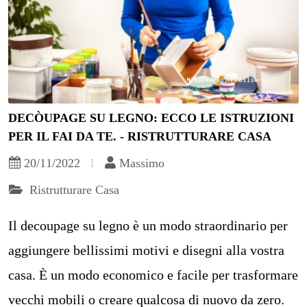
DECÒUPAGE SU LEGNO: ECCO LE ISTRUZIONI
PER IL FAI DA TE. - RISTRUTTURARE CASA
20/11/2022
Massimo
Ristrutturare Casa
Il decoupage su legno è un modo straordinario per
aggiungere bellissimi motivi e disegni alla vostra
casa. È un modo economico e facile per trasformare
vecchi mobili o creare qualcosa di nuovo da zero.