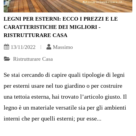
LEGNI PER ESTERNI: ECCO I PREZZI E LE
CARATTERISTICHE DEI MIGLIORI -
RISTRUTTURARE CASA
13/11/2022
Massimo
Ristrutturare Casa
Se stai cercando di capire quali tipologie di legni
per esterni usare nel tuo giardino o per costruire
una tettoia esterna, hai trovato l’articolo giusto. Il
legno è un materiale versatile sia per gli ambienti
interni che per quelli esterni; pur esse...