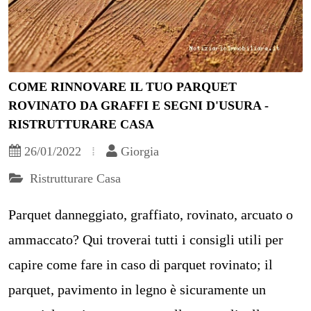
COME RINNOVARE IL TUO PARQUET
ROVINATO DA GRAFFI E SEGNI D'USURA -
RISTRUTTURARE CASA
26/01/2022
Giorgia
Ristrutturare Casa
Parquet danneggiato, graffiato, rovinato, arcuato o
ammaccato? Qui troverai tutti i consigli utili per
capire come fare in caso di parquet rovinato; il
parquet, pavimento in legno è sicuramente un