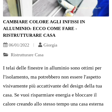
CAMBIARE COLORE AGLI INFISSI IN
ALLUMINIO: ECCO COME FARE -
RISTRUTTURARE CASA
06/01/2022
Giorgia
Ristrutturare Casa
I telai delle finestre in alluminio sono ottimi per
l'isolamento, ma potrebbero non essere l'aspetto
visivamente più accattivante del design della tua
casa. Se vuoi risparmiare energia e bloccare il
calore creando allo stesso tempo una casa esterna