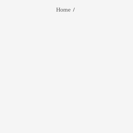
Home
/