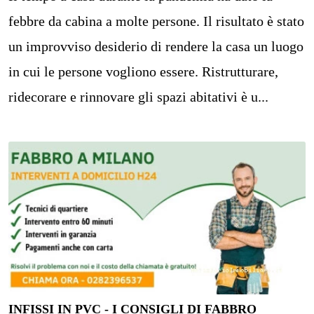
febbre da cabina a molte persone. Il risultato è stato
un improvviso desiderio di rendere la casa un luogo
in cui le persone vogliono essere. Ristrutturare,
ridecorare e rinnovare gli spazi abitativi è u...
INFISSI IN PVC - I CONSIGLI DI FABBRO