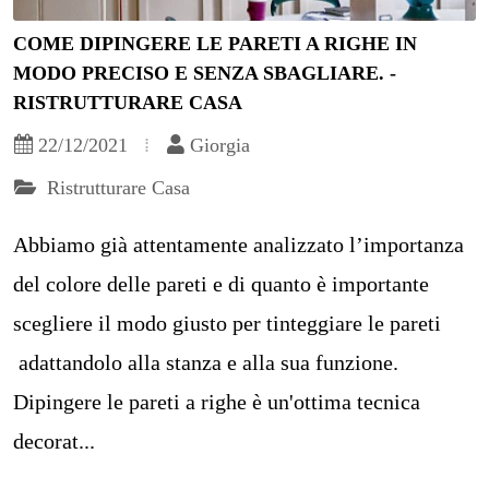
COME DIPINGERE LE PARETI A RIGHE IN
MODO PRECISO E SENZA SBAGLIARE. -
RISTRUTTURARE CASA
22/12/2021
Giorgia
Ristrutturare Casa
Abbiamo già attentamente analizzato l’importanza
del colore delle pareti e di quanto è importante
scegliere il modo giusto per tinteggiare le pareti
adattandolo alla stanza e alla sua funzione.
Dipingere le pareti a righe è un'ottima tecnica
decorat...