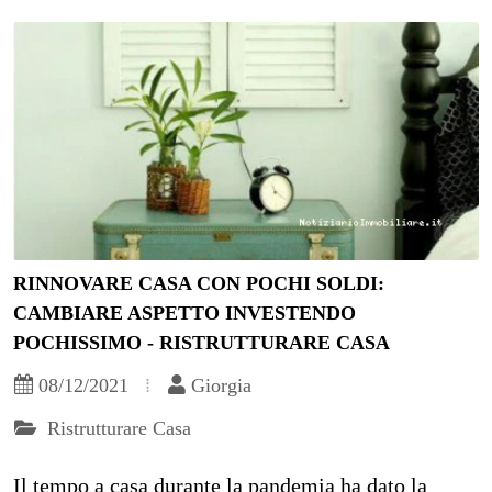
RINNOVARE CASA CON POCHI SOLDI:
CAMBIARE ASPETTO INVESTENDO
POCHISSIMO - RISTRUTTURARE CASA
08/12/2021
Giorgia
Ristrutturare Casa
Il tempo a casa durante la pandemia ha dato la