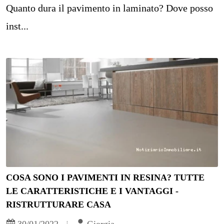
Quanto dura il pavimento in laminato? Dove posso
inst...
COSA SONO I PAVIMENTI IN RESINA? TUTTE
LE CARATTERISTICHE E I VANTAGGI -
RISTRUTTURARE CASA
30/01/2022
Giorgia