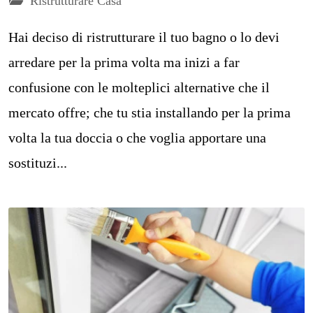
Ristrutturare Casa
Hai deciso di ristrutturare il tuo bagno o lo devi
arredare per la prima volta ma inizi a far
confusione con le molteplici alternative che il
mercato offre; che tu stia installando per la prima
volta la tua doccia o che voglia apportare una
sostituzi...