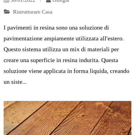
Ristrutturare Casa
I pavimenti in resina sono una soluzione di
pavimentazione ampiamente utilizzata all'estero.
Questo sistema utilizza un mix di materiali per
creare una superficie in resina indurita. Questa
soluzione viene applicata in forma liquida, creando
un siste...