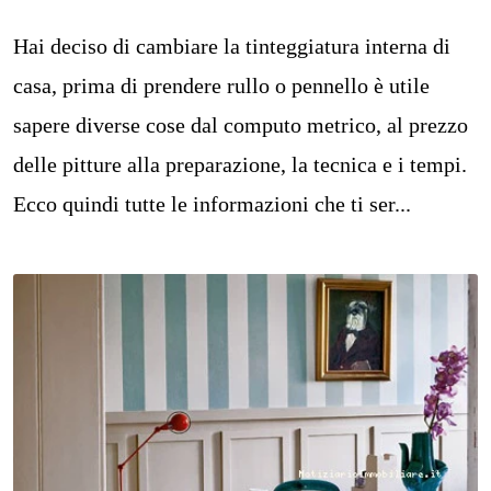
Hai deciso di cambiare la tinteggiatura interna di
casa, prima di prendere rullo o pennello è utile
sapere diverse cose dal computo metrico, al prezzo
delle pitture alla preparazione, la tecnica e i tempi.
Ecco quindi tutte le informazioni che ti ser...