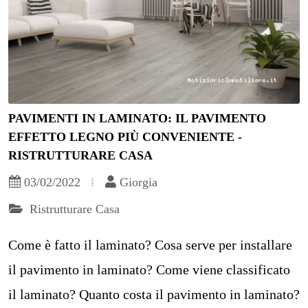
PAVIMENTI IN LAMINATO: IL PAVIMENTO
EFFETTO LEGNO PIÙ CONVENIENTE -
RISTRUTTURARE CASA
03/02/2022
Giorgia
Ristrutturare Casa
Come è fatto il laminato? Cosa serve per installare
il pavimento in laminato? Come viene classificato
il laminato? Quanto costa il pavimento in laminato?