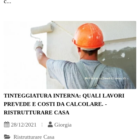
c...
TINTEGGIATURA INTERNA: QUALI LAVORI
PREVEDE E COSTI DA CALCOLARE. -
RISTRUTTURARE CASA
28/12/2021
Giorgia
Ristrutturare Casa