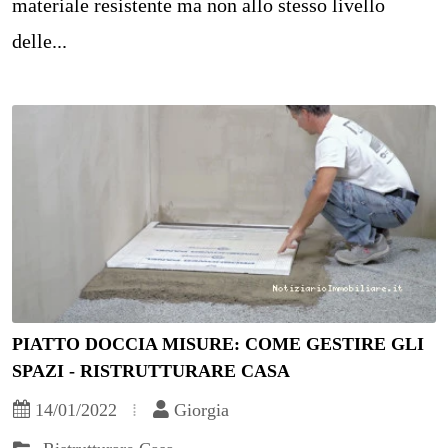
materiale resistente ma non allo stesso livello
delle...
PIATTO DOCCIA MISURE: COME GESTIRE GLI
SPAZI - RISTRUTTURARE CASA
14/01/2022
Giorgia