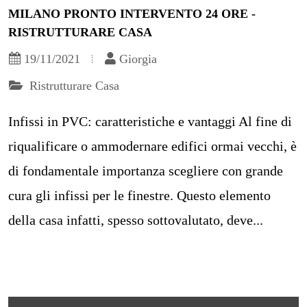
MILANO PRONTO INTERVENTO 24 ORE -
RISTRUTTURARE CASA
19/11/2021
Giorgia
Ristrutturare Casa
Infissi in PVC: caratteristiche e vantaggi Al fine di
riqualificare o ammodernare edifici ormai vecchi, è
di fondamentale importanza scegliere con grande
cura gli infissi per le finestre. Questo elemento
della casa infatti, spesso sottovalutato, deve...