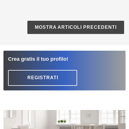
MOSTRA ARTICOLI PRECEDENTI
Crea gratis il tuo profilo!
REGISTRATI