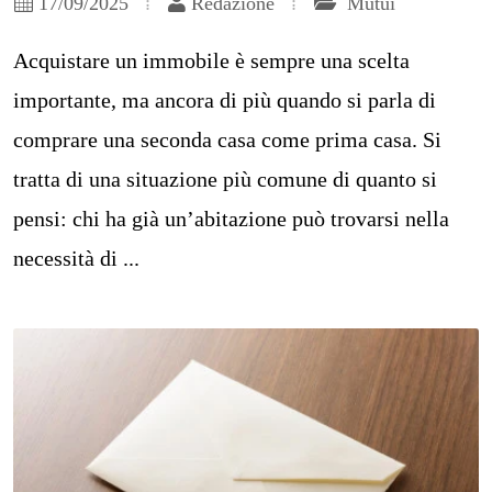
17/09/2025
Redazione
Mutui
Acquistare un immobile è sempre una scelta
importante, ma ancora di più quando si parla di
comprare una seconda casa come prima casa. Si
tratta di una situazione più comune di quanto si
pensi: chi ha già un’abitazione può trovarsi nella
necessità di ...