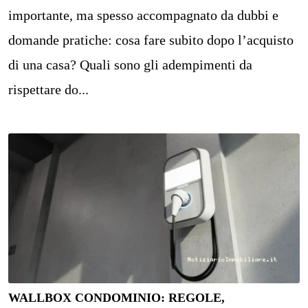
importante, ma spesso accompagnato da dubbi e
domande pratiche: cosa fare subito dopo l’acquisto
di una casa? Quali sono gli adempimenti da
rispettare do...
WALLBOX CONDOMINIO: REGOLE,