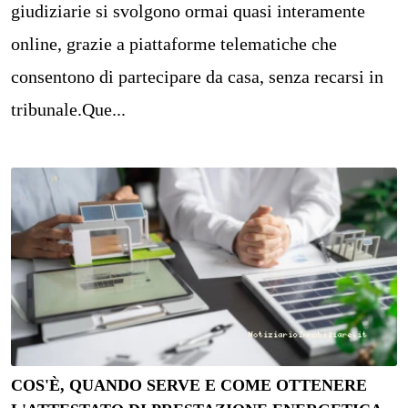
giudiziarie si svolgono ormai quasi interamente
online, grazie a piattaforme telematiche che
consentono di partecipare da casa, senza recarsi in
tribunale.Que...
COS'È, QUANDO SERVE E COME OTTENERE