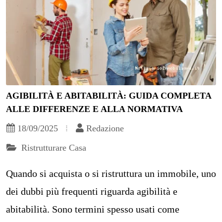
AGIBILITÀ E ABITABILITÀ: GUIDA COMPLETA
ALLE DIFFERENZE E ALLA NORMATIVA
18/09/2025
Redazione
Ristrutturare Casa
Quando si acquista o si ristruttura un immobile, uno
dei dubbi più frequenti riguarda agibilità e
abitabilità. Sono termini spesso usati come