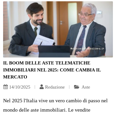
IL BOOM DELLE ASTE TELEMATICHE
IMMOBILIARI NEL 2025: COME CAMBIA IL
MERCATO
14/10/2025
Redazione
Aste
Nel 2025 l'Italia vive un vero cambio di passo nel
mondo delle aste immobiliari. Le vendite