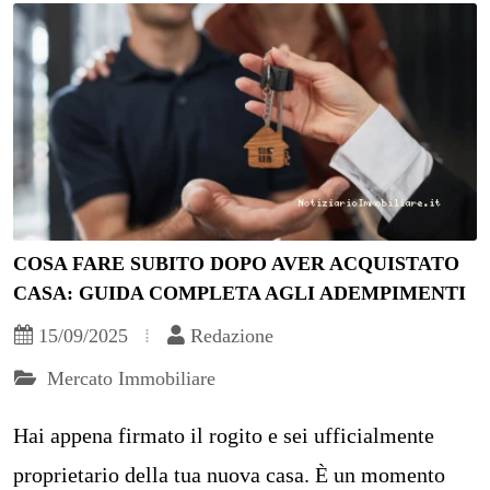
COSA FARE SUBITO DOPO AVER ACQUISTATO
CASA: GUIDA COMPLETA AGLI ADEMPIMENTI
15/09/2025
Redazione
Mercato Immobiliare
Hai appena firmato il rogito e sei ufficialmente
proprietario della tua nuova casa. È un momento