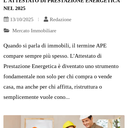
L'ATTESTATO DI PRESTAZIONE ENERGETICA
NEL 2025
13/10/2025
Redazione
Mercato Immobiliare
Quando si parla di immobili, il termine APE
compare sempre più spesso. L'Attestato di
Prestazione Energetica è diventato uno strumento
fondamentale non solo per chi compra o vende
casa, ma anche per chi affitta, ristruttura o
semplicemente vuole cono...