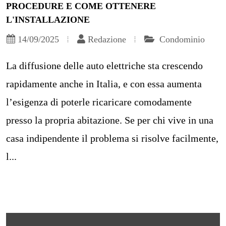
PROCEDURE E COME OTTENERE
L'INSTALLAZIONE
14/09/2025
Redazione
Condominio
La diffusione delle auto elettriche sta crescendo
rapidamente anche in Italia, e con essa aumenta
l’esigenza di poterle ricaricare comodamente
presso la propria abitazione. Se per chi vive in una
casa indipendente il problema si risolve facilmente,
l...