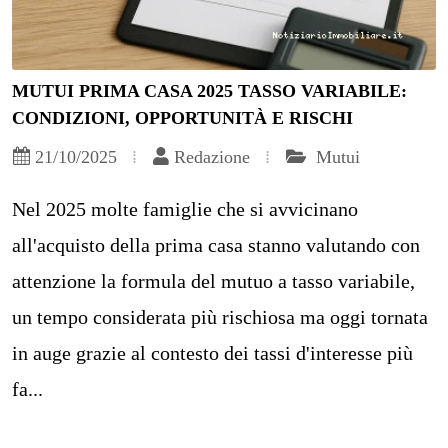
MUTUI PRIMA CASA 2025 TASSO VARIABILE:
CONDIZIONI, OPPORTUNITÀ E RISCHI
21/10/2025
Redazione
Mutui
Nel 2025 molte famiglie che si avvicinano
all'acquisto della prima casa stanno valutando con
attenzione la formula del mutuo a tasso variabile,
un tempo considerata più rischiosa ma oggi tornata
in auge grazie al contesto dei tassi d'interesse più
fa...