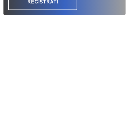
REGISTRATI