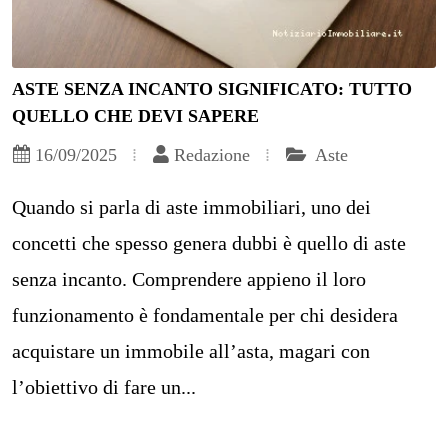
ASTE SENZA INCANTO SIGNIFICATO: TUTTO
QUELLO CHE DEVI SAPERE
16/09/2025
Redazione
Aste
Quando si parla di aste immobiliari, uno dei
concetti che spesso genera dubbi è quello di aste
senza incanto. Comprendere appieno il loro
funzionamento è fondamentale per chi desidera
acquistare un immobile all’asta, magari con
l’obiettivo di fare un...