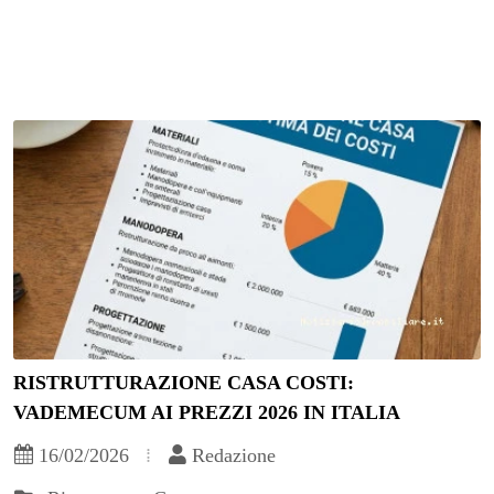
RISTRUTTURAZIONE CASA COSTI:
VADEMECUM AI PREZZI 2026 IN ITALIA
16/02/2026
Redazione