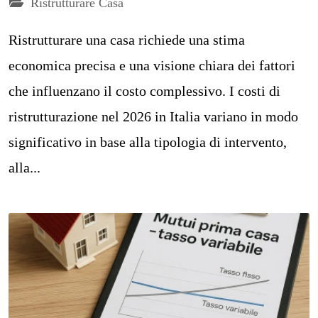
Ristrutturare Casa
Ristrutturare una casa richiede una stima
economica precisa e una visione chiara dei fattori
che influenzano il costo complessivo. I costi di
ristrutturazione nel 2026 in Italia variano in modo
significativo in base alla tipologia di intervento,
alla...