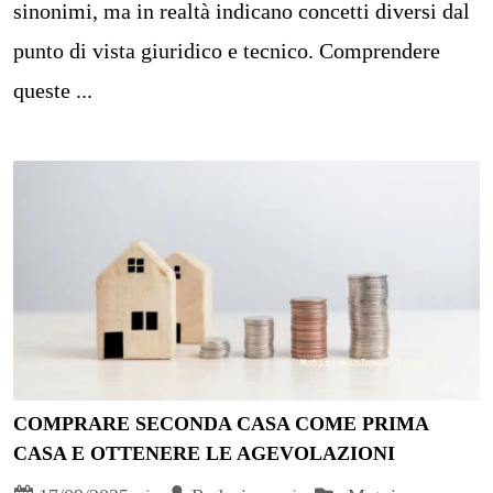
sinonimi, ma in realtà indicano concetti diversi dal
punto di vista giuridico e tecnico. Comprendere
queste ...
COMPRARE SECONDA CASA COME PRIMA
CASA E OTTENERE LE AGEVOLAZIONI