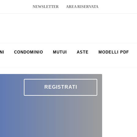
NEWSLETTER
AREA RISERVATA
NI
CONDOMINIO
MUTUI
ASTE
MODELLI PDF
REGISTRATI