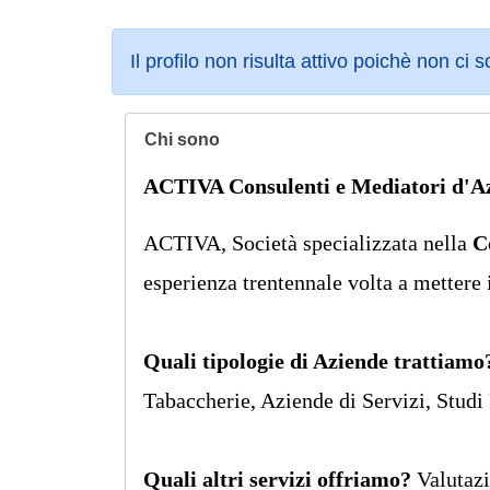
Il profilo non risulta attivo poichè non ci 
Chi sono
ACTIVA Consulenti e Mediatori d'
ACTIVA, Società specializzata nella
C
esperienza trentennale volta a mettere
Quali tipologie di Aziende trattiamo
Tabaccherie, Aziende di Servizi, Studi P
Quali altri servizi offriamo?
Valutazi