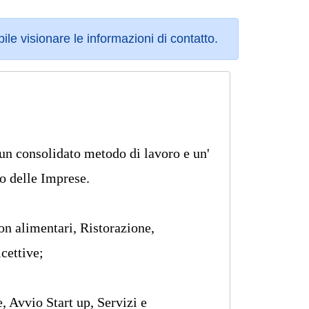
bile visionare le informazioni di contatto.
 un consolidato metodo di lavoro e un'
o delle Imprese.
n alimentari, Ristorazione,
cettive;
, Avvio Start up, Servizi e