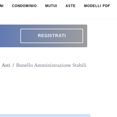
NI
CONDOMINIO
MUTUI
ASTE
MODELLI PDF
REGISTRATI
Asti
/
Bonello Amministrazione Stabili