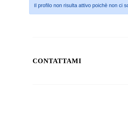
Il profilo non risulta attivo poichè non ci 
CONTATTAMI