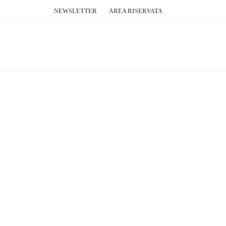
NEWSLETTER
AREA RISERVATA