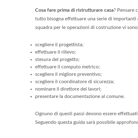
Cosa fare prima di ristrutturare casa
? Pensare c
tutto bisogna effettuare una serie di importanti
squadra per le operazioni di costruzione vi sono 
scegliere il progettista;
effettuare il rilievo;
stesura del progetto;
effettuare il computo metrico;
scegliere il migliore preventivo;
scegliere il coordinatore di sicurezza;
nominare il direttore dei lavori;
presentare la documentazione al comune.
Ognuno di questi passi devono essere effettuati
Seguendo questa guida sarà possibile approfondi