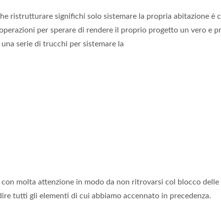
he ristrutturare significhi solo sistemare la propria abitazione è 
 operazioni per sperare di rendere il proprio progetto un vero e 
una serie di trucchi per sistemare la
 con molta attenzione in modo da non ritrovarsi col blocco dell
re tutti gli elementi di cui abbiamo accennato in precedenza.