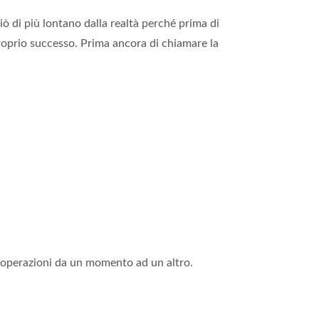
ciò di più lontano dalla realtà perché prima di
proprio successo. Prima ancora di chiamare la
e operazioni da un momento ad un altro.