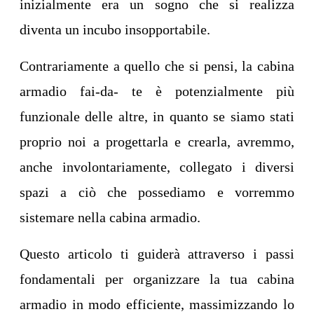
inizialmente era un sogno che si realizza
diventa un incubo insopportabile.
Contrariamente a quello che si pensi, la
cabina
armadio fai-da- te
è potenzialmente più
funzionale delle altre, in quanto se siamo stati
proprio noi a progettarla e crearla, avremmo,
anche involontariamente, collegato i diversi
spazi a ciò che possediamo e vorremmo
sistemare nella cabina armadio.
Questo articolo ti guiderà attraverso i passi
fondamentali per organizzare la tua cabina
armadio in modo efficiente, massimizzando lo