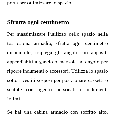
porta per ottimizzare lo spazio.
Sfrutta ogni centimetro
Per massimizzare l'utilizzo dello spazio nella
tua cabina armadio, sfrutta ogni centimetro
disponibile, impiega gli angoli con appositi
appendiabiti a gancio o mensole ad angolo per
riporre indumenti o accessori. Utilizza lo spazio
sotto i vestiti sospesi per posizionare cassetti o
scatole con oggetti personali o indumenti
intimi.
Se hai una cabina armadio con soffitto alto,