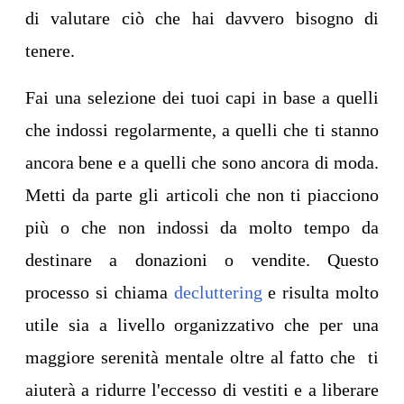
di valutare ciò che hai davvero bisogno di
tenere.
Fai una selezione dei tuoi capi in base a quelli
che indossi regolarmente, a quelli che ti stanno
ancora bene e a quelli che sono ancora di moda.
Metti da parte gli articoli che non ti piacciono
più o che non indossi da molto tempo da
destinare a donazioni o vendite. Questo
processo si chiama
decluttering
e risulta molto
utile sia a livello organizzativo che per una
maggiore serenità mentale oltre al fatto che ti
aiuterà a ridurre l'eccesso di vestiti e a liberare