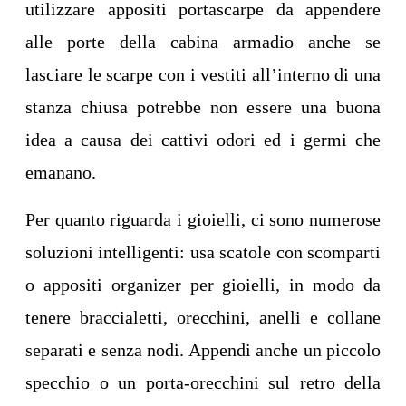
utilizzare appositi portascarpe da appendere
alle porte della cabina armadio anche se
lasciare le scarpe con i vestiti all’interno di una
stanza chiusa potrebbe non essere una buona
idea a causa dei cattivi odori ed i germi che
emanano.
Per quanto riguarda i gioielli, ci sono numerose
soluzioni intelligenti: usa scatole con scomparti
o appositi organizer per gioielli, in modo da
tenere braccialetti, orecchini, anelli e collane
separati e senza nodi. Appendi anche un piccolo
specchio o un porta-orecchini sul retro della