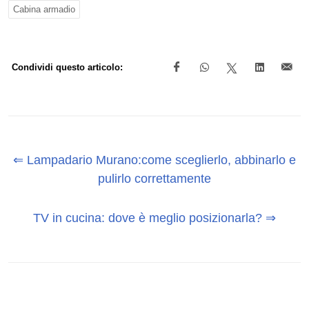
Cabina armadio
Condividi questo articolo:
⇐ Lampadario Murano:come sceglierlo, abbinarlo e
pulirlo correttamente
TV in cucina: dove è meglio posizionarla? ⇒