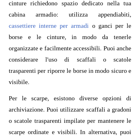
cinture richiedono spazio dedicato nella tua
cabina armadio: utilizza appendiabiti,
cassettiere interne per armadi
o ganci per le
borse e le cinture, in modo da tenerle
organizzate e facilmente accessibili. Puoi anche
considerare l'uso di scaffali o scatole
trasparenti per riporre le borse in modo sicuro e
visibile.
Per le scarpe, esistono diverse opzioni di
archiviazione. Puoi utilizzare scaffali a gradoni
o scatole trasparenti impilate per mantenere le
scarpe ordinate e visibili. In alternativa, puoi