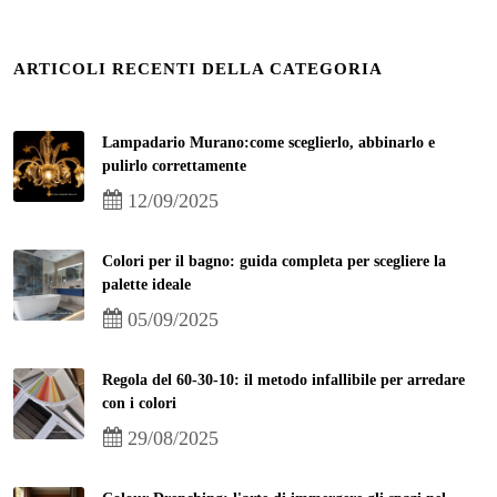
ARTICOLI RECENTI DELLA CATEGORIA
Lampadario Murano:come sceglierlo, abbinarlo e
pulirlo correttamente
12/09/2025
Colori per il bagno: guida completa per scegliere la
palette ideale
05/09/2025
Regola del 60-30-10: il metodo infallibile per arredare
con i colori
29/08/2025