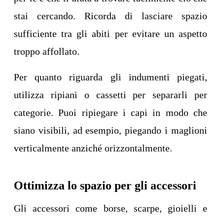
stai cercando. Ricorda di lasciare spazio
sufficiente tra gli abiti per evitare un aspetto
troppo affollato.
Per quanto riguarda gli indumenti piegati,
utilizza ripiani o cassetti per separarli per
categorie. Puoi ripiegare i capi in modo che
siano visibili, ad esempio, piegando i maglioni
verticalmente anziché orizzontalmente.
Ottimizza lo spazio per gli accessori
Gli accessori come borse, scarpe, gioielli e