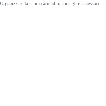
Organizzare la cabina armadio: consigli e accessori