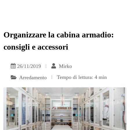
Organizzare la cabina armadio:
consigli e accessori
26/11/2019
Mirko
Tempo di lettura: 4 min
Arredamento