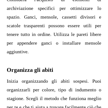
archiviazione specifici per ottimizzare lo
spazio. Ganci, mensole, cassetti divisori e
scatole trasparenti possono essere utili per
tenere tutto in ordine. Utilizza le pareti libere
per appendere ganci o installare mensole
aggiuntive.
Organizza gli abiti
Inizia organizzando gli abiti sospesi. Puoi
organizzarli per colore, tipo di indumento o
stagione. Scegli il metodo che funziona meglio
per te e che ti aiuta a trovare facilmente ciò che