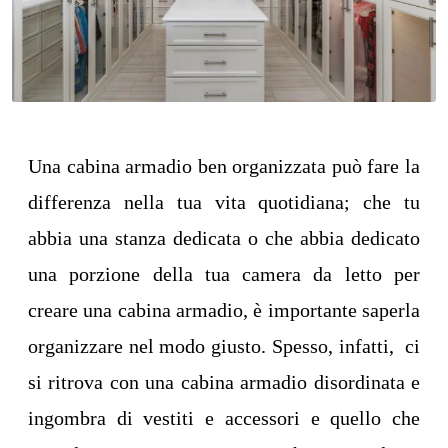
Una cabina armadio ben organizzata può fare la
differenza nella tua vita quotidiana; che tu
abbia una stanza dedicata o che abbia dedicato
una porzione della tua camera da letto per
creare una cabina armadio, è importante saperla
organizzare nel modo giusto. Spesso, infatti, ci
si ritrova con una cabina armadio disordinata e
ingombra di vestiti e accessori e quello che