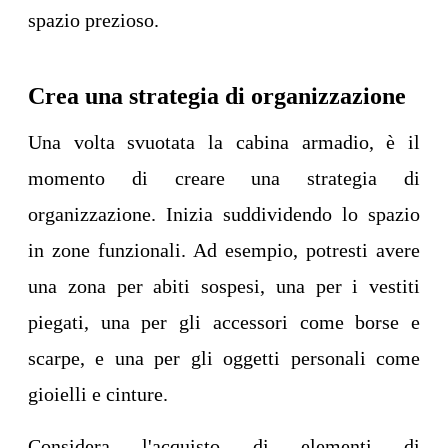
spazio prezioso.
Crea una strategia di organizzazione
Una volta svuotata la cabina armadio, è il
momento di creare una strategia di
organizzazione. Inizia suddividendo lo spazio
in zone funzionali. Ad esempio, potresti avere
una zona per abiti sospesi, una per i vestiti
piegati, una per gli accessori come borse e
scarpe, e una per gli oggetti personali come
gioielli e cinture.
Considera l'acquisto di elementi di