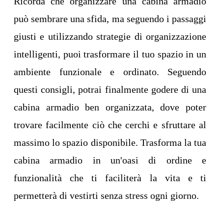
Ricorda che organizzare una cabina armadio
può sembrare una sfida, ma seguendo i passaggi
giusti e utilizzando strategie di organizzazione
intelligenti, puoi trasformare il tuo spazio in un
ambiente funzionale e ordinato. Seguendo
questi consigli, potrai finalmente godere di una
cabina armadio ben organizzata, dove poter
trovare facilmente ciò che cerchi e sfruttare al
massimo lo spazio disponibile. Trasforma la tua
cabina armadio in un'oasi di ordine e
funzionalità che ti faciliterà la vita e ti
permetterà di vestirti senza stress ogni giorno.