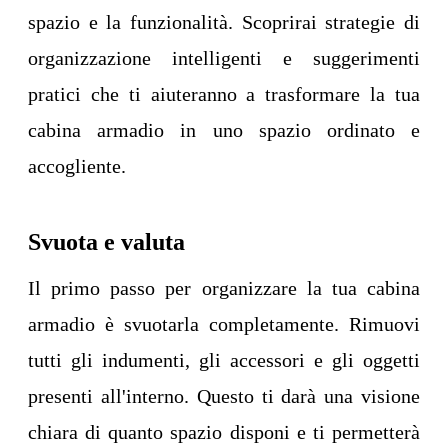
spazio e la funzionalità. Scoprirai strategie di
organizzazione intelligenti e suggerimenti
pratici che ti aiuteranno a trasformare la tua
cabina armadio in uno spazio ordinato e
accogliente.
Svuota e valuta
Il primo passo per organizzare la tua cabina
armadio è svuotarla completamente. Rimuovi
tutti gli indumenti, gli accessori e gli oggetti
presenti all'interno. Questo ti darà una visione
chiara di quanto spazio disponi e ti permetterà