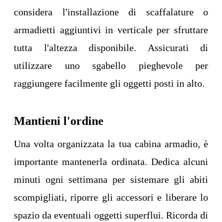
considera l'installazione di scaffalature o
armadietti aggiuntivi in verticale per sfruttare
tutta l'altezza disponibile. Assicurati di
utilizzare uno sgabello pieghevole per
raggiungere facilmente gli oggetti posti in alto.
Mantieni l'ordine
Una volta organizzata la tua cabina armadio, è
importante mantenerla ordinata. Dedica alcuni
minuti ogni settimana per sistemare gli abiti
scompigliati, riporre gli accessori e liberare lo
spazio da eventuali oggetti superflui. Ricorda di