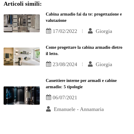
Articoli simili:
Cabina armadio fai da te: progettazione e
valutazione
17/02/2022
Giorgia
Come progettare la cabina armadio dietro
il letto.
23/08/2024
Giorgia
Cassettiere interne per armadi e cabine
armadio: 5 tipologie
06/07/2021
Emanuele - Annamaria