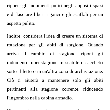
riporre gli indumenti puliti negli appositi spazi
e di lasciare liberi i ganci e gli scaffali per un
aspetto pulito.
Inoltre, considera l'idea di creare un sistema di
rotazione per gli abiti di stagione. Quando
arriva il cambio di stagione, riponi gli
indumenti fuori stagione in scatole o sacchetti
sotto il letto o in un'altra zona di archiviazione.
Ciò ti aiuterà a mantenere solo gli abiti
pertinenti alla stagione corrente, riducendo
l'ingombro nella cabina armadio.