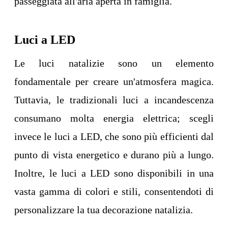
passeggiata all'aria aperta in famiglia.
Luci a LED
Le luci natalizie sono un elemento
fondamentale per creare un'atmosfera magica.
Tuttavia, le tradizionali luci a incandescenza
consumano molta energia elettrica; scegli
invece le luci a LED, che sono più efficienti dal
punto di vista energetico e durano più a lungo.
Inoltre, le luci a LED sono disponibili in una
vasta gamma di colori e stili, consentendoti di
personalizzare la tua decorazione natalizia.