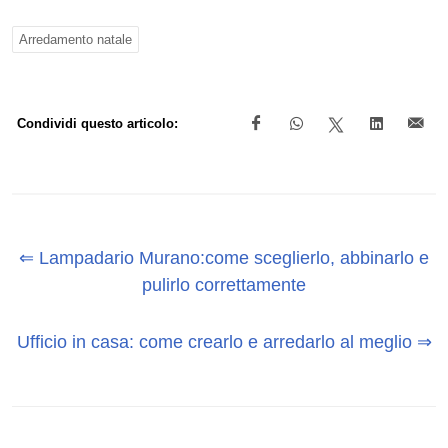
Arredamento natale
Condividi questo articolo:
⇐ Lampadario Murano:come sceglierlo, abbinarlo e
pulirlo correttamente
Ufficio in casa: come crearlo e arredarlo al meglio ⇒