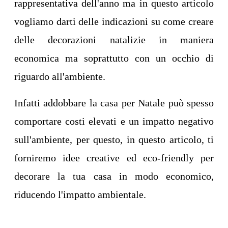
rappresentativa dell'anno ma in questo articolo
vogliamo darti delle indicazioni su come creare
delle decorazioni natalizie in maniera
economica ma soprattutto con un occhio di
riguardo all'ambiente.
Infatti addobbare la casa per Natale può spesso
comportare costi elevati e un impatto negativo
sull'ambiente, per questo, in questo articolo, ti
forniremo idee creative ed eco-friendly per
decorare la tua casa in modo economico,
riducendo l'impatto ambientale.