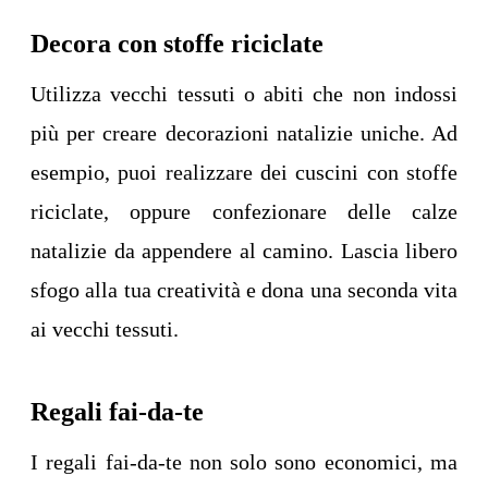
Decora con stoffe riciclate
Utilizza vecchi tessuti o abiti che non indossi
più per creare decorazioni natalizie uniche. Ad
esempio, puoi realizzare dei cuscini con stoffe
riciclate, oppure confezionare delle calze
natalizie da appendere al camino. Lascia libero
sfogo alla tua creatività e dona una seconda vita
ai vecchi tessuti.
Regali fai-da-te
I regali fai-da-te non solo sono economici, ma