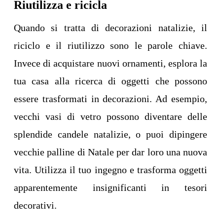
Riutilizza e ricicla
Quando si tratta di decorazioni natalizie, il
riciclo e il riutilizzo sono le parole chiave.
Invece di acquistare nuovi ornamenti, esplora la
tua casa alla ricerca di oggetti che possono
essere trasformati in decorazioni. Ad esempio,
vecchi vasi di vetro possono diventare delle
splendide candele natalizie, o puoi dipingere
vecchie palline di Natale per dar loro una nuova
vita. Utilizza il tuo ingegno e trasforma oggetti
apparentemente insignificanti in tesori
decorativi.