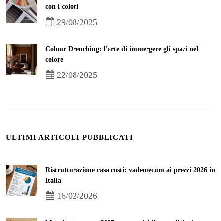
con i colori
29/08/2025
Colour Drenching: l'arte di immergere gli spazi nel
colore
22/08/2025
ULTIMI ARTICOLI PUBBLICATI
Ristrutturazione casa costi: vademecum ai prezzi 2026 in
Italia
16/02/2026