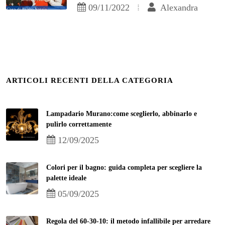
09/11/2022
Alexandra
ARTICOLI RECENTI DELLA CATEGORIA
Lampadario Murano:come sceglierlo, abbinarlo e
pulirlo correttamente
12/09/2025
Colori per il bagno: guida completa per scegliere la
palette ideale
05/09/2025
Regola del 60-30-10: il metodo infallibile per arredare