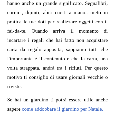
hanno anche un grande significato. Segnalibri,
cornici, dipinti, abiti cuciti a mano.. metti in
pratica le tue doti per realizzare oggetti con il
fai-da-te. Quando arriva il momento di
incartare i regali che hai fatto non acquistare
carta da regalo apposita; sappiamo tutti che
l'importante è il contenuto e che la carta, una
volta strappata, andrà tra i rifiuti. Per questo
motivo ti consiglio di usare giornali vecchie o
riviste.
Se hai un giardino ti potrà essere utile anche
sapere
come addobbare il giardino per Natale.