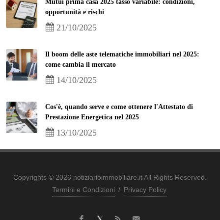
Mutui prima casa 2025 tasso variabile: condizioni,
opportunità e rischi
21/10/2025
Il boom delle aste telematiche immobiliari nel 2025:
come cambia il mercato
14/10/2025
Cos'è, quando serve e come ottenere l'Attestato di
Prestazione Energetica nel 2025
13/10/2025
Copyrights © 2026 notiziarioimmobiliare.it All Rights Reserved.
Termini e Condizioni
/
Privacy Policy