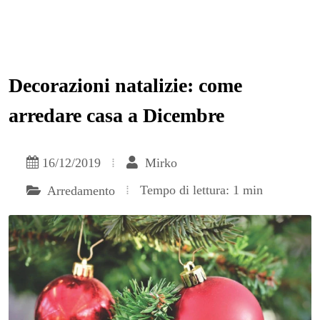
Decorazioni natalizie: come
arredare casa a Dicembre
16/12/2019
Mirko
Tempo di lettura: 1 min
Arredamento