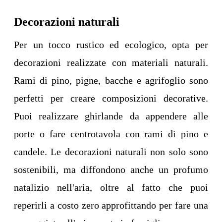
Decorazioni naturali
Per un tocco rustico ed ecologico, opta per
decorazioni realizzate con materiali naturali.
Rami di pino, pigne, bacche e agrifoglio sono
perfetti per creare composizioni decorative.
Puoi realizzare ghirlande da appendere alle
porte o fare centrotavola con rami di pino e
candele. Le decorazioni naturali non solo sono
sostenibili, ma diffondono anche un profumo
natalizio nell'aria, oltre al fatto che puoi
reperirli a costo zero approfittando per fare una