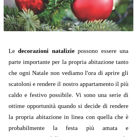
Le
decorazioni natalizie
possono essere una
parte importante per la propria abitazione tanto
che ogni Natale non vediamo l'ora di aprire gli
scatoloni e rendere il nostro appartamento il più
caldo e festivo possibile. Vi sono una serie di
ottime opportunità quando si decide di rendere
la propria abitazione in linea con quella che è
probabilmente la festa più amata e