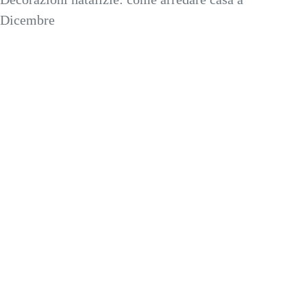
Dicembre