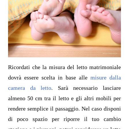
Ricordati che la misura del letto matrimoniale
dovrà essere scelta in base alle
misure dalla
camera da letto
. Sarà necessario lasciare
almeno 50 cm tra il letto e gli altri mobili per
rendere semplice il passaggio. Nel caso disponi
di poco spazio per riporre il tuo cambio