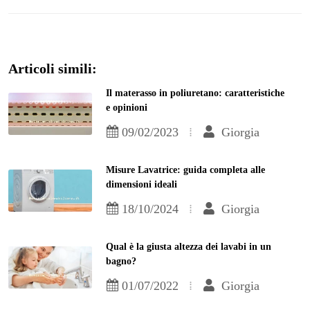
Articoli simili:
Il materasso in poliuretano: caratteristiche
e opinioni
09/02/2023
Giorgia
Misure Lavatrice: guida completa alle
dimensioni ideali
18/10/2024
Giorgia
Qual è la giusta altezza dei lavabi in un
bagno?
01/07/2022
Giorgia