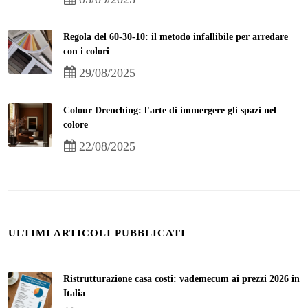
Regola del 60-30-10: il metodo infallibile per arredare
con i colori
29/08/2025
Colour Drenching: l'arte di immergere gli spazi nel
colore
22/08/2025
ULTIMI ARTICOLI PUBBLICATI
Ristrutturazione casa costi: vademecum ai prezzi 2026 in
Italia