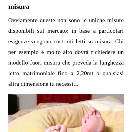
misura
Ovviamente queste non sono le uniche misure
disponibili sul mercato: in base a particolari
esigenze vengono costruiti letti su misura. Chi
per esempio è molto alto dovrà richiedere un
modello fuori misura che preveda la lunghezza
letto matrimoniale fino a 2,20mt o qualsiasi
altra dimensione tu necessiti.