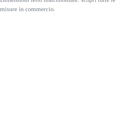
misure in commercio.