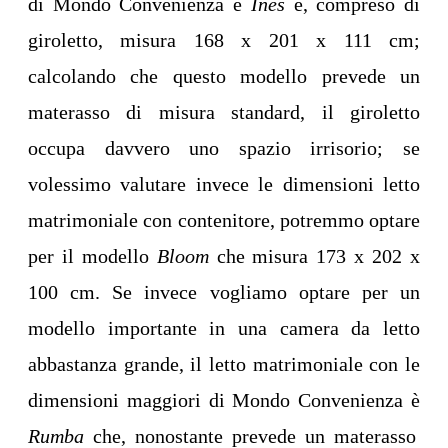
di Mondo Convenienza è
Ines
e, compreso di
giroletto, misura 168 x 201 x 111 cm;
calcolando che questo modello prevede un
materasso di misura standard, il giroletto
occupa davvero uno spazio irrisorio; se
volessimo valutare invece le dimensioni letto
matrimoniale con contenitore, potremmo optare
per il modello
Bloom
che misura 173 x 202 x
100 cm. Se invece vogliamo optare per un
modello importante in una camera da letto
abbastanza grande, il letto matrimoniale con le
dimensioni maggiori di Mondo Convenienza è
Rumba
che, nonostante prevede un materasso