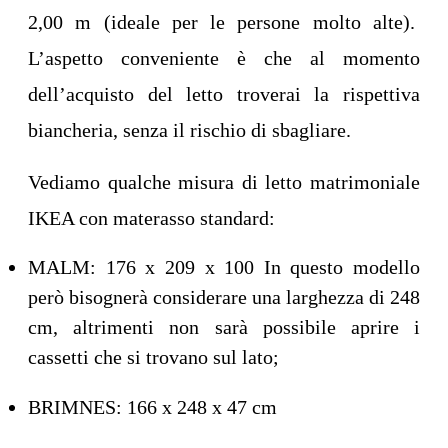
2,00 m (ideale per le persone molto alte).
L’aspetto conveniente è che al momento
dell’acquisto del letto troverai la rispettiva
biancheria, senza il rischio di sbagliare.
Vediamo qualche misura di letto matrimoniale
IKEA con materasso standard:
MALM: 176 x 209 x 100 In questo modello
però bisognerà considerare una larghezza di 248
cm, altrimenti non sarà possibile aprire i
cassetti che si trovano sul lato;
BRIMNES: 166 x 248 x 47 cm