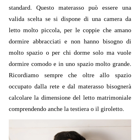
standard. Questo materasso può essere una
valida scelta se si dispone di una camera da
letto molto piccola, per le coppie che amano
dormire abbracciati e non hanno bisogno di
molto spazio o per chi dorme solo ma vuole
dormire comodo e in uno spazio molto grande.
Ricordiamo sempre che oltre allo spazio
occupato dalla rete e dal materasso bisognerà
calcolare la dimensione del letto matrimoniale
comprendendo anche la testiera o il giroletto.