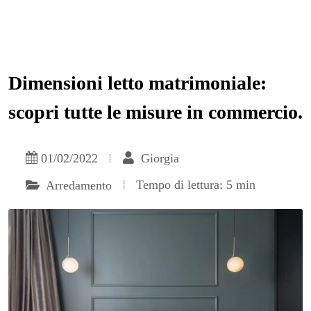
Dimensioni letto matrimoniale:
scopri tutte le misure in commercio.
01/02/2022
Giorgia
Tempo di lettura: 5 min
Arredamento