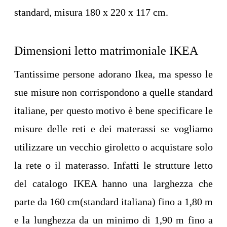
standard, misura 180 x 220 x 117 cm.
Dimensioni letto matrimoniale IKEA
Tantissime persone adorano Ikea, ma spesso le
sue misure non corrispondono a quelle standard
italiane, per questo motivo è bene specificare le
misure delle reti e dei materassi se vogliamo
utilizzare un vecchio giroletto o acquistare solo
la rete o il materasso. Infatti le strutture letto
del catalogo IKEA hanno una larghezza che
parte da 160 cm(standard italiana) fino a 1,80 m
e la lunghezza da un minimo di 1,90 m fino a