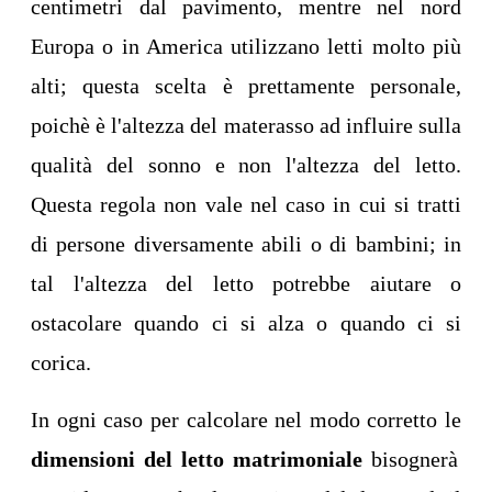
centimetri dal pavimento, mentre nel nord
Europa o in America utilizzano letti molto più
alti; questa scelta è prettamente personale,
poichè è l'altezza del materasso ad influire sulla
qualità del sonno e non l'altezza del letto.
Questa regola non vale nel caso in cui si tratti
di persone diversamente abili o di bambini; in
tal l'altezza del letto potrebbe aiutare o
ostacolare quando ci si alza o quando ci si
corica.
In ogni caso per calcolare nel modo corretto le
dimensioni del letto matrimoniale
bisognerà