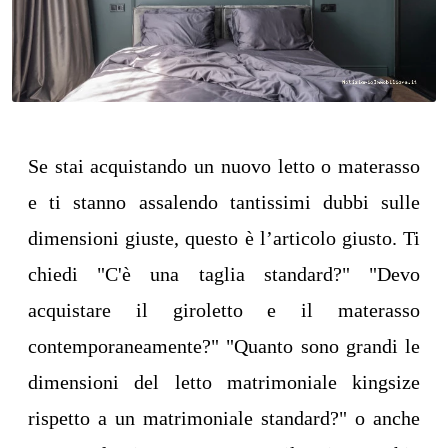
Se stai acquistando un nuovo letto o materasso
e ti stanno assalendo tantissimi dubbi sulle
dimensioni giuste, questo è l’articolo giusto. Ti
chiedi "C'è una taglia standard?" "Devo
acquistare il giroletto e il materasso
contemporaneamente?" "Quanto sono grandi le
dimensioni del letto matrimoniale kingsize
rispetto a un matrimoniale standard?" o anche