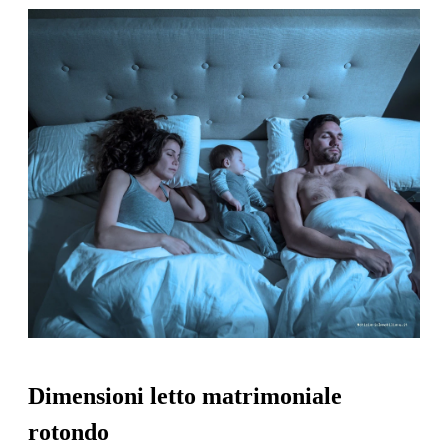
Dimensioni letto matrimoniale
rotondo