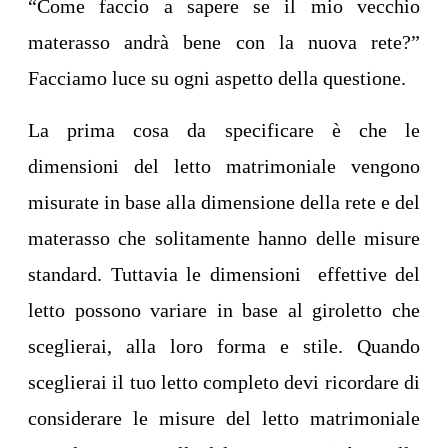
“Come faccio a sapere se il mio vecchio
materasso andrà bene con la nuova rete?”
Facciamo luce su ogni aspetto della questione.
La prima cosa da specificare è che le
dimensioni del letto matrimoniale vengono
misurate in base alla dimensione della rete e del
materasso che solitamente hanno delle misure
standard. Tuttavia le dimensioni effettive del
letto possono variare in base al giroletto che
sceglierai, alla loro forma e stile. Quando
sceglierai il tuo letto completo devi ricordare di
considerare le misure del letto matrimoniale