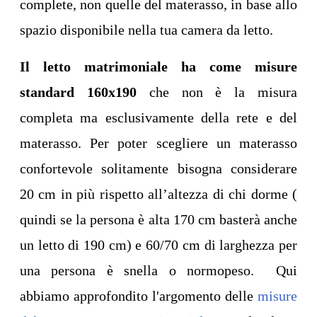
complete, non quelle del materasso, in base allo
spazio disponibile nella tua camera da letto.
Il letto matrimoniale ha come misure
standard 160x190
che non è la misura
completa ma esclusivamente della rete e del
materasso. Per poter scegliere un materasso
confortevole solitamente bisogna considerare
20 cm in più rispetto all’altezza di chi dorme (
quindi se la persona è alta 170 cm basterà anche
un letto di 190 cm) e 60/70 cm di larghezza per
una persona è snella o normopeso. Qui
abbiamo approfondito l'argomento delle
misure