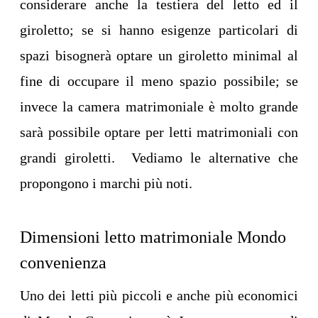
considerare anche la testiera del letto ed il
giroletto; se si hanno esigenze particolari di
spazi bisognerà optare un giroletto minimal al
fine di occupare il meno spazio possibile; se
invece la camera matrimoniale è molto grande
sarà possibile optare per letti matrimoniali con
grandi giroletti. Vediamo le alternative che
propongono i marchi più noti.
Dimensioni letto matrimoniale Mondo
convenienza
Uno dei letti più piccoli e anche più economici