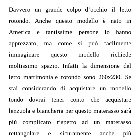
Davvero un grande colpo d’occhio il letto
rotondo. Anche questo modello è nato in
America e tantissime persone lo hanno
apprezzato, ma come si può facilmente
immaginare questo modello richiede
moltissimo spazio. Infatti la dimensione del
letto matrimoniale rotondo sono 260x230. Se
stai considerando di acquistare un modello
tondo dovrai tener conto che acquistare
lenzuola e biancheria per questo materasso sarà
più complicato rispetto ad un materasso
rettangolare e sicuramente anche più