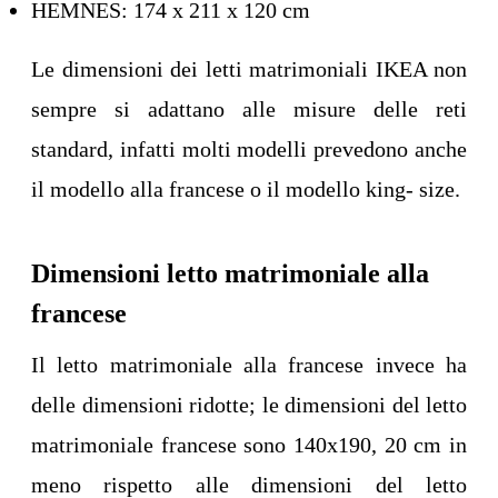
HEMNES: 174 x 211 x 120 cm
Le dimensioni dei letti matrimoniali IKEA non
sempre si adattano alle misure delle reti
standard, infatti molti modelli prevedono anche
il modello alla francese o il modello king- size.
Dimensioni letto matrimoniale alla
francese
Il letto matrimoniale alla francese invece ha
delle dimensioni ridotte; le dimensioni del letto
matrimoniale francese sono 140x190, 20 cm in
meno rispetto alle dimensioni del letto