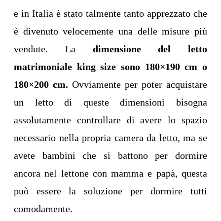
e in Italia è stato talmente tanto apprezzato che
è divenuto velocemente una delle misure più
vendute. La
dimensione
del letto
matrimoniale king size sono
180×190 cm o
180×200
cm.
Ovviamente per poter acquistare
un letto di queste dimensioni bisogna
assolutamente controllare di avere lo spazio
necessario nella propria camera da letto, ma se
avete bambini che si battono per dormire
ancora nel lettone con mamma e papà, questa
può essere la soluzione per dormire tutti
comodamente.