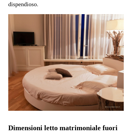
dispendioso.
Dimensioni letto matrimoniale fuori