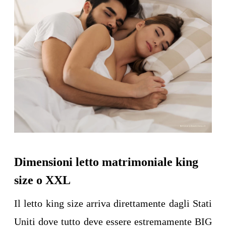
Dimensioni letto matrimoniale king
size o XXL
Il letto king size arriva direttamente dagli Stati
Uniti dove tutto deve essere estremamente BIG