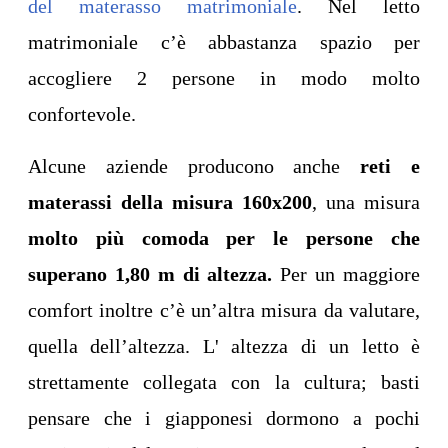
del materasso matrimoniale
. Nel letto
matrimoniale c’è abbastanza spazio per
accogliere 2 persone in modo molto
confortevole.
Alcune aziende producono anche
reti e
materassi della misura 160x200
, una misura
molto più comoda per le persone che
superano 1,80 m di altezza.
Per un maggiore
comfort inoltre c’è un’altra misura da valutare,
quella dell’altezza. L' altezza di un letto è
strettamente collegata con la cultura; basti
pensare che i giapponesi dormono a pochi