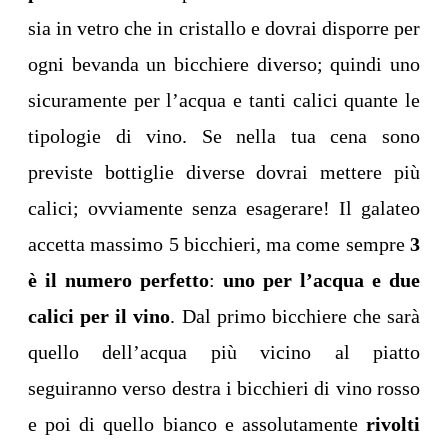
sia in vetro che in cristallo e dovrai disporre per
ogni bevanda un bicchiere diverso; quindi uno
sicuramente per l’acqua e tanti calici quante le
tipologie di vino. Se nella tua cena sono
previste bottiglie diverse dovrai mettere più
calici; ovviamente senza esagerare! Il galateo
accetta massimo 5 bicchieri, ma come sempre
3
è il numero perfetto
:
uno per l’acqua e due
calici per il vino
. Dal primo bicchiere che sarà
quello dell’acqua più vicino al piatto
seguiranno verso destra i bicchieri di vino rosso
e poi di quello bianco e assolutamente
rivolti