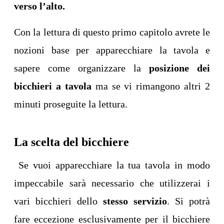
verso l’alto.
Con la lettura di questo primo capitolo avrete le
nozioni base per apparecchiare la tavola e
sapere come organizzare la
posizione dei
bicchieri a tavola
ma se vi rimangono altri 2
minuti proseguite la lettura.
La scelta del bicchiere
Se vuoi apparecchiare la tua tavola in modo
impeccabile sarà necessario che utilizzerai i
vari bicchieri dello
stesso servizio
. Si potrà
fare eccezione esclusivamente per il bicchiere