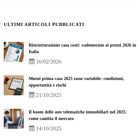
ULTIMI ARTICOLI PUBBLICATI
Ristrutturazione casa costi: vademecum ai prezzi 2026 in
Italia
16/02/2026
Mutui prima casa 2025 tasso variabile: condizioni,
opportunità e rischi
21/10/2025
Il boom delle aste telematiche immobiliari nel 2025:
come cambia il mercato
14/10/2025