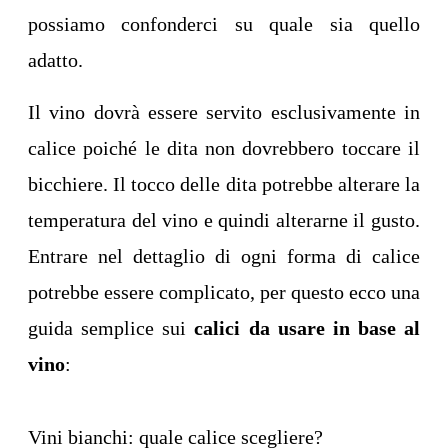
possiamo confonderci su quale sia quello
adatto.
Il vino dovrà essere servito esclusivamente in
calice poiché le dita non dovrebbero toccare il
bicchiere. Il tocco delle dita potrebbe alterare la
temperatura del vino e quindi alterarne il gusto.
Entrare nel dettaglio di ogni forma di calice
potrebbe essere complicato, per questo ecco una
guida semplice sui
calici da usare in base al
vino
:
Vini bianchi: quale calice scegliere?