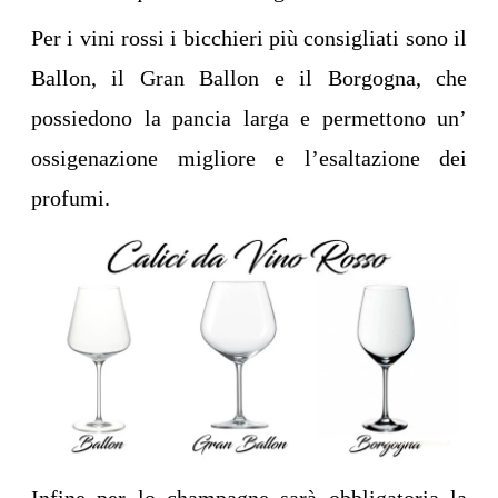
Per i vini rossi i bicchieri più consigliati sono il
Ballon, il Gran Ballon e il Borgogna, che
possiedono la pancia larga e permettono un’
ossigenazione migliore e l’esaltazione dei
profumi.