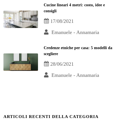
Cucine lineari 4 metri: costo, idee e
consigli
17/08/2021
Emanuele - Annamaria
Credenze etniche per casa: 5 modelli da
scegliere
28/06/2021
Emanuele - Annamaria
ARTICOLI RECENTI DELLA CATEGORIA