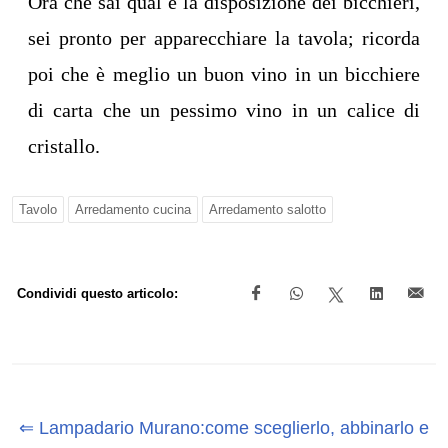
Ora che sai qual è la disposizione dei bicchieri,
sei pronto per apparecchiare la tavola; ricorda
poi che è meglio un buon vino in un bicchiere
di carta che un pessimo vino in un calice di
cristallo.
Tavolo
Arredamento cucina
Arredamento salotto
Condividi questo articolo:
⇐ Lampadario Murano:come sceglierlo, abbinarlo e