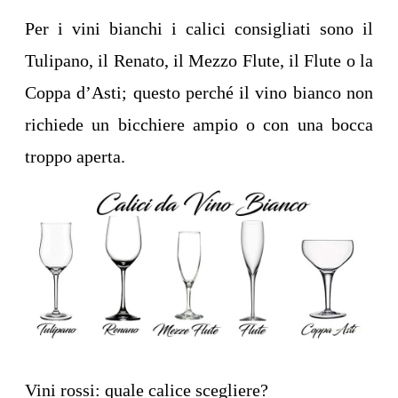
Per i vini bianchi i calici consigliati sono il
Tulipano, il Renato, il Mezzo Flute, il Flute o la
Coppa d’Asti; questo perché il vino bianco non
richiede un bicchiere ampio o con una bocca
troppo aperta.
Vini rossi: quale calice scegliere?