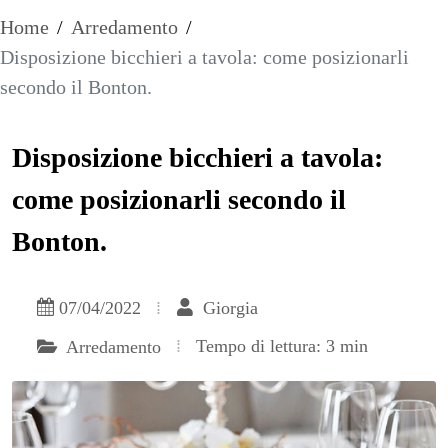
Home
/
Arredamento
/
Disposizione bicchieri a tavola: come posizionarli
secondo il Bonton.
Disposizione bicchieri a tavola:
come posizionarli secondo il
Bonton.
07/04/2022
Giorgia
Tempo di lettura: 3 min
Arredamento