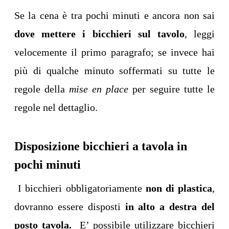
Se la cena è tra pochi minuti e ancora non sai
dove mettere i bicchieri sul tavolo
, leggi
velocemente il primo paragrafo; se invece hai
più di qualche minuto soffermati su tutte le
regole della
mise en place
per seguire tutte le
regole nel dettaglio.
Disposizione bicchieri a tavola in
pochi minuti
I bicchieri obbligatoriamente
non di plastica
,
dovranno essere disposti
in alto a destra del
posto tavola.
E’ possibile utilizzare bicchieri