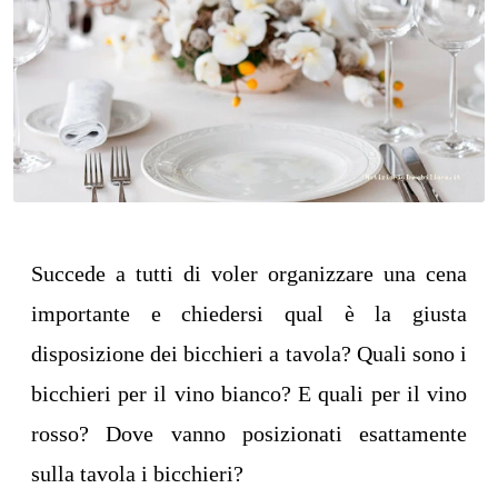
Succede a tutti di voler organizzare una cena
importante e chiedersi qual è la giusta
disposizione dei bicchieri a tavola? Quali sono i
bicchieri per il vino bianco? E quali per il vino
rosso? Dove vanno posizionati esattamente
sulla tavola i bicchieri?