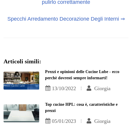
pulirlo correttamente
Specchi Arredamento Decorazione Degli Interni ⇒
Articoli simili:
Prezzi e opinioni delle Cucine Lube - ecco
perchè dovresti sempre informarti!
13/10/2022
Giorgia
Top cucine HPL: cosa è, caratteristiche e
prezzi
05/01/2023
Giorgia