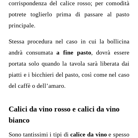
corrispondenza del calice rosso; per comodità
potrete toglierlo prima di passare al pasto
principale.
Stessa procedura nel caso in cui la bollicina
andrà consumata
a fine pasto
, dovrà essere
portata solo quando la tavola sarà liberata dai
piatti e i bicchieri del pasto, così come nel caso
del caffè o dell’amaro.
Calici da vino rosso e calici da vino
bianco
Sono tantissimi i tipi di
calice da vino
e spesso