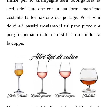
Infine per lo champagne sarà obbligatoria la
scelta del flute che con la sua forma mantiene
costante la formazione del perlage. Per i vini
dolci e i passiti troviamo il tulipano piccolo e
per gli spumanti dolci o i distillati mi è indicata
la coppa.