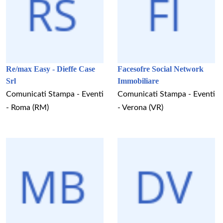
Re/max Easy - Dieffe Case
Facesofre Social Network
Srl
Immobiliare
Comunicati Stampa - Eventi
Comunicati Stampa - Eventi
- Roma (RM)
- Verona (VR)