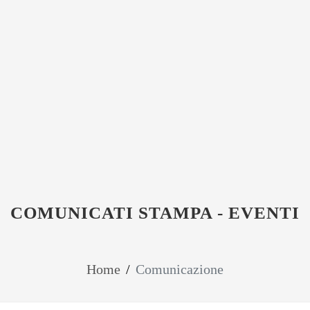
COMUNICATI STAMPA - EVENTI
Home
/
Comunicazione