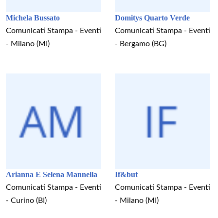
Michela Bussato
Domitys Quarto Verde
Comunicati Stampa - Eventi
Comunicati Stampa - Eventi
- Milano (MI)
- Bergamo (BG)
Arianna E Selena Mannella
If&but
Comunicati Stampa - Eventi
Comunicati Stampa - Eventi
- Curino (BI)
- Milano (MI)