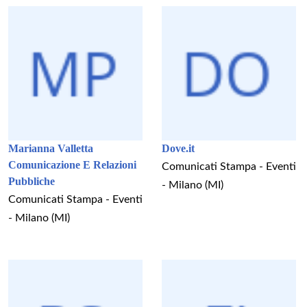
Marianna Valletta
Dove.it
Comunicazione E Relazioni
Comunicati Stampa - Eventi
Pubbliche
- Milano (MI)
Comunicati Stampa - Eventi
- Milano (MI)