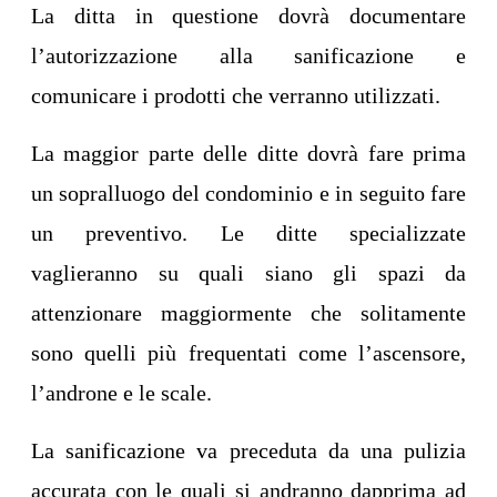
La ditta in questione dovrà documentare
l’autorizzazione alla sanificazione e
comunicare i prodotti che verranno utilizzati.
La maggior parte delle ditte dovrà fare prima
un sopralluogo del condominio e in seguito fare
un preventivo. Le ditte specializzate
vaglieranno su quali siano gli spazi da
attenzionare maggiormente che solitamente
sono quelli più frequentati come l’ascensore,
l’androne e le scale.
La sanificazione va preceduta da una pulizia
accurata con le quali si andranno dapprima ad