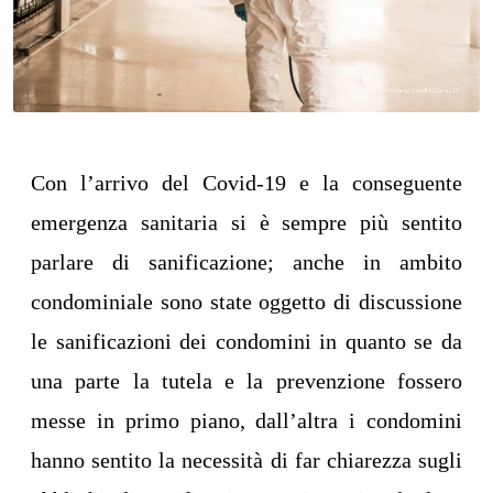
Con l’arrivo del Covid-19 e la conseguente
emergenza sanitaria si è sempre più sentito
parlare di sanificazione; anche in ambito
condominiale sono state oggetto di discussione
le sanificazioni dei condomini in quanto se da
una parte la tutela e la prevenzione fossero
messe in primo piano, dall’altra i condomini
hanno sentito la necessità di far chiarezza sugli