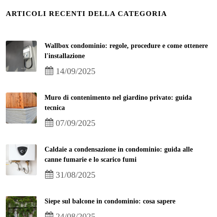
ARTICOLI RECENTI DELLA CATEGORIA
Wallbox condominio: regole, procedure e come ottenere
l'installazione
14/09/2025
Muro di contenimento nel giardino privato: guida
tecnica
07/09/2025
Caldaie a condensazione in condominio: guida alle
canne fumarie e lo scarico fumi
31/08/2025
Siepe sul balcone in condominio: cosa sapere
24/08/2025