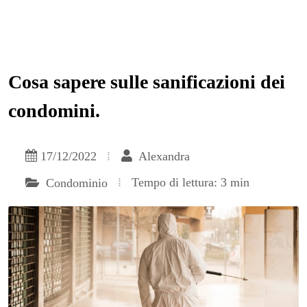
Cosa sapere sulle sanificazioni dei
condomini.
17/12/2022
Alexandra
Tempo di lettura: 3 min
Condominio