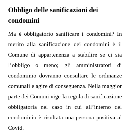
Obbligo delle sanificazioni dei
condomini
Ma è obbligatorio sanificare i condomini? In
merito alla sanificazione dei condomini è il
Comune di appartenenza a stabilire se ci sia
l’obbligo o meno; gli amministratori di
condominio dovranno consultare le ordinanze
comunali e agire di conseguenza. Nella maggior
parte dei Comuni vige la regola di sanificazione
obbligatoria nel caso in cui all’interno del
condominio è risultata una persona positiva al
Covid.