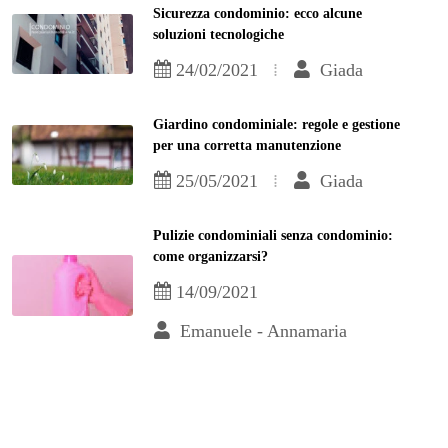
Sicurezza condominio: ecco alcune
soluzioni tecnologiche
24/02/2021
Giada
Giardino condominiale: regole e gestione
per una corretta manutenzione
25/05/2021
Giada
Pulizie condominiali senza condominio:
come organizzarsi?
14/09/2021
Emanuele - Annamaria