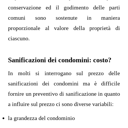
conservazione ed il godimento delle parti
comuni sono sostenute in maniera
proporzionale al valore della proprietà di
ciascuno.
Sanificazioni dei condomini: costo?
In molti si interrogano sul prezzo delle
sanificazioni dei condomini ma è difficile
fornire un preventivo di sanificazione in quanto
a influire sul prezzo ci sono diverse variabili:
la grandezza del condominio