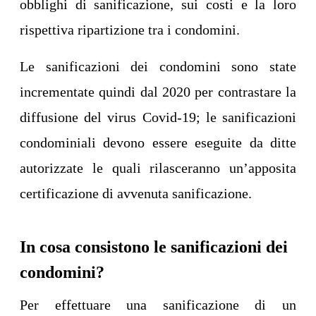
obblighi di sanificazione, sui costi e la loro
rispettiva ripartizione tra i condomini.
Le sanificazioni dei condomini sono state
incrementate quindi dal 2020 per contrastare la
diffusione del virus Covid-19; le sanificazioni
condominiali devono essere eseguite da ditte
autorizzate le quali rilasceranno un’apposita
certificazione di avvenuta sanificazione.
In cosa consistono le sanificazioni dei
condomini?
Per effettuare una sanificazione di un