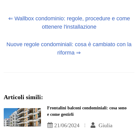
⇐ Wallbox condominio: regole, procedure e come
ottenere l'installazione
Nuove regole condominiali: cosa è cambiato con la
riforma ⇒
Articoli simili:
Frontalini balconi condominiali: cosa sono
e come gestirli
21/06/2024
Giulia