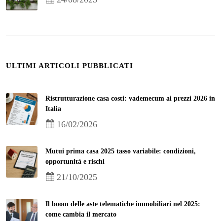
ULTIMI ARTICOLI PUBBLICATI
Ristrutturazione casa costi: vademecum ai prezzi 2026 in
Italia
16/02/2026
Mutui prima casa 2025 tasso variabile: condizioni,
opportunità e rischi
21/10/2025
Il boom delle aste telematiche immobiliari nel 2025:
come cambia il mercato