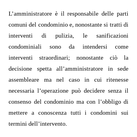
L’amministratore è il responsabile delle parti
comuni del condominio e, nonostante si tratti di
interventi di pulizia, le sanificazioni
condominiali sono da intendersi come
interventi straordinari; nonostante ciò la
decisione spetta all’amministratore in sede
assembleare ma nel caso in cui ritenesse
necessaria l’operazione può decidere senza il
consenso del condominio ma con l’obbligo di
mettere a conoscenza tutti i condomini sui
termini dell’intervento.