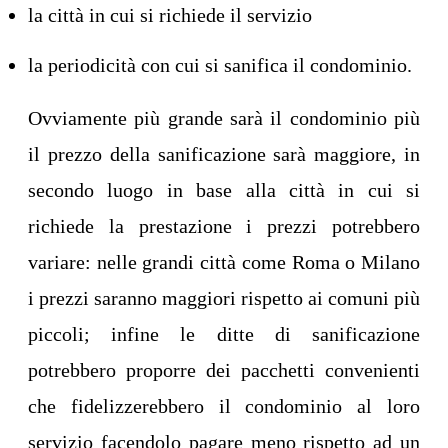
la città in cui si richiede il servizio
la periodicità con cui si sanifica il condominio.
Ovviamente più grande sarà il condominio più
il prezzo della sanificazione sarà maggiore, in
secondo luogo in base alla città in cui si
richiede la prestazione i prezzi potrebbero
variare: nelle grandi città come Roma o Milano
i prezzi saranno maggiori rispetto ai comuni più
piccoli; infine le ditte di sanificazione
potrebbero proporre dei pacchetti convenienti
che fidelizzerebbero il condominio al loro
servizio facendolo pagare meno rispetto ad un