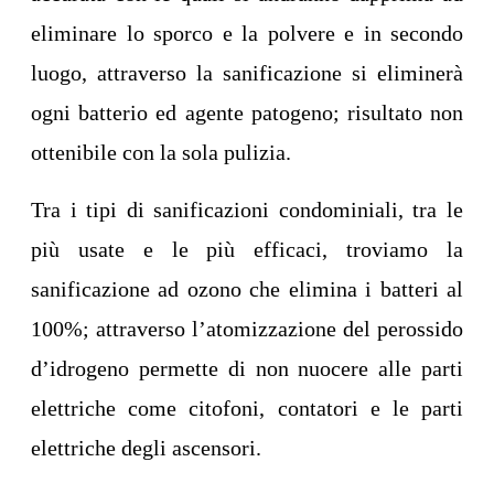
eliminare lo sporco e la polvere e in secondo
luogo, attraverso la sanificazione si eliminerà
ogni batterio ed agente patogeno; risultato non
ottenibile con la sola pulizia.
Tra i tipi di sanificazioni condominiali, tra le
più usate e le più efficaci, troviamo la
sanificazione ad ozono che elimina i batteri al
100%; attraverso l’atomizzazione del perossido
d’idrogeno permette di non nuocere alle parti
elettriche come citofoni, contatori e le parti
elettriche degli ascensori.