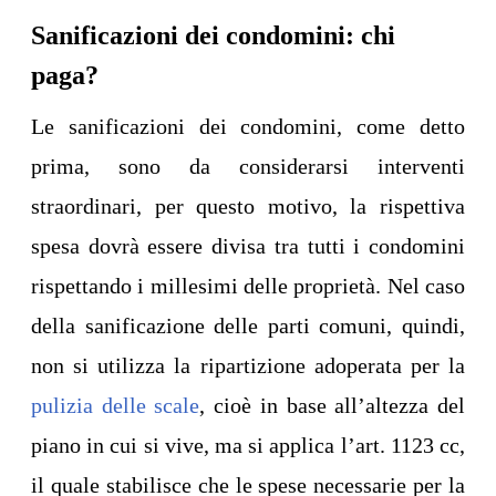
Sanificazioni dei condomini: chi
paga?
Le sanificazioni dei condomini, come detto
prima, sono da considerarsi interventi
straordinari, per questo motivo, la rispettiva
spesa dovrà essere divisa tra tutti i condomini
rispettando i millesimi delle proprietà. Nel caso
della sanificazione delle parti comuni, quindi,
non si utilizza la ripartizione adoperata per la
pulizia delle scale
, cioè in base all’altezza del
piano in cui si vive, ma si applica l’art. 1123 cc,
il quale stabilisce che le spese necessarie per la