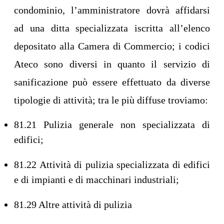
condominio, l’amministratore dovrà affidarsi
ad una ditta specializzata iscritta all’elenco
depositato alla Camera di Commercio; i codici
Ateco sono diversi in quanto il servizio di
sanificazione può essere effettuato da diverse
tipologie di attività; tra le più diffuse troviamo:
81.21 Pulizia generale non specializzata di
edifici;
81.22 Attività di pulizia specializzata di edifici
e di impianti e di macchinari industriali;
81.29 Altre attività di pulizia