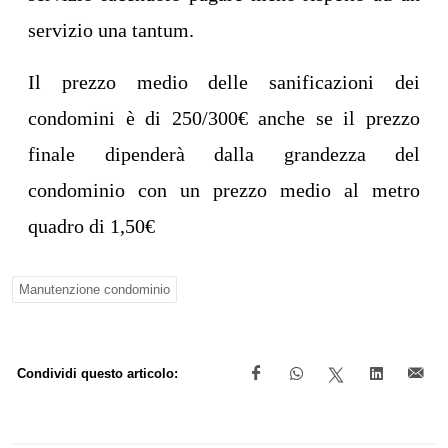
servizio una tantum.
Il prezzo medio delle sanificazioni dei
condomini è di 250/300€ anche se il prezzo
finale dipenderà dalla grandezza del
condominio con un prezzo medio al metro
quadro di 1,50€
Manutenzione condominio
Condividi questo articolo: