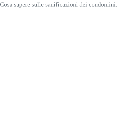
Cosa sapere sulle sanificazioni dei condomini.