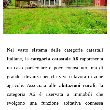
Nel vasto sistema delle categorie catastali
italiane, la
categoria catastale A6
rappresenta
un caso particolare e poco conosciuto, ma di
grande rilevanza per chi vive o lavora in zone
agricole. Associata alle
abitazioni rurali
, la
categoria A6 è riservata a immobili che
svolgono una funzione abitativa connessa