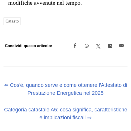
modifiche avvenute nel tempo.
Catasto
Condividi questo articolo:
⇐ Cos'è, quando serve e come ottenere l'Attestato di
Prestazione Energetica nel 2025
Categoria catastale A5: cosa significa, caratteristiche
e implicazioni fiscali ⇒