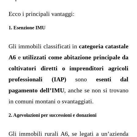
Ecco i principali vantaggi:
1. Esenzione IMU
Gli immobili classificati in
categoria catastale
A6
e
utilizzati come abitazione principale da
coltivatori diretti o imprenditori agricoli
professionali (IAP)
sono
esenti dal
pagamento dell’IMU
, anche se non si trovano
in comuni montani o svantaggiati.
2. Agevolazioni per successioni e donazioni
Gli immobili rurali A6, se legati a un’azienda