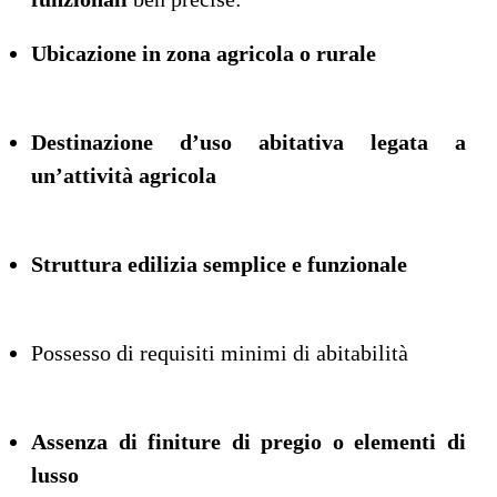
Ubicazione in zona agricola o rurale
Destinazione d’uso abitativa legata a
un’attività agricola
Struttura edilizia semplice e funzionale
Possesso di requisiti minimi di abitabilità
Assenza di finiture di pregio o elementi di
lusso