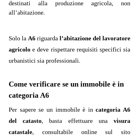
destinati alla produzione agricola, non
all’abitazione.
Solo la
A6
riguarda
l’abitazione del lavoratore
agricolo
e deve rispettare requisiti specifici sia
urbanistici sia professionali.
Come verificare se un immobile è in
categoria A6
Per sapere se un immobile è in
categoria A6
del catasto
, basta effettuare una
visura
catastale
, consultabile online sul sito