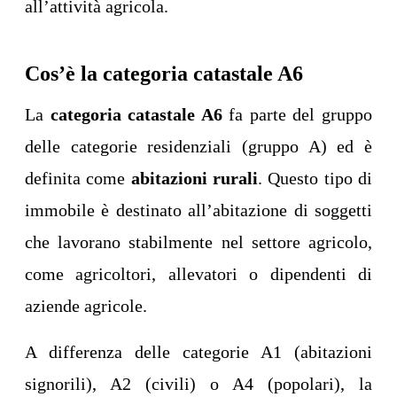
all’attività agricola.
Cos’è la categoria catastale A6
La
categoria catastale A6
fa parte del gruppo
delle categorie residenziali (gruppo A) ed è
definita come
abitazioni rurali
. Questo tipo di
immobile è destinato all’abitazione di soggetti
che lavorano stabilmente nel settore agricolo,
come agricoltori, allevatori o dipendenti di
aziende agricole.
A differenza delle categorie A1 (abitazioni
signorili), A2 (civili) o A4 (popolari), la