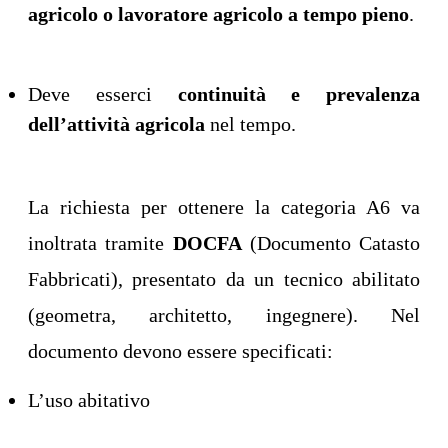
agricolo o lavoratore agricolo a tempo pieno
.
Deve esserci
continuità e prevalenza
dell’attività agricola
nel tempo.
La richiesta per ottenere la categoria A6 va
inoltrata tramite
DOCFA
(Documento Catasto
Fabbricati), presentato da un tecnico abilitato
(geometra, architetto, ingegnere). Nel
documento devono essere specificati:
L’uso abitativo