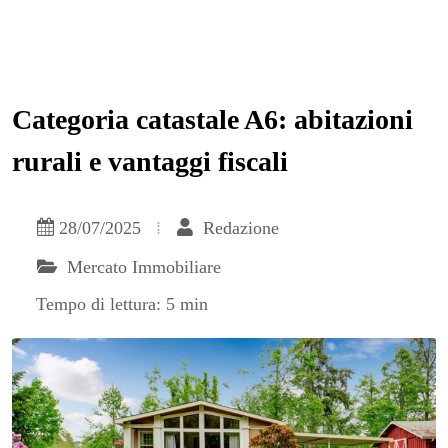
Categoria catastale A6: abitazioni
rurali e vantaggi fiscali
28/07/2025
Redazione
Mercato Immobiliare
Tempo di lettura: 5 min