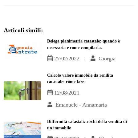
Articoli simili:
Delega planimetria catastale: quando è
necessaria e come compilarla.
27/02/2022
Giorgia
Calcolo valore immobile da rendita
catastale: come fare
12/08/2021
Emanuele - Annamaria
Difformità catastali: rischi della vendita di
un immobile