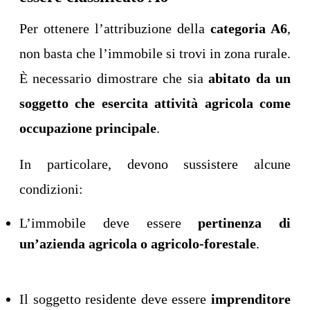
Per ottenere l’attribuzione della
categoria A6
,
non basta che l’immobile si trovi in zona rurale.
È necessario dimostrare che sia
abitato da un
soggetto che esercita attività agricola come
occupazione principale
.
In particolare, devono sussistere alcune
condizioni:
L’immobile deve essere
pertinenza di
un’azienda agricola o agricolo-forestale
.
Il soggetto residente deve essere
imprenditore