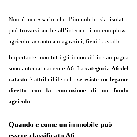
Non è necessario che l’immobile sia isolato:
può trovarsi anche all’interno di un complesso
agricolo, accanto a magazzini, fienili o stalle.
Importante: non tutti gli immobili in campagna
sono automaticamente A6. La
categoria A6 del
catasto
è attribuibile solo
se esiste un legame
diretto con la conduzione di un fondo
agricolo
.
Quando e come un immobile può
essere classificato A6