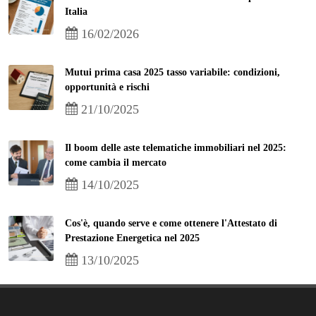
Italia
16/02/2026
Mutui prima casa 2025 tasso variabile: condizioni,
opportunità e rischi
21/10/2025
Il boom delle aste telematiche immobiliari nel 2025:
come cambia il mercato
14/10/2025
Cos'è, quando serve e come ottenere l'Attestato di
Prestazione Energetica nel 2025
13/10/2025