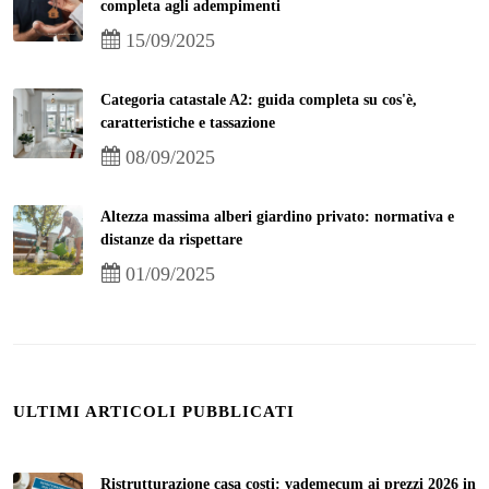
completa agli adempimenti
15/09/2025
Categoria catastale A2: guida completa su cos'è,
caratteristiche e tassazione
08/09/2025
Altezza massima alberi giardino privato: normativa e
distanze da rispettare
01/09/2025
ULTIMI ARTICOLI PUBBLICATI
Ristrutturazione casa costi: vademecum ai prezzi 2026 in