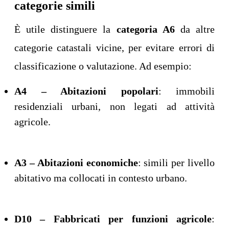
categorie simili
È utile distinguere la
categoria A6
da altre
categorie catastali vicine, per evitare errori di
classificazione o valutazione. Ad esempio:
A4 – Abitazioni popolari
: immobili
residenziali urbani, non legati ad attività
agricole.
A3 – Abitazioni economiche
: simili per livello
abitativo ma collocati in contesto urbano.
D10 – Fabbricati per funzioni agricole
: