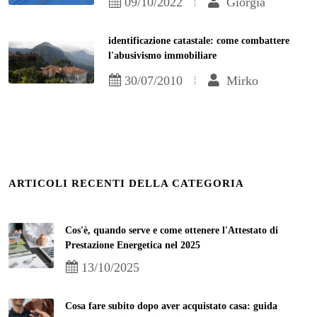
09/10/2022
Giorgia
identificazione catastale: come combattere
l'abusivismo immobiliare
30/07/2010
Mirko
ARTICOLI RECENTI DELLA CATEGORIA
Cos'è, quando serve e come ottenere l'Attestato di
Prestazione Energetica nel 2025
13/10/2025
Cosa fare subito dopo aver acquistato casa: guida