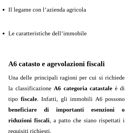
Il legame con l’azienda agricola
Le caratteristiche dell’immobile
A6 catasto e agevolazioni fiscali
Una delle principali ragioni per cui si richiede
la classificazione
A6 categoria catastale
è di
tipo
fiscale
. Infatti, gli immobili A6 possono
beneficiare di importanti esenzioni o
riduzioni fiscali
, a patto che siano rispettati i
requisiti richiesti.