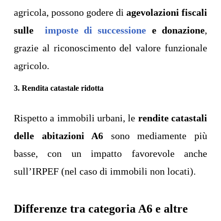
agricola, possono godere di
agevolazioni fiscali
sulle
imposte di successione
e donazione
,
grazie al riconoscimento del valore funzionale
agricolo.
3. Rendita catastale ridotta
Rispetto a immobili urbani, le
rendite catastali
delle abitazioni A6
sono mediamente più
basse, con un impatto favorevole anche
sull’IRPEF (nel caso di immobili non locati).
Differenze tra categoria A6 e altre