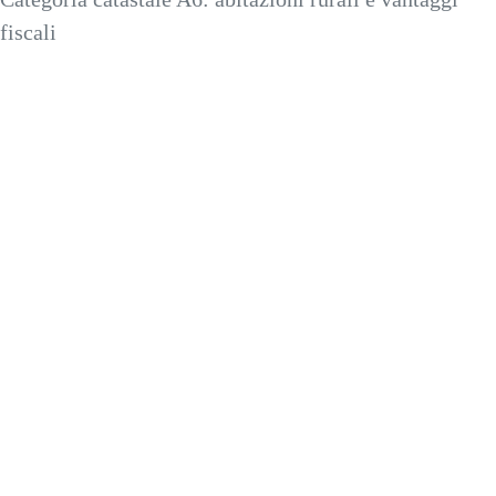
fiscali