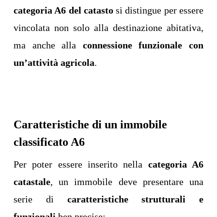
categoria A6 del catasto
si distingue per essere
vincolata non solo alla destinazione abitativa,
ma anche alla
connessione funzionale con
un’attività agricola
.
Caratteristiche di un immobile
classificato A6
Per poter essere inserito nella
categoria A6
catastale
, un immobile deve presentare una
serie di
caratteristiche strutturali e
funzionali
ben precise: