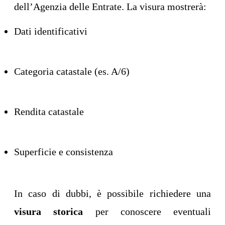
dell’Agenzia delle Entrate. La visura mostrerà:
Dati identificativi
Categoria catastale (es. A/6)
Rendita catastale
Superficie e consistenza
In caso di dubbi, è possibile richiedere una
visura storica
per conoscere eventuali