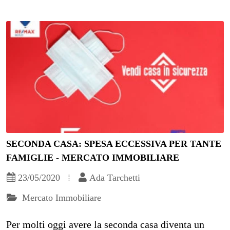
SECONDA CASA: SPESA ECCESSIVA PER TANTE
FAMIGLIE - MERCATO IMMOBILIARE
23/05/2020
Ada Tarchetti
Mercato Immobiliare
Per molti oggi avere la seconda casa diventa un