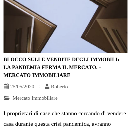
BLOCCO SULLE VENDITE DEGLI IMMOBILI:
LA PANDEMIA FERMA IL MERCATO. -
MERCATO IMMOBILIARE
25/05/2020
Roberto
Mercato Immobiliare
I proprietari di case che stanno cercando di vendere
casa durante questa crisi pandemica, avranno