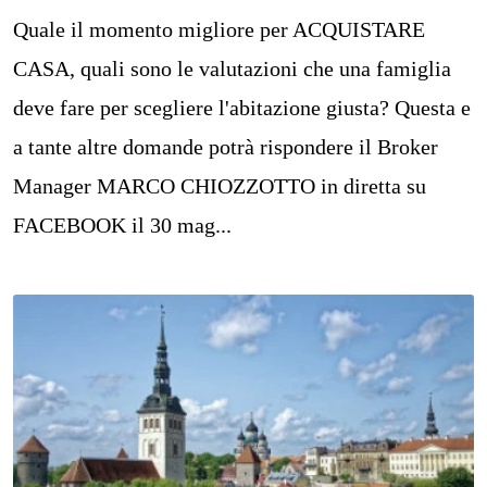
Quale il momento migliore per ACQUISTARE
CASA, quali sono le valutazioni che una famiglia
deve fare per scegliere l'abitazione giusta? Questa e
a tante altre domande potrà rispondere il Broker
Manager MARCO CHIOZZOTTO in diretta su
FACEBOOK il 30 mag...