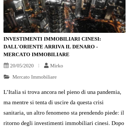
INVESTIMENTI IMMOBILIARI CINESI:
DALL'ORIENTE ARRIVA IL DENARO -
MERCATO IMMOBILIARE
20/05/2020
Mirko
Mercato Immobiliare
L’Italia si trova ancora nel pieno di una pandemia,
ma mentre si tenta di uscire da questa crisi
sanitaria, un altro fenomeno sta prendendo piede: il
ritorno degli investimenti immobiliari cinesi. Dopo