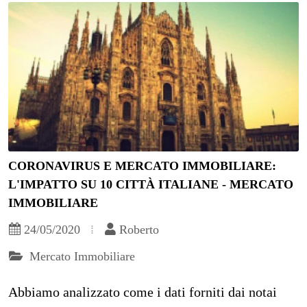
CORONAVIRUS E MERCATO IMMOBILIARE:
L'IMPATTO SU 10 CITTÀ ITALIANE - MERCATO
IMMOBILIARE
24/05/2020
Roberto
Mercato Immobiliare
Abbiamo analizzato come i dati forniti dai notai