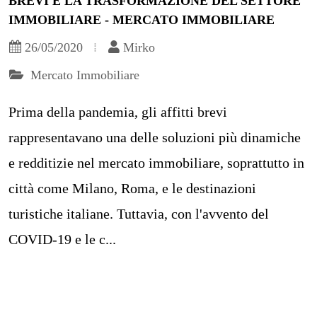
BREVI E LA TRASFORMAZIONE DEL SETTORE
IMMOBILIARE - MERCATO IMMOBILIARE
26/05/2020
Mirko
Mercato Immobiliare
Prima della pandemia, gli affitti brevi
rappresentavano una delle soluzioni più dinamiche
e redditizie nel mercato immobiliare, soprattutto in
città come Milano, Roma, e le destinazioni
turistiche italiane. Tuttavia, con l'avvento del
COVID-19 e le c...