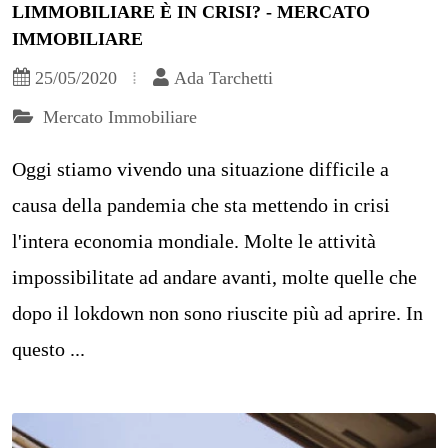
LIMMOBILIARE È IN CRISI? - MERCATO
IMMOBILIARE
25/05/2020
Ada Tarchetti
Mercato Immobiliare
Oggi stiamo vivendo una situazione difficile a
causa della pandemia che sta mettendo in crisi
l'intera economia mondiale. Molte le attività
impossibilitate ad andare avanti, molte quelle che
dopo il lokdown non sono riuscite più ad aprire. In
questo ...