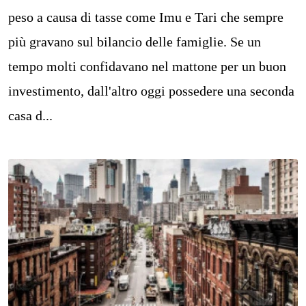
peso a causa di tasse come Imu e Tari che sempre
più gravano sul bilancio delle famiglie. Se un
tempo molti confidavano nel mattone per un buon
investimento, dall'altro oggi possedere una seconda
casa d...