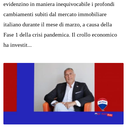
evidenzino in maniera inequivocabile i profondi
cambiamenti subiti dal mercato immobiliare
italiano durante il mese di marzo, a causa della
Fase 1 della crisi pandemica. Il crollo economico
ha investit...