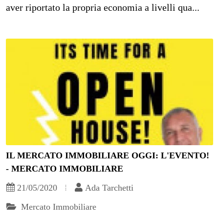
aver riportato la propria economia a livelli qua...
IL MERCATO IMMOBILIARE OGGI: L'EVENTO!
- MERCATO IMMOBILIARE
21/05/2020
Ada Tarchetti
Mercato Immobiliare