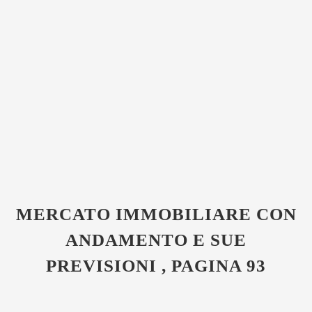
MERCATO IMMOBILIARE CON
ANDAMENTO E SUE
PREVISIONI , PAGINA 93