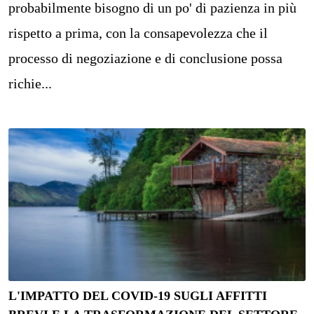
probabilmente bisogno di un po' di pazienza in più
rispetto a prima, con la consapevolezza che il
processo di negoziazione e di conclusione possa
richie...
L'IMPATTO DEL COVID-19 SUGLI AFFITTI