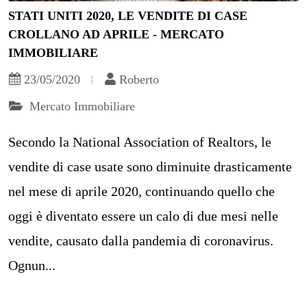
STATI UNITI 2020, LE VENDITE DI CASE
CROLLANO AD APRILE - MERCATO
IMMOBILIARE
23/05/2020
Roberto
Mercato Immobiliare
Secondo la National Association of Realtors, le
vendite di case usate sono diminuite drasticamente
nel mese di aprile 2020, continuando quello che
oggi è diventato essere un calo di due mesi nelle
vendite, causato dalla pandemia di coronavirus.
Ognun...