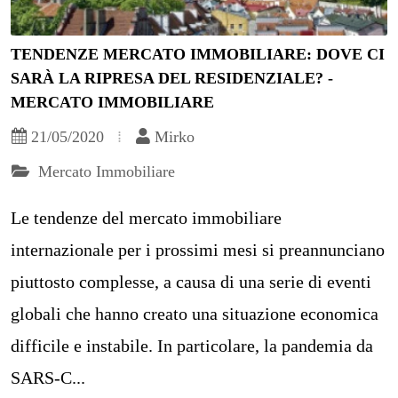
TENDENZE MERCATO IMMOBILIARE: DOVE CI
SARÀ LA RIPRESA DEL RESIDENZIALE? -
MERCATO IMMOBILIARE
21/05/2020
Mirko
Mercato Immobiliare
Le tendenze del mercato immobiliare
internazionale per i prossimi mesi si preannunciano
piuttosto complesse, a causa di una serie di eventi
globali che hanno creato una situazione economica
difficile e instabile. In particolare, la pandemia da
SARS-C...