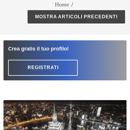
Home
/
MOSTRA ARTICOLI PRECEDENTI
Crea gratis il tuo profilo!
REGISTRATI