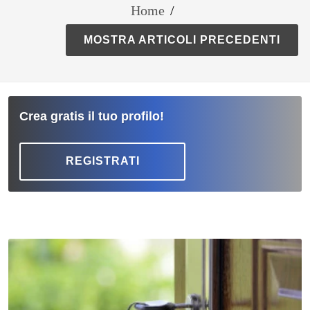
Home
/
MOSTRA ARTICOLI PRECEDENTI
Crea gratis il tuo profilo!
REGISTRATI