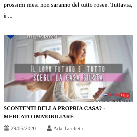
prossimi mesi non saranno del tutto rosee. Tuttavia,
è ...
SCONTENTI DELLA PROPRIA CASA? -
MERCATO IMMOBILIARE
29/05/2020
Ada Tarchetti