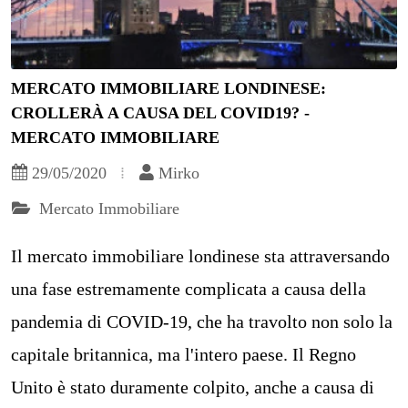
MERCATO IMMOBILIARE LONDINESE:
CROLLERÀ A CAUSA DEL COVID19? -
MERCATO IMMOBILIARE
29/05/2020
Mirko
Mercato Immobiliare
Il mercato immobiliare londinese sta attraversando
una fase estremamente complicata a causa della
pandemia di COVID-19, che ha travolto non solo la
capitale britannica, ma l'intero paese. Il Regno
Unito è stato duramente colpito, anche a causa di