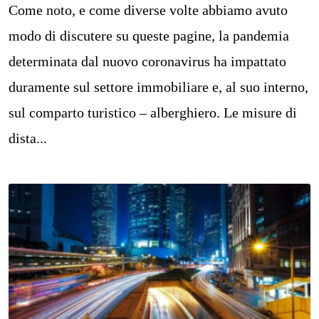
Come noto, e come diverse volte abbiamo avuto
modo di discutere su queste pagine, la pandemia
determinata dal nuovo coronavirus ha impattato
duramente sul settore immobiliare e, al suo interno,
sul comparto turistico – alberghiero. Le misure di
dista...