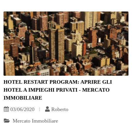
HOTEL RESTART PROGRAM: APRIRE GLI
HOTEL A IMPIEGHI PRIVATI - MERCATO
IMMOBILIARE
03/06/2020
Roberto
Mercato Immobiliare