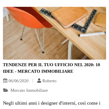
TENDENZE PER IL TUO UFFICIO NEL 2020: 10
IDEE - MERCATO IMMOBILIARE
06/06/2020
Roberto
Mercato Immobiliare
Negli ultimi anni i designer d'interni, così come i