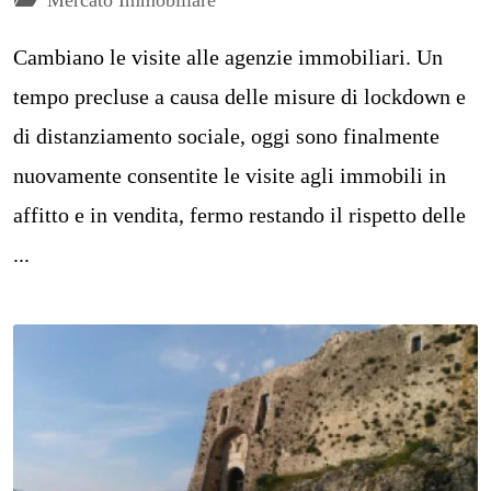
Cambiano le visite alle agenzie immobiliari. Un
tempo precluse a causa delle misure di lockdown e
di distanziamento sociale, oggi sono finalmente
nuovamente consentite le visite agli immobili in
affitto e in vendita, fermo restando il rispetto delle
...