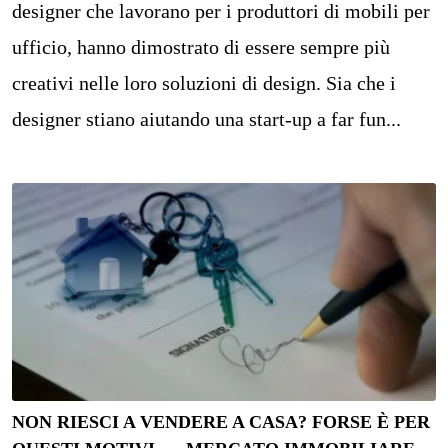
designer che lavorano per i produttori di mobili per
ufficio, hanno dimostrato di essere sempre più
creativi nelle loro soluzioni di design. Sia che i
designer stiano aiutando una start-up a far fun...
NON RIESCI A VENDERE A CASA? FORSE È PER