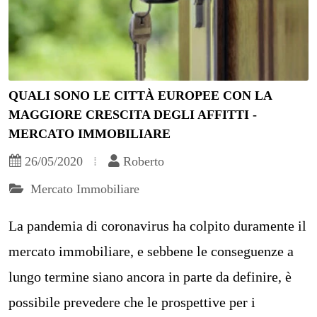
QUALI SONO LE CITTÀ EUROPEE CON LA
MAGGIORE CRESCITA DEGLI AFFITTI -
MERCATO IMMOBILIARE
26/05/2020
Roberto
Mercato Immobiliare
La pandemia di coronavirus ha colpito duramente il
mercato immobiliare, e sebbene le conseguenze a
lungo termine siano ancora in parte da definire, è
possibile prevedere che le prospettive per i