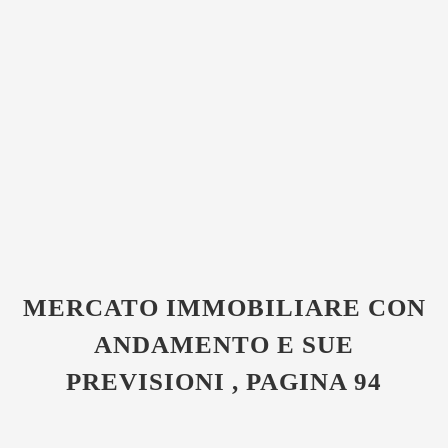
MERCATO IMMOBILIARE CON
ANDAMENTO E SUE
PREVISIONI , PAGINA 94