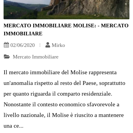
MERCATO IMMOBILIARE MOLISE: - MERCATO
IMMOBILIARE
02/06/2020
Mirko
Mercato Immobiliare
Il mercato immobiliare del Molise rappresenta
un'anomalia rispetto al resto del Paese, soprattutto
per quanto riguarda il comparto residenziale.
Nonostante il contesto economico sfavorevole a
livello nazionale, il Molise è riuscito a mantenere
una ce...