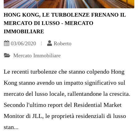
HONG KONG, LE TURBOLENZE FRENANO IL
MERCATO DI LUSSO - MERCATO
IMMOBILIARE
03/06/2020
Roberto
Mercato Immobiliare
Le recenti turbolenze che stanno colpendo Hong
Kong stanno avendo un impatto significativo sul
mercato del lusso locale, rallentandone la crescita.
Secondo l'ultimo report del Residential Market
Monitor di JLL, le proprietà residenziali di lusso
stan...