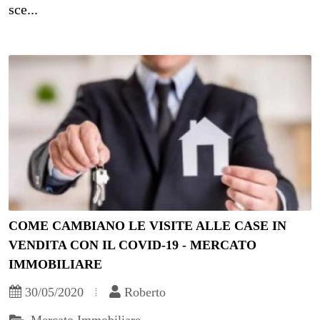
sce...
COME CAMBIANO LE VISITE ALLE CASE IN
VENDITA CON IL COVID-19 - MERCATO
IMMOBILIARE
30/05/2020
Roberto
Mercato Immobiliare