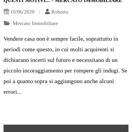
QUESTI MOTIVI... - MERCATO IMMOBILIARE
10/06/2020
Roberto
Mercato Immobiliare
Vendere casa non è sempre facile, soprattutto in
periodi come questo, in cui molti acquirenti si
dichiarano incerti sul futuro e necessitano di un
piccolo incoraggiamento per rompere gli indugi. Se
poi a quanto sopra si aggiungono anche alcuni
errori...