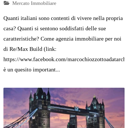
Mercato Immobiliare
Quanti italiani sono contenti di vivere nella propria
casa? Quanti si sentono soddisfatti delle sue
caratteristiche? Come agenzia immobiliare per noi
di Re/Max Build (link:
https://www.facebook.com/marcochiozzottoadatarchet
è un quesito important...