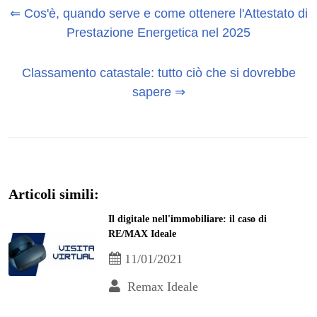
⇐ Cos'è, quando serve e come ottenere l'Attestato di
Prestazione Energetica nel 2025
Classamento catastale: tutto ciò che si dovrebbe
sapere ⇒
Articoli simili:
Il digitale nell'immobiliare: il caso di
RE/MAX Ideale
11/01/2021
Remax Ideale