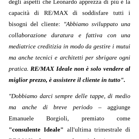
degli aspetti che Leonardo apprezza di più è la
capacità di RE/MAX di soddisfare tutti i
bisogni del cliente:
"Abbiamo sviluppato una
collaborazione duratura e fattiva con una
mediatrice creditizia in modo da gestire i mutui
ma anche tecnici e architetti per sbrigare ogni
pratica.
RE/MAX Ideale non è solo vendere al
miglior prezzo, è assistere il cliente in tutto".
"Dobbiamo darci sempre delle tappe, di medio
ma anche di breve periodo
– aggiunge
Emanuele Borgioli, premiato come
"consulente Ideale"
all'ultima trimestrale di