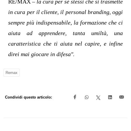
RE/MAX –
la cura per sé stessi che si trasmette
in cura per il cliente, il personal branding, oggi
sempre più indispensabile, la formazione che ci
aiuta ad apprendere, tanta umiltà, una
caratteristica che ti aiuta nel capire, e infine
direi mai giocare in difesa".
Remax
Condividi questo articolo: