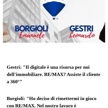
Gestri: "Il digitale è una risorsa per noi
dell'immobiliare. RE/MAX? Assiste il cliente
a 360°"
Borgioli: "Ho deciso di rimettermi in gioco
con RE/MAX. Nel nostro lavoro è