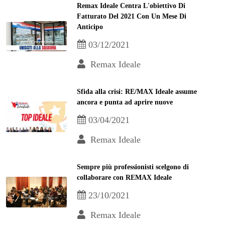
Remax Ideale Centra L'obiettivo Di
Fatturato Del 2021 Con Un Mese Di
Anticipo
03/12/2021
Remax Ideale
Sfida alla crisi: RE/MAX Ideale assume
ancora e punta ad aprire nuove
03/04/2021
Remax Ideale
Sempre più professionisti scelgono di
collaborare con REMAX Ideale
23/10/2021
Remax Ideale