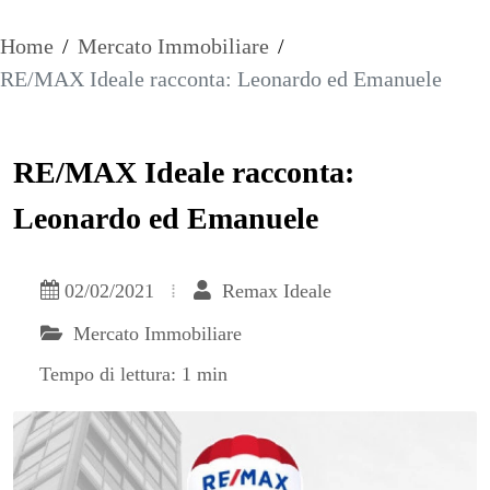
Home
/
Mercato Immobiliare
/
RE/MAX Ideale racconta: Leonardo ed Emanuele
RE/MAX Ideale racconta:
Leonardo ed Emanuele
02/02/2021
Remax Ideale
Mercato Immobiliare
Tempo di lettura: 1 min