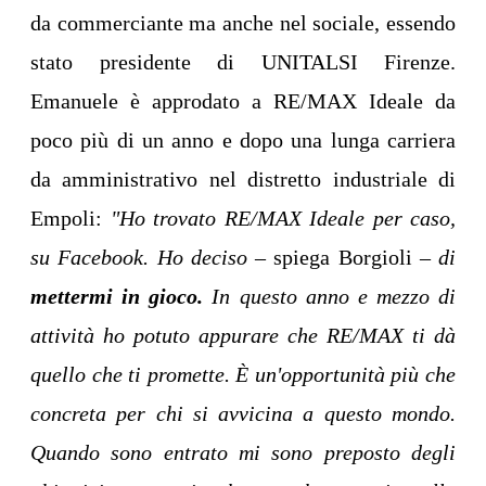
da commerciante ma anche nel sociale, essendo
stato presidente di UNITALSI Firenze.
Emanuele è approdato a RE/MAX Ideale da
poco più di un anno e dopo una lunga carriera
da amministrativo nel distretto industriale di
Empoli:
"Ho trovato RE/MAX Ideale per caso,
su Facebook. Ho deciso
– spiega Borgioli –
di
mettermi in gioco.
In questo anno e mezzo di
attività ho potuto appurare che RE/MAX ti dà
quello che ti promette. È un'opportunità più che
concreta per chi si avvicina a questo mondo.
Quando sono entrato mi sono preposto degli