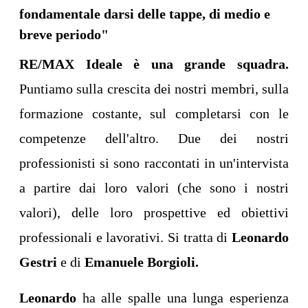
fondamentale darsi delle tappe, di medio e
breve periodo"
RE/MAX Ideale è una grande squadra.
Puntiamo sulla crescita dei nostri membri, sulla
formazione costante, sul completarsi con le
competenze dell'altro. Due dei nostri
professionisti si sono raccontati in un'intervista
a partire dai loro valori (che sono i nostri
valori), delle loro prospettive ed obiettivi
professionali e lavorativi. Si tratta di
Leonardo
Gestri
e di
Emanuele Borgioli.
Leonardo
ha alle spalle una lunga esperienza