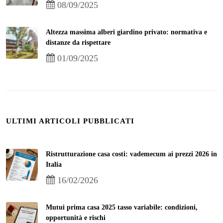
08/09/2025
Altezza massima alberi giardino privato: normativa e
distanze da rispettare
01/09/2025
ULTIMI ARTICOLI PUBBLICATI
Ristrutturazione casa costi: vademecum ai prezzi 2026 in
Italia
16/02/2026
Mutui prima casa 2025 tasso variabile: condizioni,
opportunità e rischi