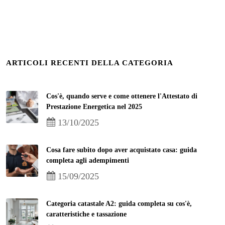
ARTICOLI RECENTI DELLA CATEGORIA
Cos'è, quando serve e come ottenere l'Attestato di
Prestazione Energetica nel 2025
13/10/2025
Cosa fare subito dopo aver acquistato casa: guida
completa agli adempimenti
15/09/2025
Categoria catastale A2: guida completa su cos'è,
caratteristiche e tassazione