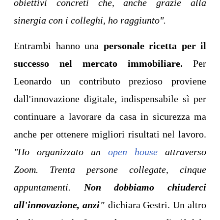
obiettivi concreti che, anche grazie alla
sinergia con i colleghi, ho raggiunto".
Entrambi hanno una
personale ricetta per il
successo nel mercato immobiliare.
Per
Leonardo un contributo prezioso proviene
dall'innovazione digitale, indispensabile sì per
continuare a lavorare da casa in sicurezza ma
anche per ottenere migliori risultati nel lavoro.
"Ho organizzato un
open house
attraverso
Zoom. Trenta persone collegate, cinque
appuntamenti.
Non dobbiamo chiuderci
all'innovazione, anzi"
dichiara Gestri. Un altro