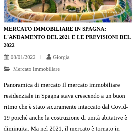
MERCATO IMMOBILIARE IN SPAGNA:
L'ANDAMENTO DEL 2021 E LE PREVISIONI DEL
2022
08/01/2022
Giorgia
Mercato Immobiliare
Panoramica di mercato Il mercato immobiliare
residenziale in Spagna stava crescendo a un buon
ritmo che è stato sicuramente intaccato dal Covid-
19 poiché anche la costruzione di unità abitative è
diminuita. Ma nel 2021, il mercato è tornato in