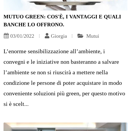
MUTUO GREEN: COS'È, I VANTAGGI E QUALI
BANCHE LO OFFRONO.
03/01/2022
Giorgia
Mutui
L’enorme sensibilizzazione all’ambiente, i
convegni e le iniziative non basteranno a salvare
l’ambiente se non si riuscirà a mettere nella
condizione le persone di poter acquistare in modo
conveniente soluzioni più green, per questo motivo
si è scelt...