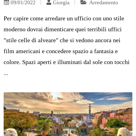
09/01/2022
Giorgia
Arredamento
Per capire come arredare un ufficio con uno stile
moderno dovrai dimenticare quei terribili uffici
"stile celle di alveare" che si vedono ancora nei
film americani e concedere spazio a fantasia e
colore. Spazi aperti e illuminati dal sole con tocchi
...