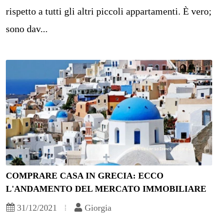
rispetto a tutti gli altri piccoli appartamenti. È vero;
sono dav...
COMPRARE CASA IN GRECIA: ECCO
L'ANDAMENTO DEL MERCATO IMMOBILIARE
31/12/2021
Giorgia