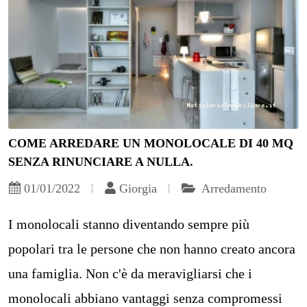
COME ARREDARE UN MONOLOCALE DI 40 MQ
SENZA RINUNCIARE A NULLA.
01/01/2022
Giorgia
Arredamento
I monolocali stanno diventando sempre più
popolari tra le persone che non hanno creato ancora
una famiglia. Non c'è da meravigliarsi che i
monolocali abbiano vantaggi senza compromessi