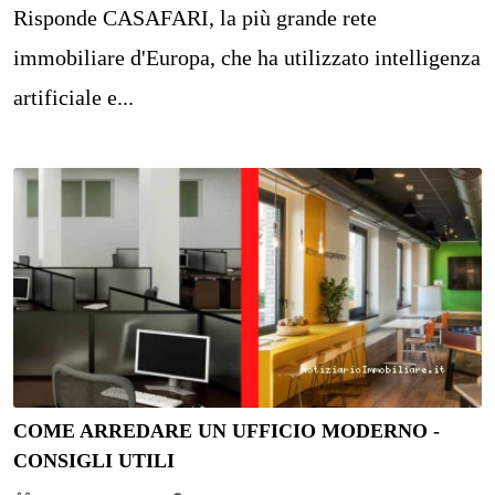
Risponde CASAFARI, la più grande rete
immobiliare d'Europa, che ha utilizzato intelligenza
artificiale e...
COME ARREDARE UN UFFICIO MODERNO -
CONSIGLI UTILI