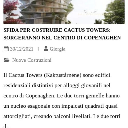
SFIDA PER COSTRUIRE CACTUS TOWERS:
SORGERANNO NEL CENTRO DI COPENAGHEN
30/12/2021
Giorgia
Nuove Costruzioni
Il Cactus Towers (Kaktustårnene) sono edifici
residenziali distintivi per alloggi giovanili nel
centro di Copenaghen. Le due torri gemelle hanno
un nucleo esagonale con impalcati quadrati quasi
attorcigliati, creando balconi livellati. Le due torri
d...