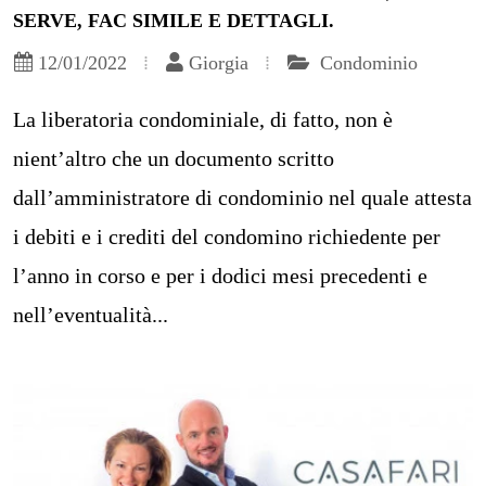
SERVE, FAC SIMILE E DETTAGLI.
12/01/2022
Giorgia
Condominio
La liberatoria condominiale, di fatto, non è
nient’altro che un documento scritto
dall’amministratore di condominio nel quale attesta
i debiti e i crediti del condomino richiedente per
l’anno in corso e per i dodici mesi precedenti e
nell’eventualità...