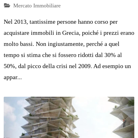
Mercato Immobiliare
Nel 2013, tantissime persone hanno corso per
acquistare immobili in Grecia, poiché i prezzi erano
molto bassi. Non ingiustamente, perché a quel
tempo si stima che si fossero ridotti dal 30% al
50%, dal picco della crisi nel 2009. Ad esempio un
appar...