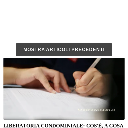
MOSTRA ARTICOLI PRECEDENTI
LIBERATORIA CONDOMINIALE: COS'È, A COSA