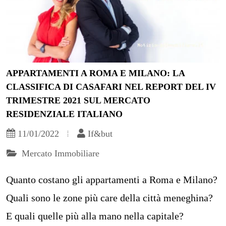
APPARTAMENTI A ROMA E MILANO: LA
CLASSIFICA DI CASAFARI NEL REPORT DEL IV
TRIMESTRE 2021 SUL MERCATO
RESIDENZIALE ITALIANO
11/01/2022
If&but
Mercato Immobiliare
Quanto costano gli appartamenti a Roma e Milano?
Quali sono le zone più care della città meneghina?
E quali quelle più alla mano nella capitale?