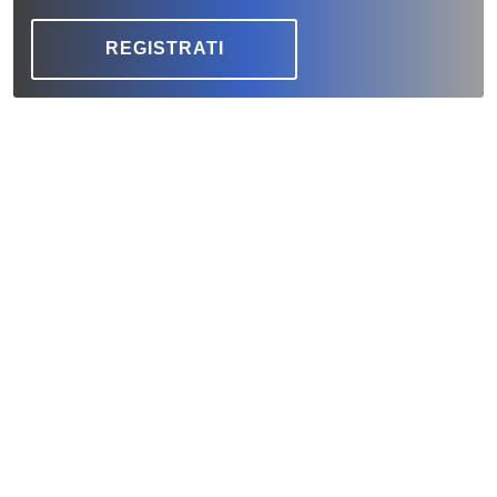
REGISTRATI