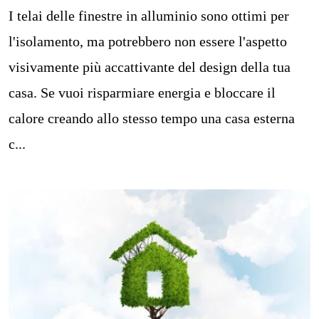
I telai delle finestre in alluminio sono ottimi per
l'isolamento, ma potrebbero non essere l'aspetto
visivamente più accattivante del design della tua
casa. Se vuoi risparmiare energia e bloccare il
calore creando allo stesso tempo una casa esterna
c...