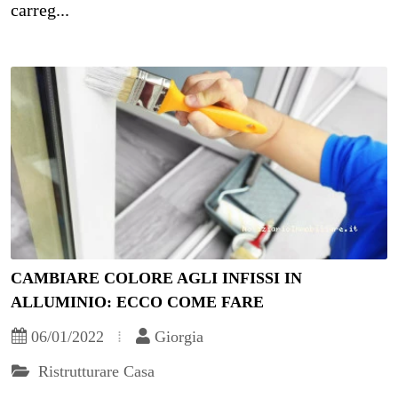
carreg...
CAMBIARE COLORE AGLI INFISSI IN
ALLUMINIO: ECCO COME FARE
06/01/2022
Giorgia
Ristrutturare Casa