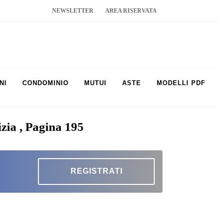
NEWSLETTER
AREA RISERVATA
NI
CONDOMINIO
MUTUI
ASTE
MODELLI PDF
izia , Pagina 195
REGISTRATI