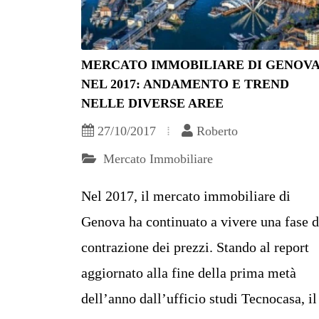
MERCATO IMMOBILIARE DI GENOV
NEL 2017: ANDAMENTO E TREND
NELLE DIVERSE AREE
27/10/2017
Roberto
Mercato Immobiliare
Nel 2017, il mercato immobiliare di
Genova ha continuato a vivere una fase d
contrazione dei prezzi. Stando al report
aggiornato alla fine della prima metà
dell’anno dall’ufficio studi Tecnocasa, il