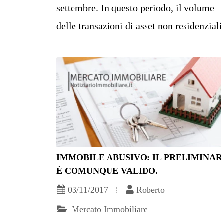
settembre. In questo periodo, il volume
delle transazioni di asset non residenziali 
IMMOBILE ABUSIVO: IL PRELIMINA
È COMUNQUE VALIDO.
03/11/2017
Roberto
Mercato Immobiliare