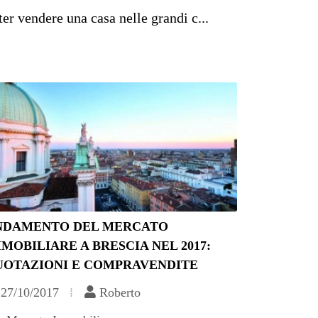
ter vendere una casa nelle grandi c...
NDAMENTO DEL MERCATO
MOBILIARE A BRESCIA NEL 2017:
UOTAZIONI E COMPRAVENDITE
27/10/2017
Roberto