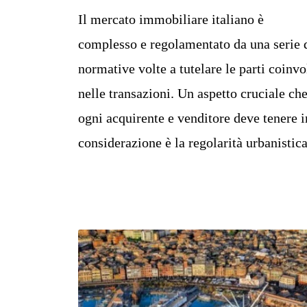
Il mercato immobiliare italiano è
complesso e regolamentato da una serie 
normative volte a tutelare le parti coinvo
nelle transazioni. Un aspetto cruciale ch
ogni acquirente e venditore deve tenere i
considerazione è la regolarità urbanistica