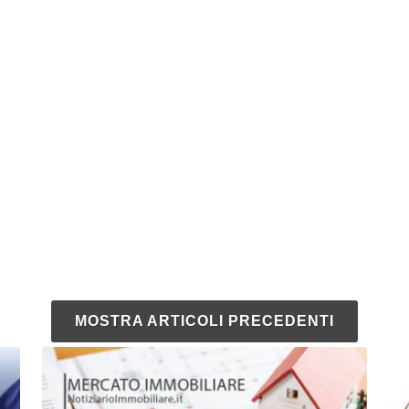
MOSTRA ARTICOLI PRECEDENTI