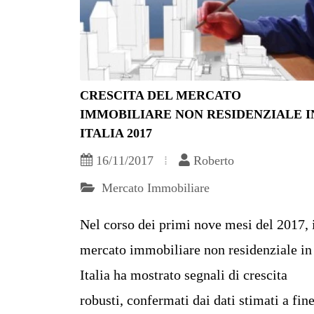
CRESCITA DEL MERCATO
IMMOBILIARE NON RESIDENZIALE I
ITALIA 2017
16/11/2017
Roberto
Mercato Immobiliare
Nel corso dei primi nove mesi del 2017, 
mercato immobiliare non residenziale in
Italia ha mostrato segnali di crescita
robusti, confermati dai dati stimati a fin