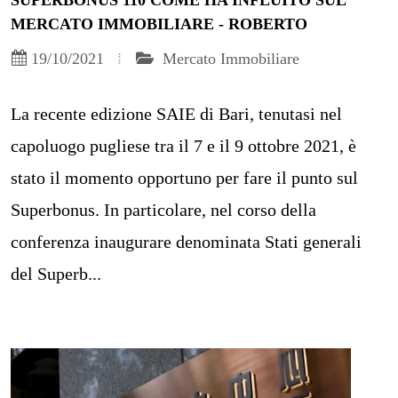
SUPERBONUS 110 COME HA INFLUITO SUL
MERCATO IMMOBILIARE - ROBERTO
19/10/2021
Mercato Immobiliare
La recente edizione SAIE di Bari, tenutasi nel
capoluogo pugliese tra il 7 e il 9 ottobre 2021, è
stato il momento opportuno per fare il punto sul
Superbonus. In particolare, nel corso della
conferenza inaugurare denominata Stati generali
del Superb...