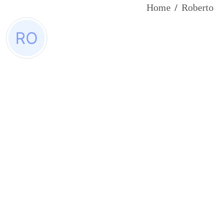
Home
/
Roberto