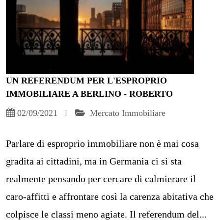
UN REFERENDUM PER L'ESPROPRIO
IMMOBILIARE A BERLINO - ROBERTO
02/09/2021
Mercato Immobiliare
Parlare di esproprio immobiliare non è mai cosa
gradita ai cittadini, ma in Germania ci si sta
realmente pensando per cercare di calmierare il
caro-affitti e affrontare così la carenza abitativa che
colpisce le classi meno agiate. Il referendum del...