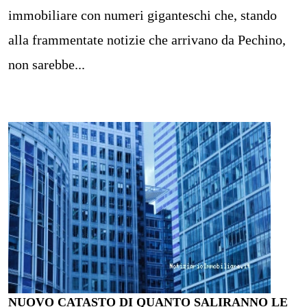
immobiliare con numeri giganteschi che, stando
alla frammentate notizie che arrivano da Pechino,
non sarebbe...
NUOVO CATASTO DI QUANTO SALIRANNO LE