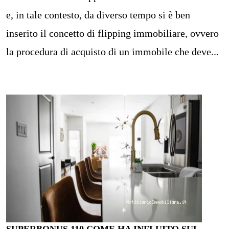
e, in tale contesto, da diverso tempo si è ben
inserito il concetto di flipping immobiliare, ovvero
la procedura di acquisto di un immobile che deve...