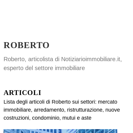
ROBERTO
Roberto, articolista di Notiziarioimmobiliare.it,
esperto del settore immobiliare
ARTICOLI
Lista degli articoli di Roberto sui settori: mercato
immobiliare, arredamento, ristrutturazione, nuove
costruzioni, condominio, mutui e aste