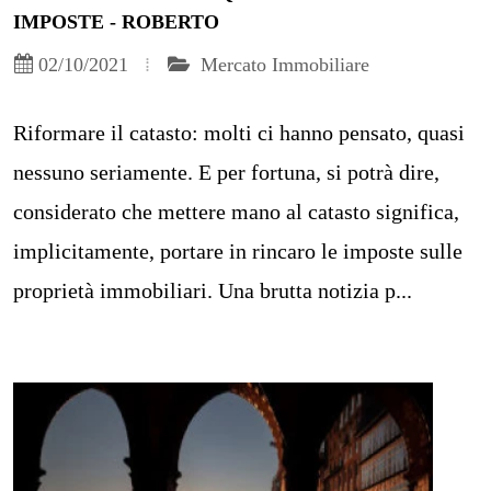
IMPOSTE - ROBERTO
02/10/2021
Mercato Immobiliare
Riformare il catasto: molti ci hanno pensato, quasi
nessuno seriamente. E per fortuna, si potrà dire,
considerato che mettere mano al catasto significa,
implicitamente, portare in rincaro le imposte sulle
proprietà immobiliari. Una brutta notizia p...