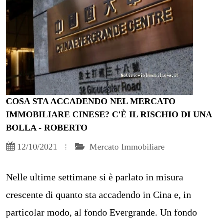
COSA STA ACCADENDO NEL MERCATO
IMMOBILIARE CINESE? C'È IL RISCHIO DI UNA
BOLLA - ROBERTO
12/10/2021
Mercato Immobiliare
Nelle ultime settimane si è parlato in misura
crescente di quanto sta accadendo in Cina e, in
particolar modo, al fondo Evergrande. Un fondo