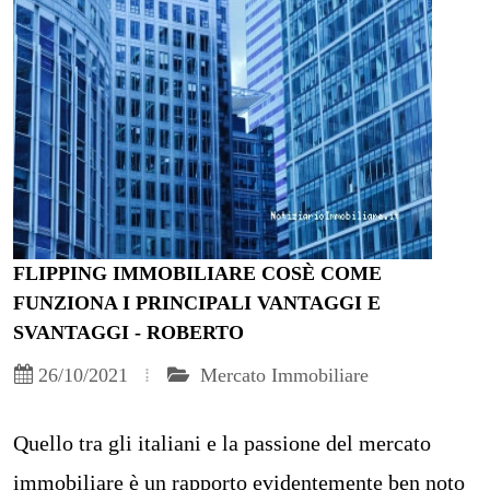
FLIPPING IMMOBILIARE COSÈ COME
FUNZIONA I PRINCIPALI VANTAGGI E
SVANTAGGI - ROBERTO
26/10/2021
Mercato Immobiliare
Quello tra gli italiani e la passione del mercato
immobiliare è un rapporto evidentemente ben noto