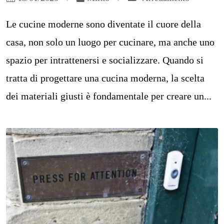
Le cucine moderne sono diventate il cuore della
casa, non solo un luogo per cucinare, ma anche uno
spazio per intrattenersi e socializzare. Quando si
tratta di progettare una cucina moderna, la scelta
dei materiali giusti è fondamentale per creare un...