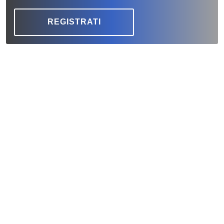
REGISTRATI