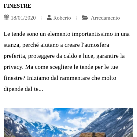
FINESTRE
18/01/2020
Roberto
Arredamento
Le tende sono un elemento importantissimo in una
stanza, perché aiutano a creare l'atmosfera
preferita, proteggere da caldo e luce, garantire la
privacy. Ma come scegliere le tende per le tue
finestre? Iniziamo dal rammentare che molto
dipende dal te...