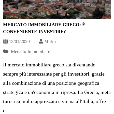
MERCATO IMMOBILIARE GRECO: È
CONVENIENTE INVESTIRE?
13/01/2020
Mirko
Mercato Immobiliare
Il mercato immobiliare greco sta diventando
sempre più interessante per gli investitori, grazie
alla combinazione di una posizione geografica
strategica e un'economia in ripresa. La Grecia, meta
turistica molto apprezzata e vicina all'Italia, offre
d...