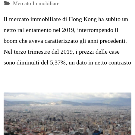
Mercato Immobiliare
Il mercato immobiliare di Hong Kong ha subito un
netto rallentamento nel 2019, interrompendo il
boom che aveva caratterizzato gli anni precedenti.
Nel terzo trimestre del 2019, i prezzi delle case
sono diminuiti del 5,37%, un dato in netto contrasto
...