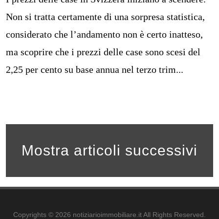
Non si tratta certamente di una sorpresa statistica,
considerato che l’andamento non è certo inatteso,
ma scoprire che i prezzi delle case sono scesi del
2,25 per cento su base annua nel terzo trim...
Mostra articoli successivi
Copyrights © 2026 notiziarioimmobiliare.it All Rights Reserved.