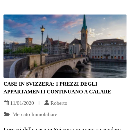
CASE IN SVIZZERA: I PREZZI DEGLI
APPARTAMENTI CONTINUANO A CALARE
11/01/2020
Roberto
Mercato Immobiliare
I prezzi delle case in Svizzera iniziano a scendere.