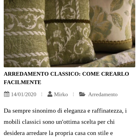
ARREDAMENTO CLASSICO: COME CREARLO
FACILMENTE
14/01/2020
Mirko
Arredamento
Da sempre sinonimo di eleganza e raffinatezza, i
mobili classici sono un'ottima scelta per chi
desidera arredare la propria casa con stile e