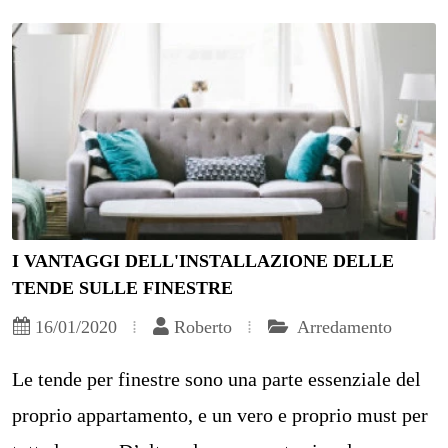
I VANTAGGI DELL'INSTALLAZIONE DELLE
TENDE SULLE FINESTRE
16/01/2020
Roberto
Arredamento
Le tende per finestre sono una parte essenziale del
proprio appartamento, e un vero e proprio must per