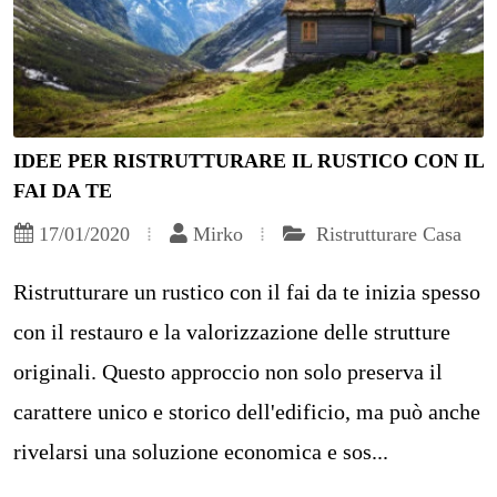
IDEE PER RISTRUTTURARE IL RUSTICO CON IL
FAI DA TE
17/01/2020
Mirko
Ristrutturare Casa
Ristrutturare un rustico con il fai da te inizia spesso
con il restauro e la valorizzazione delle strutture
originali. Questo approccio non solo preserva il
carattere unico e storico dell'edificio, ma può anche
rivelarsi una soluzione economica e sos...