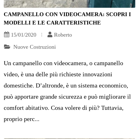
CAMPANELLO CON VIDEOCAMERA: SCOPRI I
MODELLI E LE CARATTERISTICHE
15/01/2020
Roberto
Nuove Costruzioni
Un campanello con videocamera, o campanello
video, è una delle più richieste innovazioni
domestiche. D’altronde, è un sistema economico,
può apportare grande sicurezza e può migliorare il
comfort abitativo. Cosa volere di più? Tuttavia,
proprio perc...