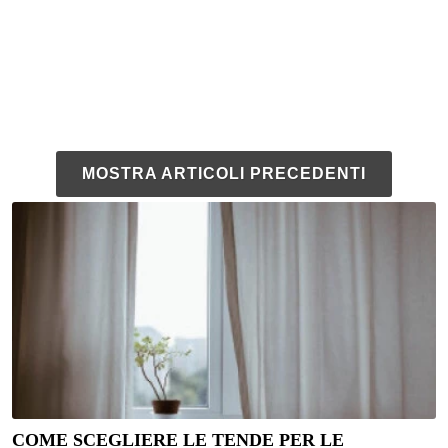
MOSTRA ARTICOLI PRECEDENTI
COME SCEGLIERE LE TENDE PER LE