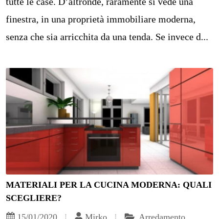
tutte le case. D’altronde, raramente si vede una
finestra, in una proprietà immobiliare moderna,
senza che sia arricchita da una tenda. Se invece d...
MATERIALI PER LA CUCINA MODERNA: QUALI
SCEGLIERE?
15/01/2020
Mirko
Arredamento