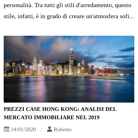
personalità. Tra tutti gli stili d'arredamento, questo
stile, infatti, è in grado di creare un'atmosfera sofi...
PREZZI CASE HONG KONG: ANALISI DEL
MERCATO IMMOBILIARE NEL 2019
14/01/2020
Roberto