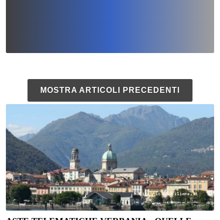
MOSTRA ARTICOLI PRECEDENTI