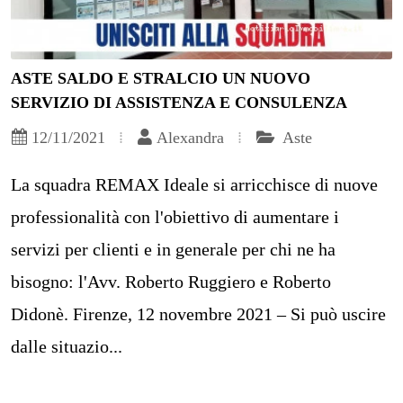
ASTE SALDO E STRALCIO UN NUOVO
SERVIZIO DI ASSISTENZA E CONSULENZA
12/11/2021
Alexandra
Aste
La squadra REMAX Ideale si arricchisce di nuove
professionalità con l'obiettivo di aumentare i
servizi per clienti e in generale per chi ne ha
bisogno: l'Avv. Roberto Ruggiero e Roberto
Didonè. Firenze, 12 novembre 2021 – Si può uscire
dalle situazio...