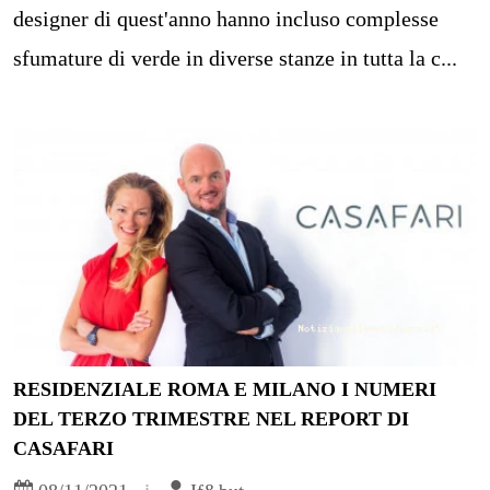
designer di quest'anno hanno incluso complesse
sfumature di verde in diverse stanze in tutta la c...
RESIDENZIALE ROMA E MILANO I NUMERI
DEL TERZO TRIMESTRE NEL REPORT DI
CASAFARI