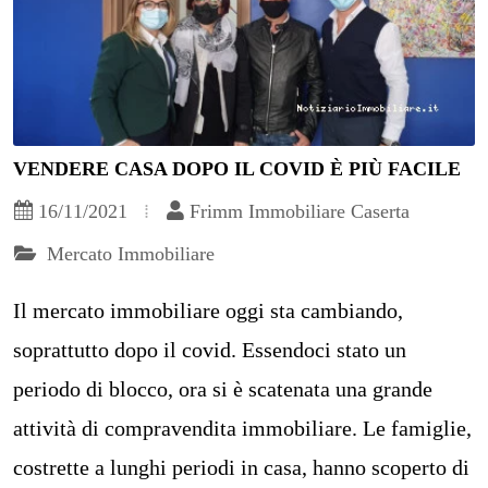
VENDERE CASA DOPO IL COVID È PIÙ FACILE
16/11/2021
Frimm Immobiliare Caserta
Mercato Immobiliare
Il mercato immobiliare oggi sta cambiando,
soprattutto dopo il covid. Essendoci stato un
periodo di blocco, ora si è scatenata una grande
attività di compravendita immobiliare. Le famiglie,
costrette a lunghi periodi in casa, hanno scoperto di