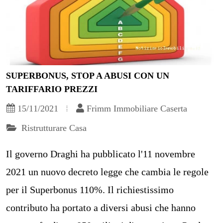
SUPERBONUS, STOP A ABUSI CON UN
TARIFFARIO PREZZI
15/11/2021
Frimm Immobiliare Caserta
Ristrutturare Casa
Il governo Draghi ha pubblicato l'11 novembre
2021 un nuovo decreto legge che cambia le regole
per il Superbonus 110%. Il richiestissimo
contributo ha portato a diversi abusi che hanno