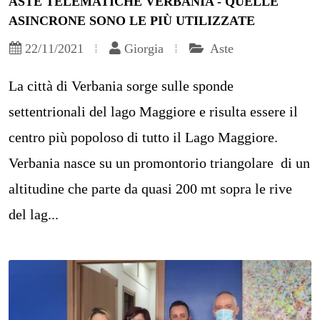
ASTE TELEMATICHE VERBANIA - QUELLE
ASINCRONE SONO LE PIÙ UTILIZZATE
22/11/2021
Giorgia
Aste
La città di Verbania sorge sulle sponde
settentrionali del lago Maggiore e risulta essere il
centro più popoloso di tutto il Lago Maggiore.
Verbania nasce su un promontorio triangolare di un
altitudine che parte da quasi 200 mt sopra le rive
del lag...