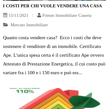
I COSTI PER CHI VUOLE VENDERE UNA CASA
15/11/2021
Frimm Immobiliare Caserta
Mercato Immobiliare
Quanto costa vendere casa? Ecco i costi che deve
sostenere il venditore di un immobile. Certificato
Ape. L'unica spesa certa è il certificato Ape ovvero
Attestato di Prestazione Energetica, il cui costo può
variare fra i 100 e i 150 euro e può ess...