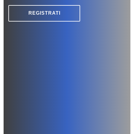
REGISTRATI