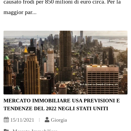
causato frodi per 850 milioni di euro circa. Per la
maggior par...
MERCATO IMMOBILIARE USA PREVISIONI E
TENDENZE DEL 2022 NEGLI STATI UNITI
15/11/2021
Giorgia