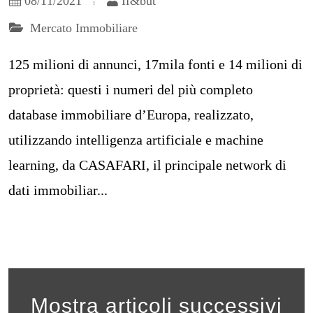
08/11/2021
If&but
Mercato Immobiliare
125 milioni di annunci, 17mila fonti e 14 milioni di
proprietà: questi i numeri del più completo
database immobiliare d’Europa, realizzato,
utilizzando intelligenza artificiale e machine
learning, da CASAFARI, il principale network di
dati immobiliar...
Mostra articoli successivi