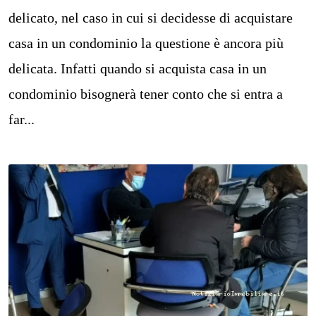
delicato, nel caso in cui si decidesse di acquistare
casa in un condominio la questione è ancora più
delicata. Infatti quando si acquista casa in un
condominio bisognerà tener conto che si entra a
far...