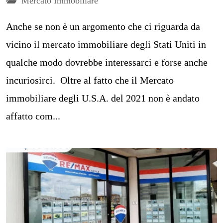
Mercato Immobiliare
Anche se non è un argomento che ci riguarda da
vicino il mercato immobiliare degli Stati Uniti in
qualche modo dovrebbe interessarci e forse anche
incuriosirci. Oltre al fatto che il Mercato
immobiliare degli U.S.A. del 2021 non è andato
affatto com...