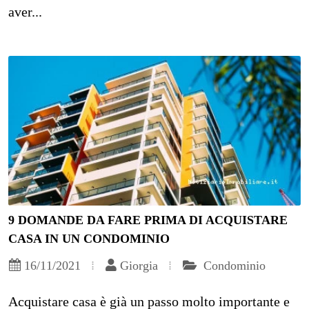
aver...
9 DOMANDE DA FARE PRIMA DI ACQUISTARE
CASA IN UN CONDOMINIO
16/11/2021
Giorgia
Condominio
Acquistare casa è già un passo molto importante e