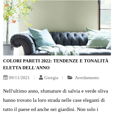
COLORI PARETI 2022: TENDENZE E TONALITÀ
ELETTA DELL'ANNO
09/11/2021
Giorgia
Arredamento
Nell'ultimo anno, sfumature di salvia e verde oliva
hanno trovato la loro strada nelle case eleganti di
tutto il paese ed anche nei giardini. Non solo i