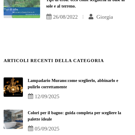
sole e al terreno.
26/08/2022
Giorgia
ARTICOLI RECENTI DELLA CATEGORIA
Lampadario Murano:come sceglierlo, abbinarlo e
pulirlo correttamente
12/09/2025
Colori per il bagno: guida completa per scegliere la
palette ideale
05/09/2025