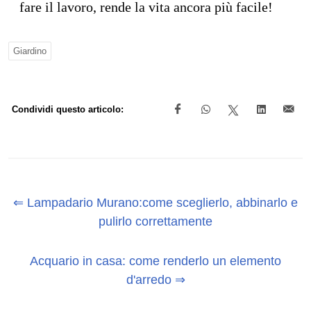
fare il lavoro, rende la vita ancora più facile!
Giardino
Condividi questo articolo:
⇐ Lampadario Murano:come sceglierlo, abbinarlo e
pulirlo correttamente
Acquario in casa: come renderlo un elemento
d'arredo ⇒