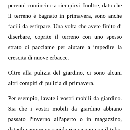
perenni comincino a riempirsi. Inoltre, dato che
il terreno è bagnato in primavera, sono anche
facili da estirpare. Una volta che avete finito di
diserbare, coprite il terreno con uno spesso
strato di pacciame per aiutare a impedire la
crescita di nuove erbacce.
Oltre alla pulizia del giardino, ci sono alcuni
altri compiti di pulizia di primavera.
Per esempio, lavate i vostri mobili da giardino.
Sia che i vostri mobili da giardino abbiano
passato l'inverno all'aperto o in magazzino,
dategli sempre un rapido risciacquo con il tubo.