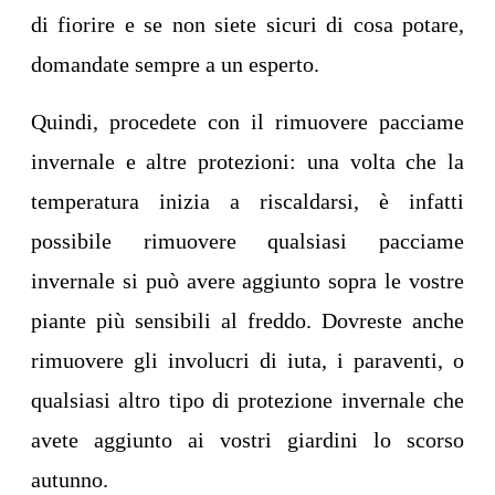
di fiorire e se non siete sicuri di cosa potare,
domandate sempre a un esperto.
Quindi, procedete con il rimuovere pacciame
invernale e altre protezioni: una volta che la
temperatura inizia a riscaldarsi, è infatti
possibile rimuovere qualsiasi pacciame
invernale si può avere aggiunto sopra le vostre
piante più sensibili al freddo. Dovreste anche
rimuovere gli involucri di iuta, i paraventi, o
qualsiasi altro tipo di protezione invernale che
avete aggiunto ai vostri giardini lo scorso
autunno.