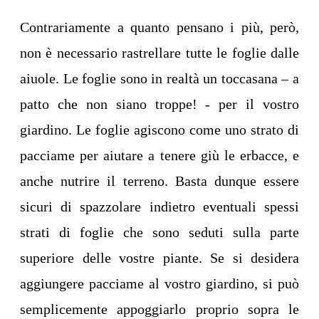
Contrariamente a quanto pensano i più, però,
non è necessario rastrellare tutte le foglie dalle
aiuole. Le foglie sono in realtà un toccasana – a
patto che non siano troppe! - per il vostro
giardino. Le foglie agiscono come uno strato di
pacciame per aiutare a tenere giù le erbacce, e
anche nutrire il terreno. Basta dunque essere
sicuri di spazzolare indietro eventuali spessi
strati di foglie che sono seduti sulla parte
superiore delle vostre piante. Se si desidera
aggiungere pacciame al vostro giardino, si può
semplicemente appoggiarlo proprio sopra le