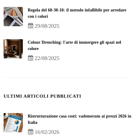
Regola del 60-30-10: il metodo infallibile per arredare
con i colori
29/08/2025
Colour Drenching: l'arte di immergere gli spazi nel
colore
22/08/2025
ULTIMI ARTICOLI PUBBLICATI
Ristrutturazione casa costi: vademecum ai prezzi 2026 in
Italia
16/02/2026