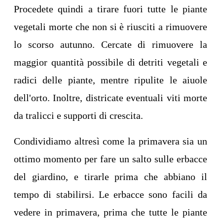
Procedete quindi a tirare fuori tutte le piante
vegetali morte che non si è riusciti a rimuovere
lo scorso autunno. Cercate di rimuovere la
maggior quantità possibile di detriti vegetali e
radici delle piante, mentre ripulite le aiuole
dell'orto. Inoltre, districate eventuali viti morte
da tralicci e supporti di crescita.
Condividiamo altresì come la primavera sia un
ottimo momento per fare un salto sulle erbacce
del giardino, e tirarle prima che abbiano il
tempo di stabilirsi. Le erbacce sono facili da
vedere in primavera, prima che tutte le piante