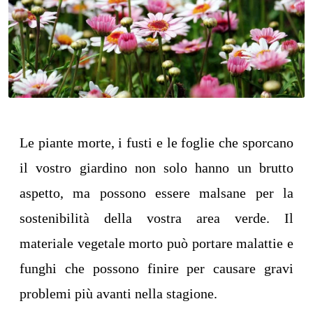
Le piante morte, i fusti e le foglie che sporcano
il vostro giardino non solo hanno un brutto
aspetto, ma possono essere malsane per la
sostenibilità della vostra area verde. Il
materiale vegetale morto può portare malattie e
funghi che possono finire per causare gravi
problemi più avanti nella stagione.