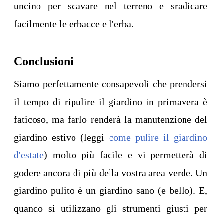
uncino per scavare nel terreno e sradicare
facilmente le erbacce e l'erba.
Conclusioni
Siamo perfettamente consapevoli che prendersi
il tempo di ripulire il giardino in primavera è
faticoso, ma farlo renderà la manutenzione del
giardino estivo (leggi
come pulire il giardino
d'estate
) molto più facile e vi permetterà di
godere ancora di più della vostra area verde. Un
giardino pulito è un giardino sano (e bello). E,
quando si utilizzano gli strumenti giusti per