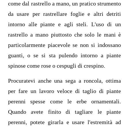
come dal rastrello a mano, un pratico strumento
da usare per rastrellare foglie e altri detriti
intorno alle piante e agli steli. L'uso di un
rastrello a mano piuttosto che solo le mani è
particolarmente piacevole se non si indossano
guanti, o se si sta pulendo intorno a piante
spinose come rose o cespugli di crespino.
Procuratevi anche una sega a roncola, ottima
per fare un lavoro veloce di taglio di piante
perenni spesse come le erbe ornamentali.
Quando avete finito di tagliare le piante
perenni, potete girarla e usare l'estremità ad