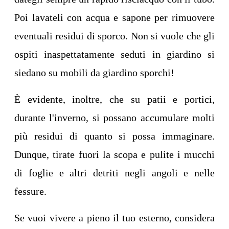
Poi lavateli con acqua e sapone per rimuovere
eventuali residui di sporco. Non si vuole che gli
ospiti inaspettatamente seduti in giardino si
siedano su mobili da giardino sporchi!
È evidente, inoltre, che su patii e portici,
durante l'inverno, si possano accumulare molti
più residui di quanto si possa immaginare.
Dunque, tirate fuori la scopa e pulite i mucchi
di foglie e altri detriti negli angoli e nelle
fessure.
Se vuoi vivere a pieno il tuo esterno, considera