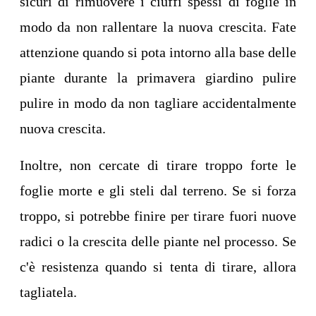
sicuri di rimuovere i ciuffi spessi di foglie in
modo da non rallentare la nuova crescita. Fate
attenzione quando si pota intorno alla base delle
piante durante la primavera giardino pulire
pulire in modo da non tagliare accidentalmente
nuova crescita.
Inoltre, non cercate di tirare troppo forte le
foglie morte e gli steli dal terreno. Se si forza
troppo, si potrebbe finire per tirare fuori nuove
radici o la crescita delle piante nel processo. Se
c'è resistenza quando si tenta di tirare, allora
tagliatela.