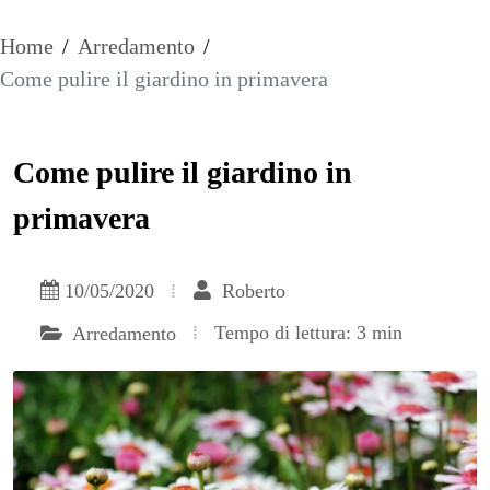
Home
/
Arredamento
/
Come pulire il giardino in primavera
Come pulire il giardino in
primavera
10/05/2020
Roberto
Tempo di lettura: 3 min
Arredamento