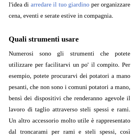
l'idea di
arredare il tuo giardino
per organizzare
cena, eventi e serate estive in compagnia.
Quali strumenti usare
Numerosi sono gli strumenti che potete
utilizzare per facilitarvi un po' il compito. Per
esempio, potete procurarvi dei potatori a mano
pesanti, che non sono i comuni potatori a mano,
bensì dei dispositivi che renderanno agevole il
lavoro di taglio attraverso steli spessi e rami.
Un altro accessorio molto utile è rappresentato
dal troncarami per rami e steli spessi, così