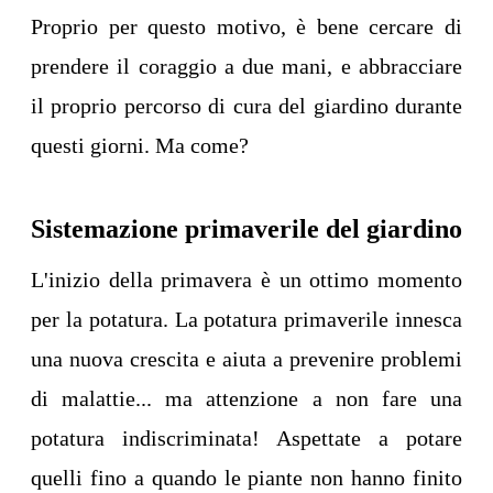
Proprio per questo motivo, è bene cercare di
prendere il coraggio a due mani, e abbracciare
il proprio percorso di cura del giardino durante
questi giorni. Ma come?
Sistemazione primaverile del giardino
L'inizio della primavera è un ottimo momento
per la potatura. La potatura primaverile innesca
una nuova crescita e aiuta a prevenire problemi
di malattie... ma attenzione a non fare una
potatura indiscriminata! Aspettate a potare
quelli fino a quando le piante non hanno finito