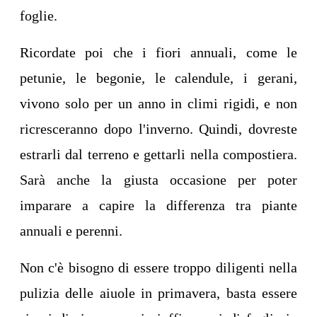
foglie.
Ricordate poi che i fiori annuali, come le
petunie, le begonie, le calendule, i gerani,
vivono solo per un anno in climi rigidi, e non
ricresceranno dopo l'inverno. Quindi, dovreste
estrarli dal terreno e gettarli nella compostiera.
Sarà anche la giusta occasione per poter
imparare a capire la differenza tra piante
annuali e perenni.
Non c'è bisogno di essere troppo diligenti nella
pulizia delle aiuole in primavera, basta essere