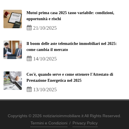
Mutui prima casa 2025 tasso variabile: condizioni,
opportunità e rischi
21/10/2025
Il boom delle aste telematiche immobiliari nel 2025:
come cambia il mercato
14/10/2025
Cos'è, quando serve e come ottenere l'Attestato di
Prestazione Energetica nel 2025
13/10/2025
Copyrights © 2026 notiziarioimmobiliare.it All Rights Reserved.
Termini e Condizioni
/
Privacy Policy