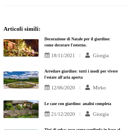
Articoli simili:
Decorazione di Natale per il giardino:
come decorare l'esterno.
18/11/2021
Giorgia
Arredare giardino: tutti i modi per vivere
l'estate all'aria aperta
12/06/2020
Mirko
Le case con giardino: analisi completa
21/12/2020
Giorgia
Tipi di erba: ecco come sceglierla in base al