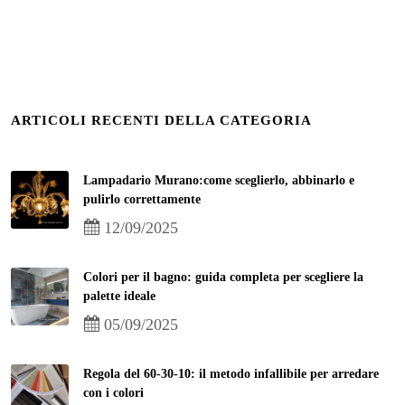
ARTICOLI RECENTI DELLA CATEGORIA
Lampadario Murano:come sceglierlo, abbinarlo e
pulirlo correttamente
12/09/2025
Colori per il bagno: guida completa per scegliere la
palette ideale
05/09/2025
Regola del 60-30-10: il metodo infallibile per arredare
con i colori