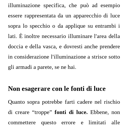
illuminazione specifica, che può ad esempio
essere rappresentata da un apparecchio di luce
sopra lo specchio o da applique su entrambi i
lati. È inoltre necessario illuminare l'area della
doccia e della vasca, e dovresti anche prendere
in considerazione l'illuminazione a strisce sotto
gli armadi a parete, se ne hai.
Non esagerare con le fonti di luce
Quanto sopra potrebbe farti cadere nel rischio
di creare “troppe”
fonti di luce.
Ebbene, non
commettere questo errore e limitati alle