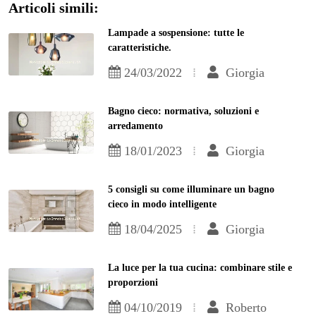
Articoli simili:
Lampade a sospensione: tutte le
caratteristiche.
24/03/2022
Giorgia
Bagno cieco: normativa, soluzioni e
arredamento
18/01/2023
Giorgia
5 consigli su come illuminare un bagno
cieco in modo intelligente
18/04/2025
Giorgia
La luce per la tua cucina: combinare stile e
proporzioni
04/10/2019
Roberto