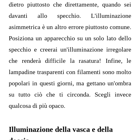
dietro piuttosto che direttamente, quando sei
davanti allo specchio. L'illuminazione
asimmetrica è un altro errore piuttosto comune.
Posiziona un apparecchio su un solo lato dello
specchio e creerai un'illuminazione irregolare
che renderà difficile la rasatura! Infine, le
lampadine trasparenti con filamenti sono molto
popolari in questi giorni, ma gettano un'ombra
su tutto ciò che ti circonda. Scegli invece
qualcosa di più opaco.
Illuminazione della vasca e della