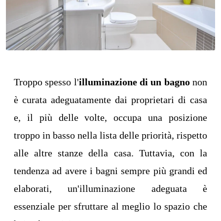
Troppo spesso l'
illuminazione di un bagno
non
è curata adeguatamente dai proprietari di casa
e, il più delle volte, occupa una posizione
troppo in basso nella lista delle priorità, rispetto
alle altre stanze della casa. Tuttavia, con la
tendenza ad avere i bagni sempre più grandi ed
elaborati, un'illuminazione adeguata è
essenziale per sfruttare al meglio lo spazio che