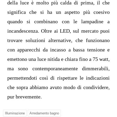
della luce è molto più calda di prima, il che
significa che si ha un aspetto più coesivo
quando si combinano con le lampadine a
incandescenza. Oltre ai LED, sul mercato puoi
trovare soluzioni alternative, che funzionano
con apparecchi da incasso a bassa tensione e
emettono una luce nitida e chiara fino a 75 watt,
ma sono contemporaneamente dimmerabili,
permettendoti così di rispettare le indicazioni
che sopra abbiamo avuto modo di condividere,
pur brevemente.
Illuminazione
Arredamento bagno