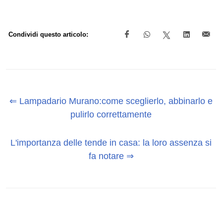
Condividi questo articolo:
⇐ Lampadario Murano:come sceglierlo, abbinarlo e
pulirlo correttamente
L'importanza delle tende in casa: la loro assenza si
fa notare ⇒