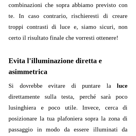
combinazioni che sopra abbiamo previsto con
te. In caso contrario, rischieresti di creare
troppi contrasti di luce e, siamo sicuri, non
certo il risultato finale che vorresti ottenere!
Evita l'illuminazione diretta e
asimmetrica
Si dovrebbe evitare di puntare la
luce
direttamente sulla testa, perché sarà poco
lusinghiera e poco utile. Invece, cerca di
posizionare la tua plafoniera sopra la zona di
passaggio in modo da essere illuminati da