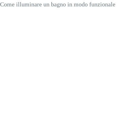
Come illuminare un bagno in modo funzionale