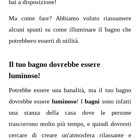
hai a disposizione!
Ma come fare? Abbiamo voluto riassumere
alcuni spunti su come illuminare il bagno che
potrebbero esserti di utilità.
Il tuo bagno dovrebbe essere
luminoso!
Potrebbe essere una banalità, ma il tuo bagno
dovrebbe essere
luminoso
! I
bagni
sono infatti
una stanza della casa dove le persone
trascorrono molto più tempo, e quindi dovresti
cercare di creare un'atmosfera rilassante e