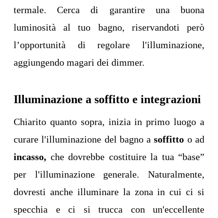
termale. Cerca di garantire una buona
luminosità al tuo bagno, riservandoti però
l’opportunità di regolare l'illuminazione,
aggiungendo magari dei dimmer.
Illuminazione a soffitto e integrazioni
Chiarito quanto sopra, inizia in primo luogo a
curare l'illuminazione del bagno a
soffitto
o ad
incasso,
che dovrebbe costituire la tua “base”
per l'illuminazione generale. Naturalmente,
dovresti anche illuminare la zona in cui ci si
specchia e ci si trucca con un'eccellente