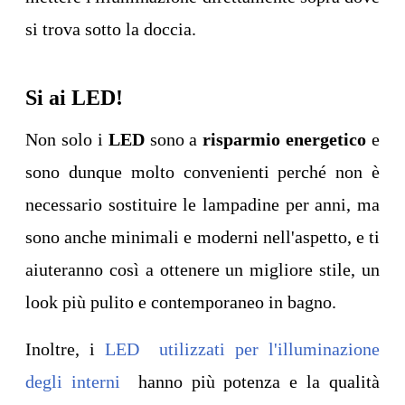
si trova sotto la doccia.
Si ai LED!
Non solo i
LED
sono a
risparmio energetico
e
sono dunque molto convenienti perché non è
necessario sostituire le lampadine per anni, ma
sono anche minimali e moderni nell'aspetto, e ti
aiuteranno così a ottenere un migliore stile, un
look più pulito e contemporaneo in bagno.
Inoltre, i
LED utilizzati per l'illuminazione
degli interni
hanno più potenza e la qualità