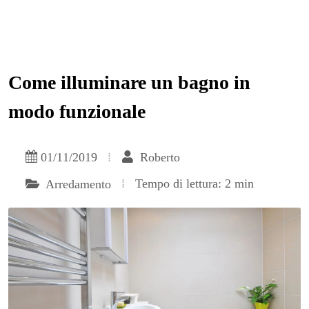
Come illuminare un bagno in
modo funzionale
01/11/2019
Roberto
Tempo di lettura: 2 min
Arredamento