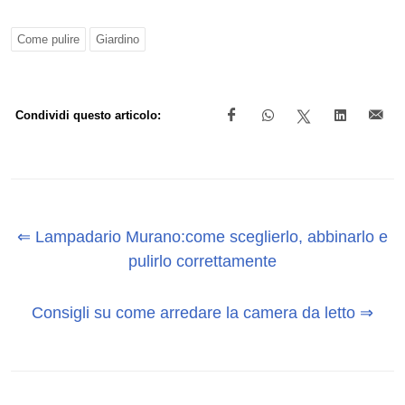
Come pulire
Giardino
Condividi questo articolo:
⇐ Lampadario Murano:come sceglierlo, abbinarlo e
pulirlo correttamente
Consigli su come arredare la camera da letto ⇒