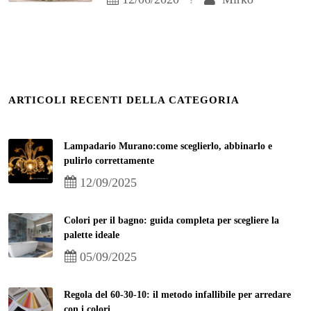
ARTICOLI RECENTI DELLA CATEGORIA
Lampadario Murano:come sceglierlo, abbinarlo e
pulirlo correttamente
12/09/2025
Colori per il bagno: guida completa per scegliere la
palette ideale
05/09/2025
Regola del 60-30-10: il metodo infallibile per arredare
con i colori