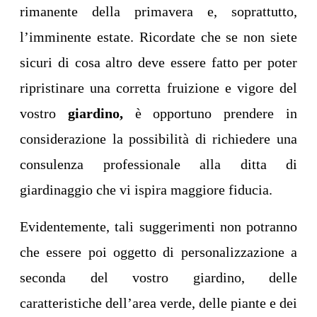
rimanente della primavera e, soprattutto,
l’imminente estate. Ricordate che se non siete
sicuri di cosa altro deve essere fatto per poter
ripristinare una corretta fruizione e vigore del
vostro
giardino,
è opportuno prendere in
considerazione la possibilità di richiedere una
consulenza professionale alla ditta di
giardinaggio che vi ispira maggiore fiducia.
Evidentemente, tali suggerimenti non potranno
che essere poi oggetto di personalizzazione a
seconda del vostro giardino, delle
caratteristiche dell’area verde, delle piante e dei