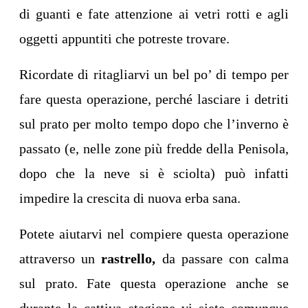
di guanti e fate attenzione ai vetri rotti e agli
oggetti appuntiti che potreste trovare.
Ricordate di ritagliarvi un bel po’ di tempo per
fare questa operazione, perché lasciare i detriti
sul prato per molto tempo dopo che l’inverno è
passato (e, nelle zone più fredde della Penisola,
dopo che la neve si è sciolta) può infatti
impedire la crescita di nuova erba sana.
Potete aiutarvi nel compiere questa operazione
attraverso un
rastrello,
da passare con calma
sul prato. Fate questa operazione anche se