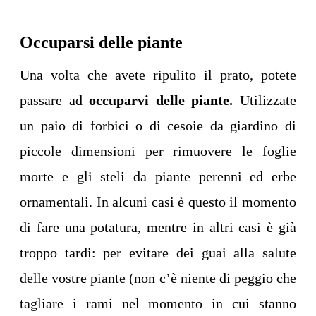
Occuparsi delle piante
Una volta che avete ripulito il prato, potete
passare ad
occuparvi delle piante.
Utilizzate
un paio di forbici o di cesoie da giardino di
piccole dimensioni per rimuovere le foglie
morte e gli steli da piante perenni ed erbe
ornamentali. In alcuni casi è questo il momento
di fare una potatura, mentre in altri casi è già
troppo tardi: per evitare dei guai alla salute
delle vostre piante (non c’è niente di peggio che
tagliare i rami nel momento in cui stanno