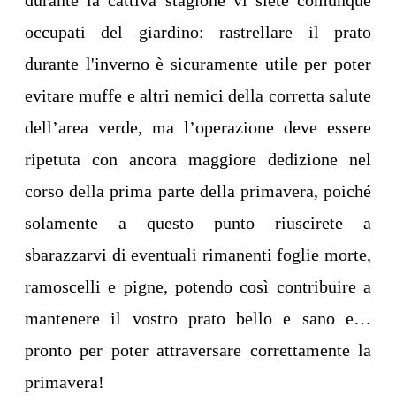
durante la cattiva stagione vi siete comunque
occupati del giardino: rastrellare il prato
durante l'inverno è sicuramente utile per poter
evitare muffe e altri nemici della corretta salute
dell’area verde, ma l’operazione deve essere
ripetuta con ancora maggiore dedizione nel
corso della prima parte della primavera, poiché
solamente a questo punto riuscirete a
sbarazzarvi di eventuali rimanenti foglie morte,
ramoscelli e pigne, potendo così contribuire a
mantenere il vostro prato bello e sano e…
pronto per poter attraversare correttamente la
primavera!