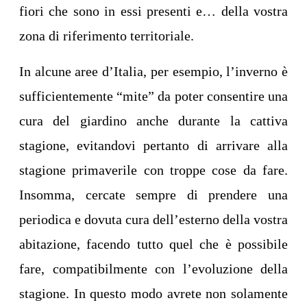
fiori che sono in essi presenti e… della vostra
zona di riferimento territoriale.
In alcune aree d’Italia, per esempio, l’inverno è
sufficientemente “mite” da poter consentire una
cura del giardino anche durante la cattiva
stagione, evitandovi pertanto di arrivare alla
stagione primaverile con troppe cose da fare.
Insomma, cercate sempre di prendere una
periodica e dovuta cura dell’esterno della vostra
abitazione, facendo tutto quel che è possibile
fare, compatibilmente con l’evoluzione della
stagione. In questo modo avrete non solamente