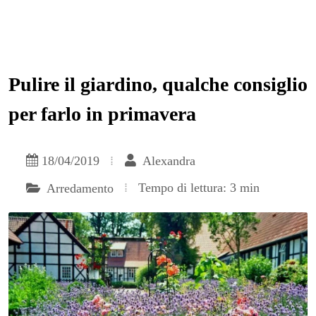
Pulire il giardino, qualche consiglio
per farlo in primavera
18/04/2019
Alexandra
Tempo di lettura: 3 min
Arredamento