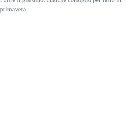
primavera