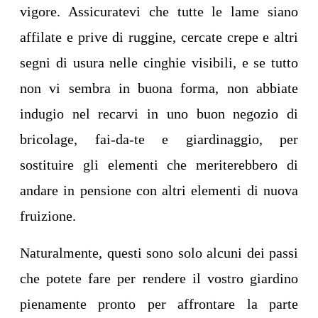
vigore. Assicuratevi che tutte le lame siano
affilate e prive di ruggine, cercate crepe e altri
segni di usura nelle cinghie visibili, e se tutto
non vi sembra in buona forma, non abbiate
indugio nel recarvi in uno buon negozio di
bricolage, fai-da-te e giardinaggio, per
sostituire gli elementi che meriterebbero di
andare in pensione con altri elementi di nuova
fruizione.
Naturalmente, questi sono solo alcuni dei passi
che potete fare per rendere il vostro giardino
pienamente pronto per affrontare la parte