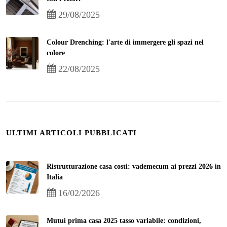
29/08/2025
Colour Drenching: l'arte di immergere gli spazi nel
colore
22/08/2025
ULTIMI ARTICOLI PUBBLICATI
Ristrutturazione casa costi: vademecum ai prezzi 2026 in
Italia
16/02/2026
Mutui prima casa 2025 tasso variabile: condizioni,