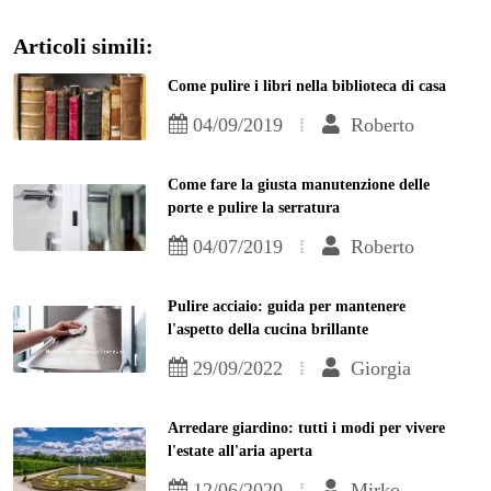
Articoli simili:
Come pulire i libri nella biblioteca di casa
04/09/2019
Roberto
Come fare la giusta manutenzione delle
porte e pulire la serratura
04/07/2019
Roberto
Pulire acciaio: guida per mantenere
l'aspetto della cucina brillante
29/09/2022
Giorgia
Arredare giardino: tutti i modi per vivere
l'estate all'aria aperta
12/06/2020
Mirko