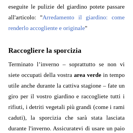
eseguite le pulizie del giardino potete passare
all'articolo: "
Arredamento il giardino: come
renderlo accogliente e originale
"
Raccogliere la sporcizia
Terminato l’inverno – soprattutto se non vi
siete occupati della vostra
area verde
in tempo
utile anche durante la cattiva stagione – fate un
giro per il vostro giardino e raccogliete tutti i
rifiuti, i detriti vegetali più grandi (come i rami
caduti), la sporcizia che sarà stata lasciata
durante l'inverno. Assicuratevi di usare un paio