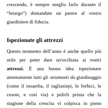
crescendo, è sempre meglio farlo durante il
“letargo”) domandate un parere al vostro
giardiniere di fiducia.
Ispezionate gli attrezzi
Questo momento dell’anno è anche quello più
utile per poter dare un'occhiata ai vostri
attrezzi.
È una buona idea ispezionare
attentamente tutti gli strumenti da giardinaggio
(come il tosaerba, il tagliasiepi, le forbici, le
cesoie, e così via) e pulirli prima che la
stagione della crescita vi colpisca in pieno