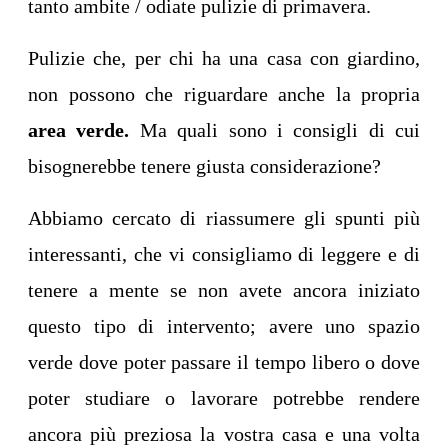
tanto ambite / odiate pulizie di primavera.
Pulizie che, per chi ha una casa con giardino,
non possono che riguardare anche la propria
area verde.
Ma quali sono i consigli di cui
bisognerebbe tenere giusta considerazione?
Abbiamo cercato di riassumere gli spunti più
interessanti, che vi consigliamo di leggere e di
tenere a mente se non avete ancora iniziato
questo tipo di intervento; avere uno spazio
verde dove poter passare il tempo libero o dove
poter studiare o lavorare potrebbe rendere
ancora più preziosa la vostra casa e una volta