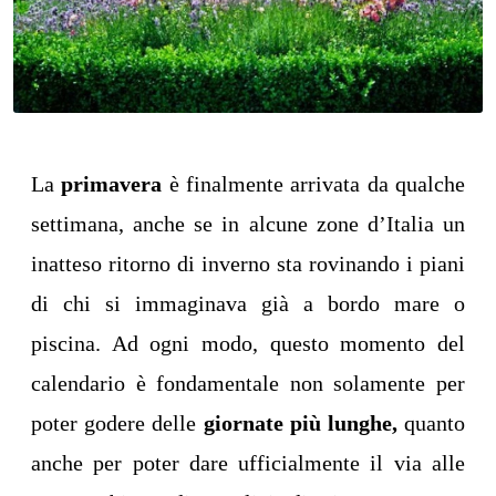
La
primavera
è finalmente arrivata da qualche
settimana, anche se in alcune zone d’Italia un
inatteso ritorno di inverno sta rovinando i piani
di chi si immaginava già a bordo mare o
piscina. Ad ogni modo, questo momento del
calendario è fondamentale non solamente per
poter godere delle
giornate più lunghe,
quanto
anche per poter dare ufficialmente il via alle