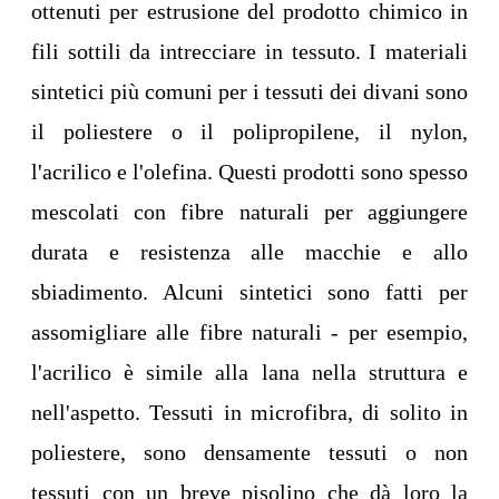
ottenuti per estrusione del prodotto chimico in
fili sottili da intrecciare in tessuto. I materiali
sintetici più comuni per i tessuti dei divani sono
il poliestere o il polipropilene, il nylon,
l'acrilico e l'olefina. Questi prodotti sono spesso
mescolati con fibre naturali per aggiungere
durata e resistenza alle macchie e allo
sbiadimento. Alcuni sintetici sono fatti per
assomigliare alle fibre naturali - per esempio,
l'acrilico è simile alla lana nella struttura e
nell'aspetto. Tessuti in microfibra, di solito in
poliestere, sono densamente tessuti o non
tessuti con un breve pisolino che dà loro la