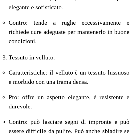
elegante e sofisticato.
Contro: tende a rughe eccessivamente e
richiede cure adeguate per mantenerlo in buone
condizioni.
Tessuto in velluto:
Caratteristiche: il velluto è un tessuto lussuoso
e morbido con una trama densa.
Pro: offre un aspetto elegante, è resistente e
durevole.
Contro: può lasciare segni di impronte e può
essere difficile da pulire. Può anche sbiadire se