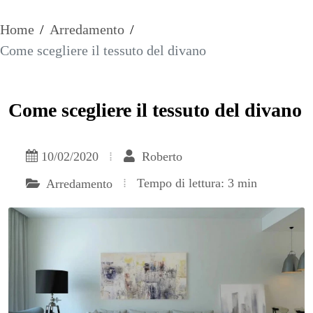
Home
/
Arredamento
/
Come scegliere il tessuto del divano
Come scegliere il tessuto del divano
10/02/2020
Roberto
Tempo di lettura: 3 min
Arredamento