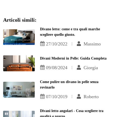
Articoli simili:
Divano letto: come e tra quali marche
scegliere quello giusto.
27/10/2022
Massimo
Divani Moderni in Pelle: Guida Completa
09/08/2024
Giorgia
Come pulire un divano in pelle senza
rovinarlo
07/10/2019
Roberto
Divani letto angolari - Cosa scegliere tra
qualità e prezzo