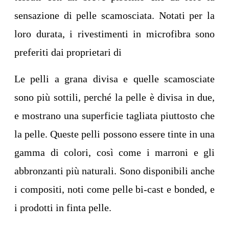
sensazione di pelle scamosciata. Notati per la
loro durata, i rivestimenti in microfibra sono
preferiti dai proprietari di
Le pelli a grana divisa e quelle scamosciate
sono più sottili, perché la pelle è divisa in due,
e mostrano una superficie tagliata piuttosto che
la pelle. Queste pelli possono essere tinte in una
gamma di colori, così come i marroni e gli
abbronzanti più naturali. Sono disponibili anche
i compositi, noti come pelle bi-cast e bonded, e
i prodotti in finta pelle.