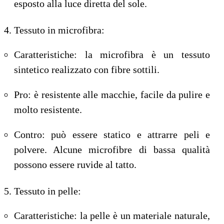
esposto alla luce diretta del sole.
Tessuto in microfibra:
Caratteristiche: la microfibra è un tessuto
sintetico realizzato con fibre sottili.
Pro: è resistente alle macchie, facile da pulire e
molto resistente.
Contro: può essere statico e attrarre peli e
polvere. Alcune microfibre di bassa qualità
possono essere ruvide al tatto.
Tessuto in pelle:
Caratteristiche: la pelle è un materiale naturale,