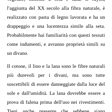
l'aggiunta del XX secolo alla fibra naturale, è
realizzato con pasta di legno lavorata e ha un
drappeggio e una lucentezza simile alla seta.
Probabilmente hai familiarità con questi tessuti
come indumenti, e avranno proprietà simili su
un divano.
Il cotone, il lino e la lana sono le fibre naturali
più durevoli per i divani, ma sono tutte
suscettibili di essere danneggiate dalla luce del
sole e dall'umidità. La lana dovrebbe essere a
prova di falena prima dell'uso nei rivestimenti.
Tieni anche presente che sebbene siano