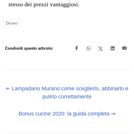
stesso dei prezzi vantaggiosi.
Divano
Condividi questo articolo:
⇐ Lampadario Murano:come sceglierlo, abbinarlo e
pulirlo correttamente
Bonus cucine 2020: la guida completa ⇒