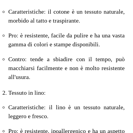
Caratteristiche: il cotone è un tessuto naturale,
morbido al tatto e traspirante.
Pro: è resistente, facile da pulire e ha una vasta
gamma di colori e stampe disponibili.
Contro: tende a sbiadire con il tempo, può
macchiarsi facilmente e non è molto resistente
all'usura.
Tessuto in lino:
Caratteristiche: il lino è un tessuto naturale,
leggero e fresco.
Pro: è resistente, ipoallergenico e ha un aspetto