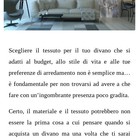
Scegliere il tessuto per il tuo divano che si
adatti al budget, allo stile di vita e alle tue
preferenze di arredamento non è semplice ma…
è fondamentale per non trovarsi ad avere a che
fare con un’ingombrante presenza poco gradita.
Certo, il materiale e il tessuto potrebbero non
essere la prima cosa a cui pensare quando si
acquista un divano ma una volta che ti sarai