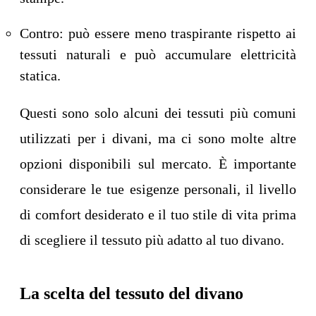
Contro: può essere meno traspirante rispetto ai
tessuti naturali e può accumulare elettricità
statica.
Questi sono solo alcuni dei tessuti più comuni
utilizzati per i divani, ma ci sono molte altre
opzioni disponibili sul mercato. È importante
considerare le tue esigenze personali, il livello
di comfort desiderato e il tuo stile di vita prima
di scegliere il tessuto più adatto al tuo divano.
La scelta del tessuto del divano