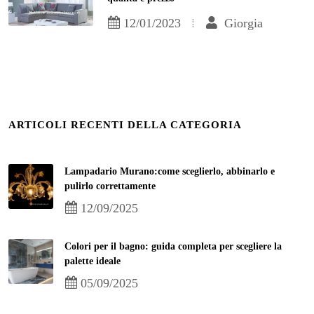
12/01/2023
Giorgia
ARTICOLI RECENTI DELLA CATEGORIA
Lampadario Murano:come sceglierlo, abbinarlo e
pulirlo correttamente
12/09/2025
Colori per il bagno: guida completa per scegliere la
palette ideale
05/09/2025