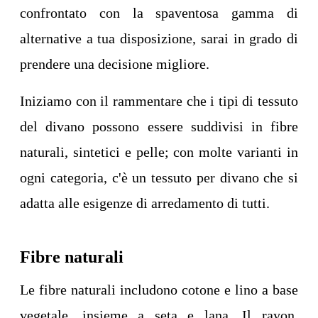
confrontato con la spaventosa gamma di
alternative a tua disposizione, sarai in grado di
prendere una decisione migliore.
Iniziamo con il rammentare che i tipi di tessuto
del divano possono essere suddivisi in fibre
naturali, sintetici e pelle; con molte varianti in
ogni categoria, c'è un tessuto per divano che si
adatta alle esigenze di arredamento di tutti.
Fibre naturali
Le fibre naturali includono cotone e lino a base
vegetale, insieme a seta e lana. Il rayon,