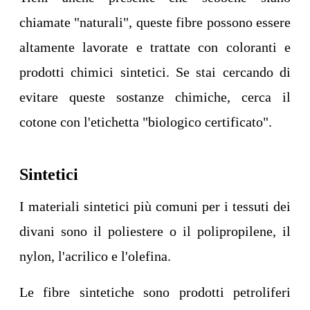
chiamate "naturali", queste fibre possono essere
altamente lavorate e trattate con coloranti e
prodotti chimici sintetici. Se stai cercando di
evitare queste sostanze chimiche, cerca il
cotone con l'etichetta "biologico certificato".
Sintetici
I materiali sintetici più comuni per i tessuti dei
divani sono il poliestere o il polipropilene, il
nylon, l'acrilico e l'olefina.
Le fibre sintetiche sono prodotti petroliferi