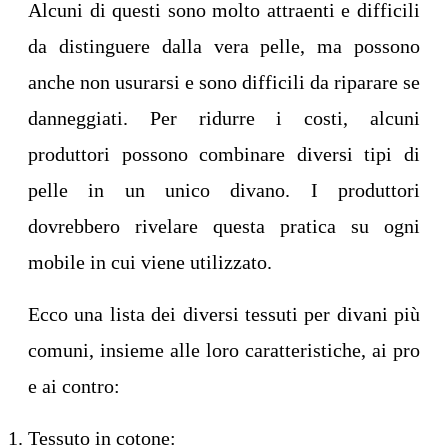
Alcuni di questi sono molto attraenti e difficili
da distinguere dalla vera pelle, ma possono
anche non usurarsi e sono difficili da riparare se
danneggiati. Per ridurre i costi, alcuni
produttori possono combinare diversi tipi di
pelle in un unico divano. I produttori
dovrebbero rivelare questa pratica su ogni
mobile in cui viene utilizzato.
Ecco una lista dei diversi tessuti per divani più
comuni, insieme alle loro caratteristiche, ai pro
e ai contro:
Tessuto in cotone: