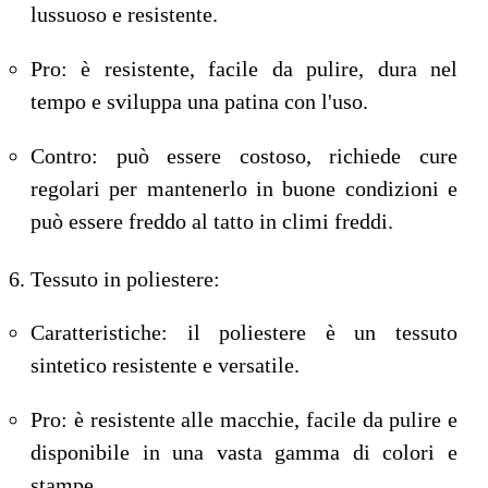
lussuoso e resistente.
Pro: è resistente, facile da pulire, dura nel
tempo e sviluppa una patina con l'uso.
Contro: può essere costoso, richiede cure
regolari per mantenerlo in buone condizioni e
può essere freddo al tatto in climi freddi.
Tessuto in poliestere:
Caratteristiche: il poliestere è un tessuto
sintetico resistente e versatile.
Pro: è resistente alle macchie, facile da pulire e
disponibile in una vasta gamma di colori e
stampe.