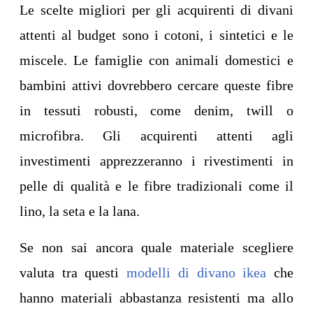
Le scelte migliori per gli acquirenti di divani
attenti al budget sono i cotoni, i sintetici e le
miscele. Le famiglie con animali domestici e
bambini attivi dovrebbero cercare queste fibre
in tessuti robusti, come denim, twill o
microfibra. Gli acquirenti attenti agli
investimenti apprezzeranno i rivestimenti in
pelle di qualità e le fibre tradizionali come il
lino, la seta e la lana.
Se non sai ancora quale materiale scegliere
valuta tra questi
modelli di divano ikea
che
hanno materiali abbastanza resistenti ma allo