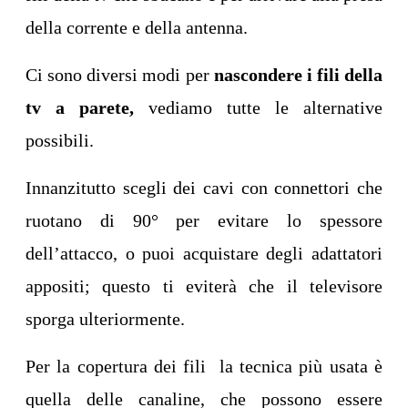
della corrente e della antenna.
Ci sono diversi modi per
nascondere i fili della
tv a parete,
vediamo tutte le alternative
possibili.
Innanzitutto scegli dei cavi con connettori che
ruotano di 90° per evitare lo spessore
dell’attacco, o puoi acquistare degli adattatori
appositi; questo ti eviterà che il televisore
sporga ulteriormente.
Per la copertura dei fili la tecnica più usata è
quella delle canaline, che possono essere