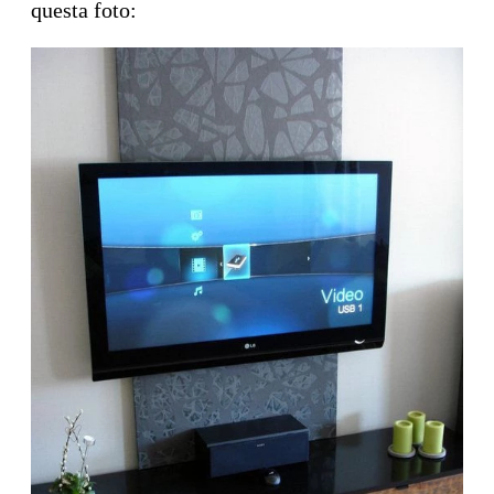
questa foto: