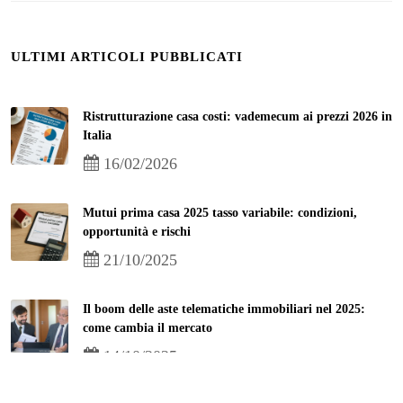
ULTIMI ARTICOLI PUBBLICATI
Ristrutturazione casa costi: vademecum ai prezzi 2026 in
Italia
16/02/2026
Mutui prima casa 2025 tasso variabile: condizioni,
opportunità e rischi
21/10/2025
Il boom delle aste telematiche immobiliari nel 2025:
come cambia il mercato
14/10/2025