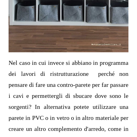
Nel caso in cui invece si abbiano in programma
dei lavori di ristrutturazione perché non
pensare di fare una contro-
parete per far passare
i cavi e permettergli di sbucare dove sono le
sorgenti? In alternativa potete utilizzare una
parete in PVC o in vetro o in altro materiale per
creare un altro complemento d'arredo, come in