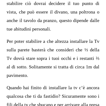
stabilire ciò dovrai decidere il tuo punto di
vista, che può essere il divano, una poltrona o
anche il tavolo da pranzo, questo dipende dalle
tue abitudini personali.
Per poter stabilire a che altezza installare la Tv
sulla parete basterà che consideri che ⅓ della
Tv dovrà stare sopra i tuoi occhi e i restanti ⅔
al di sotto. Solitamente si tratta di circa 1m dal
pavimento.
Quando hai finito di installare la tv c’è ancora
qualcosa che ti da fastidio? Sicuramente sono i
fili della tv che sbucano e per arrivare alla presa