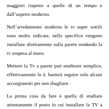
maggiori rispetto a quelle di un tempo e
dall’aspetto moderno.
Nell’arredamento moderno le tv super sottili
sono molto indicate, nello specifico vengono
installate direttamente sulla parete rendendo la
tv sospesa al muro.
Mettere la Tv a parete può sembrare semplice,
effettivamente lo è, basterà seguire solo alcuni
accorgimenti per non sbagliare.
La prima cosa da fare è quella di studiare
attentamente il posto in cui installare la TV a