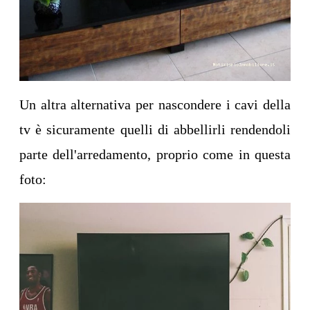
Un altra alternativa per nascondere i cavi della
tv è sicuramente quelli di abbellirli rendendoli
parte dell'arredamento, proprio come in questa
foto: