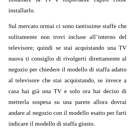
installarlo.
Sul mercato ormai ci sono tantissime staffe che
solitamente non trovi incluse all’interno del
televisore; quindi se stai acquistando una TV
nuova ti consiglio di rivolgerti direttamente al
negozio per chiedere il modello di staffa adatto
al televisore che stai acquistando, se invece a
casa hai già una TV e solo ora hai deciso di
metterla sospesa su una parete allora dovrai
andare al negozio con il modello esatto per farti
indicare il modello di staffa giusto.