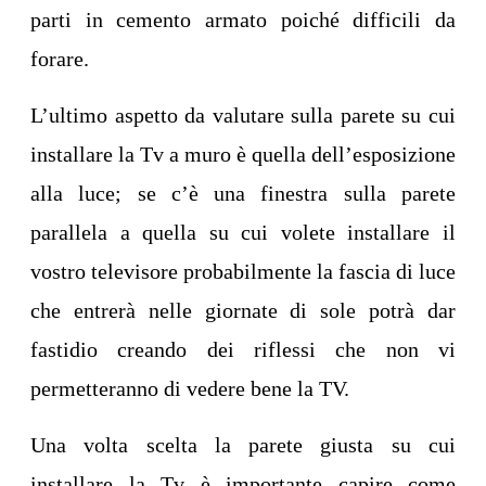
parti in cemento armato poiché difficili da
forare.
L’ultimo aspetto da valutare sulla parete su cui
installare la Tv a muro è quella dell’esposizione
alla luce; se c’è una finestra sulla parete
parallela a quella su cui volete installare il
vostro televisore probabilmente la fascia di luce
che entrerà nelle giornate di sole potrà dar
fastidio creando dei riflessi che non vi
permetteranno di vedere bene la TV.
Una volta scelta la parete giusta su cui
installare la Tv è importante capire come