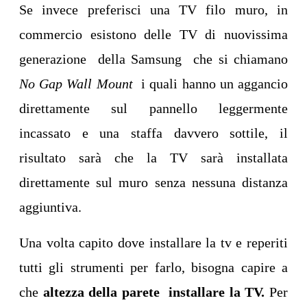
Se invece preferisci una TV filo muro, in
commercio esistono delle TV di nuovissima
generazione della Samsung che si chiamano
No Gap Wall Mount
i quali hanno un aggancio
direttamente sul pannello leggermente
incassato e una staffa davvero sottile, il
risultato sarà che la TV sarà installata
direttamente sul muro senza nessuna distanza
aggiuntiva.
Una volta capito dove installare la tv e reperiti
tutti gli strumenti per farlo, bisogna capire a
che
altezza della parete installare la TV.
Per