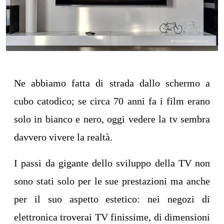
Ne abbiamo fatta di strada dallo schermo a
cubo catodico; se circa 70 anni fa i film erano
solo in bianco e nero, oggi vedere la tv sembra
davvero vivere la realtà.
I passi da gigante dello sviluppo della TV non
sono stati solo per le sue prestazioni ma anche
per il suo aspetto estetico: nei negozi di
elettronica troverai TV finissime, di dimensioni