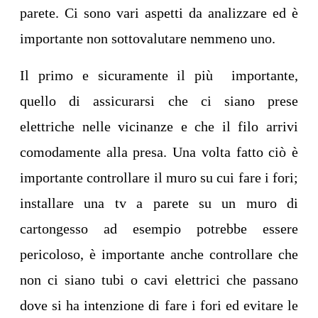
parete. Ci sono vari aspetti da analizzare ed è
importante non sottovalutare nemmeno uno.
Il primo e sicuramente il più importante,
quello di assicurarsi che ci siano prese
elettriche nelle vicinanze e che il filo arrivi
comodamente alla presa. Una volta fatto ciò è
importante controllare il muro su cui fare i fori;
installare una tv a parete su un muro di
cartongesso ad esempio potrebbe essere
pericoloso, è importante anche controllare che
non ci siano tubi o cavi elettrici che passano
dove si ha intenzione di fare i fori ed evitare le