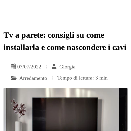
Tv a parete: consigli su come
installarla e come nascondere i cavi
07/07/2022
Giorgia
Tempo di lettura: 3 min
Arredamento