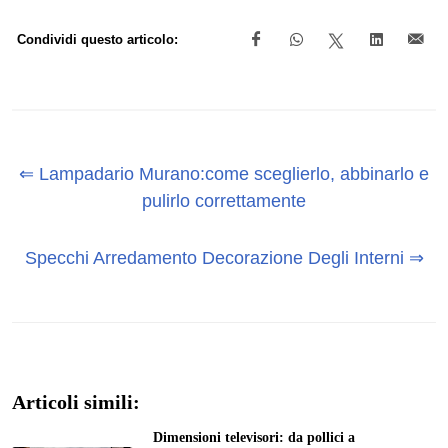
Condividi questo articolo:
⇐ Lampadario Murano:come sceglierlo, abbinarlo e
pulirlo correttamente
Specchi Arredamento Decorazione Degli Interni ⇒
Articoli simili:
Dimensioni televisori: da pollici a