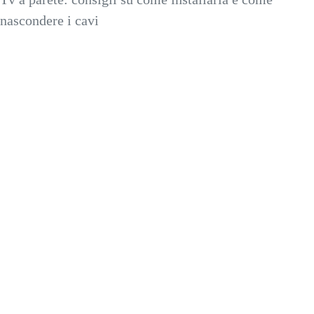
nascondere i cavi