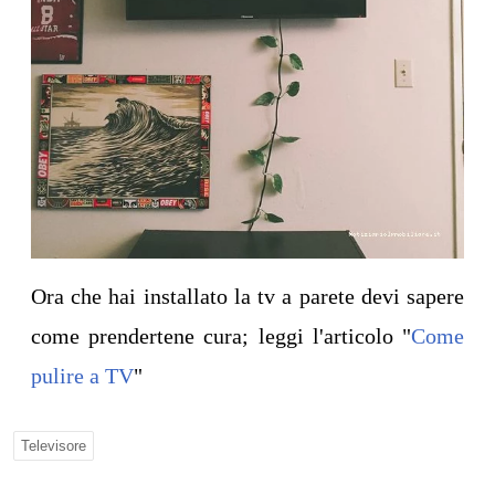
Ora che hai installato la tv a parete devi sapere
come prendertene cura; leggi l'articolo "
Come
pulire a TV
"
Televisore