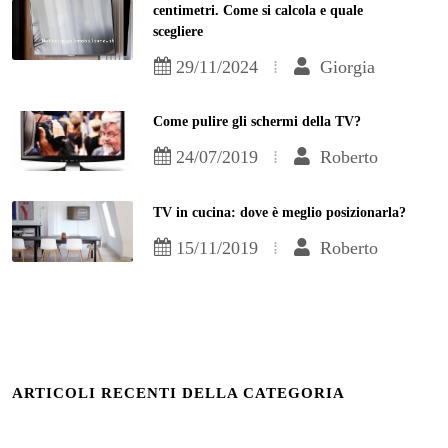
centimetri. Come si calcola e quale
scegliere
29/11/2024
Giorgia
Come pulire gli schermi della TV?
24/07/2019
Roberto
TV in cucina: dove è meglio posizionarla?
15/11/2019
Roberto
ARTICOLI RECENTI DELLA CATEGORIA