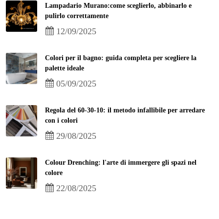
Lampadario Murano:come sceglierlo, abbinarlo e
pulirlo correttamente
12/09/2025
Colori per il bagno: guida completa per scegliere la
palette ideale
05/09/2025
Regola del 60-30-10: il metodo infallibile per arredare
con i colori
29/08/2025
Colour Drenching: l'arte di immergere gli spazi nel
colore
22/08/2025