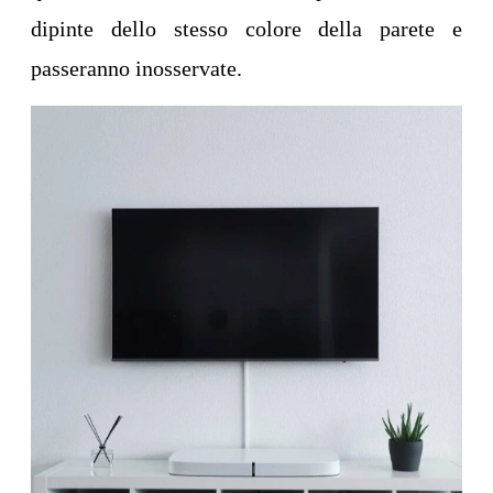
dipinte dello stesso colore della parete e
passeranno inosservate.