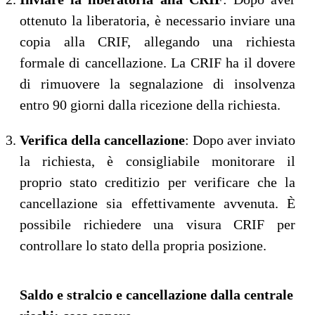
ottenuto la liberatoria, è necessario inviare una
copia alla CRIF, allegando una richiesta
formale di cancellazione. La CRIF ha il dovere
di rimuovere la segnalazione di insolvenza
entro 90 giorni dalla ricezione della richiesta.
Verifica della cancellazione
: Dopo aver inviato
la richiesta, è consigliabile monitorare il
proprio stato creditizio per verificare che la
cancellazione sia effettivamente avvenuta. È
possibile richiedere una visura CRIF per
controllare lo stato della propria posizione.
Saldo e stralcio e cancellazione dalla centrale