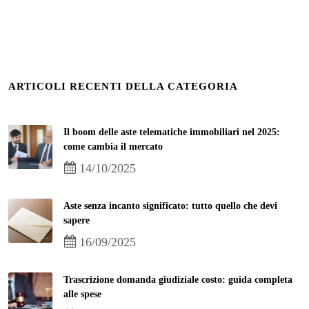
ARTICOLI RECENTI DELLA CATEGORIA
Il boom delle aste telematiche immobiliari nel 2025:
come cambia il mercato
14/10/2025
Aste senza incanto significato: tutto quello che devi
sapere
16/09/2025
Trascrizione domanda giudiziale costo: guida completa
alle spese