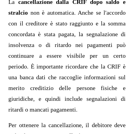
La
cancellazione dalla CRIF dopo saldo e
stralcio
non è automatica. Anche se l'accordo
con il creditore è stato raggiunto e la somma
concordata è stata pagata, la segnalazione di
insolvenza o di ritardo nei pagamenti può
continuare a essere visibile per un certo
periodo. È importante ricordare che la CRIF è
una banca dati che raccoglie informazioni sul
merito creditizio delle persone fisiche e
giuridiche, e quindi include segnalazioni di
ritardi o mancati pagamenti.
Per ottenere la cancellazione, il debitore deve