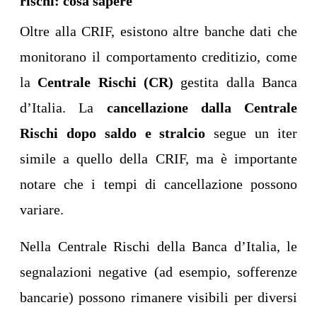
rischi: cosa sapere
Oltre alla CRIF, esistono altre banche dati che
monitorano il comportamento creditizio, come
la
Centrale Rischi (CR)
gestita dalla Banca
d’Italia. La
cancellazione dalla Centrale
Rischi dopo saldo e stralcio
segue un iter
simile a quello della CRIF, ma è importante
notare che i tempi di cancellazione possono
variare.
Nella Centrale Rischi della Banca d’Italia, le
segnalazioni negative (ad esempio, sofferenze
bancarie) possono rimanere visibili per diversi