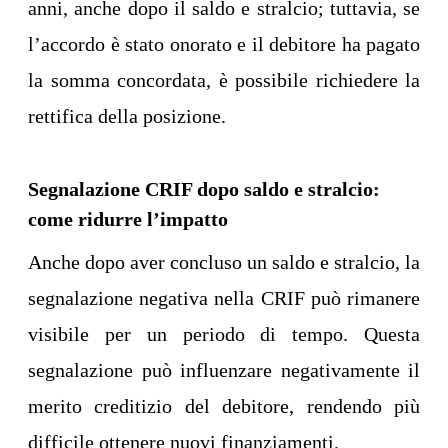
anni, anche dopo il saldo e stralcio; tuttavia, se
l’accordo è stato onorato e il debitore ha pagato
la somma concordata, è possibile richiedere la
rettifica della posizione.
Segnalazione CRIF dopo saldo e stralcio:
come ridurre l’impatto
Anche dopo aver concluso un saldo e stralcio, la
segnalazione negativa nella CRIF può rimanere
visibile per un periodo di tempo. Questa
segnalazione può influenzare negativamente il
merito creditizio del debitore, rendendo più
difficile ottenere nuovi finanziamenti.