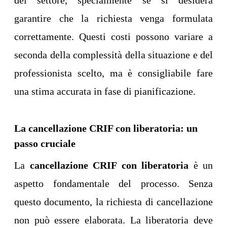
del settore, specialmente se si desidera
garantire che la richiesta venga formulata
correttamente. Questi costi possono variare a
seconda della complessità della situazione e del
professionista scelto, ma è consigliabile fare
una stima accurata in fase di pianificazione.
La cancellazione CRIF con liberatoria: un
passo cruciale
La
cancellazione CRIF con liberatoria
è un
aspetto fondamentale del processo. Senza
questo documento, la richiesta di cancellazione
non può essere elaborata. La liberatoria deve