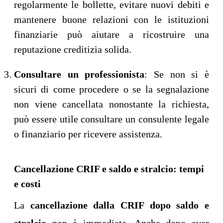
regolarmente le bollette, evitare nuovi debiti e
mantenere buone relazioni con le istituzioni
finanziarie può aiutare a ricostruire una
reputazione creditizia solida.
Consultare un professionista
: Se non si è
sicuri di come procedere o se la segnalazione
non viene cancellata nonostante la richiesta,
può essere utile consultare un consulente legale
o finanziario per ricevere assistenza.
Cancellazione CRIF e saldo e stralcio: tempi
e costi
La
cancellazione dalla CRIF dopo saldo e