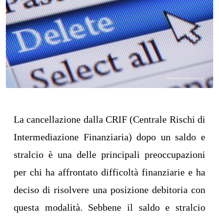
La cancellazione dalla CRIF (Centrale Rischi di
Intermediazione Finanziaria) dopo un saldo e
stralcio è una delle principali preoccupazioni
per chi ha affrontato difficoltà finanziarie e ha
deciso di risolvere una posizione debitoria con
questa modalità. Sebbene il saldo e stralcio