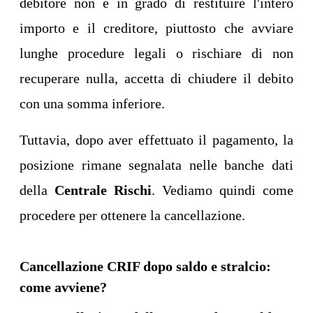
debitore non è in grado di restituire l'intero
importo e il creditore, piuttosto che avviare
lunghe procedure legali o rischiare di non
recuperare nulla, accetta di chiudere il debito
con una somma inferiore.
Tuttavia, dopo aver effettuato il pagamento, la
posizione rimane segnalata nelle banche dati
della
Centrale Rischi
. Vediamo quindi come
procedere per ottenere la cancellazione.
Cancellazione CRIF dopo saldo e stralcio:
come avviene?