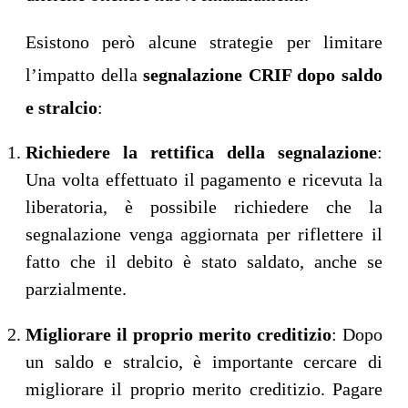
Esistono però alcune strategie per limitare
l’impatto della
segnalazione CRIF dopo saldo
e stralcio
:
Richiedere la rettifica della segnalazione
:
Una volta effettuato il pagamento e ricevuta la
liberatoria, è possibile richiedere che la
segnalazione venga aggiornata per riflettere il
fatto che il debito è stato saldato, anche se
parzialmente.
Migliorare il proprio merito creditizio
: Dopo
un saldo e stralcio, è importante cercare di
migliorare il proprio merito creditizio. Pagare