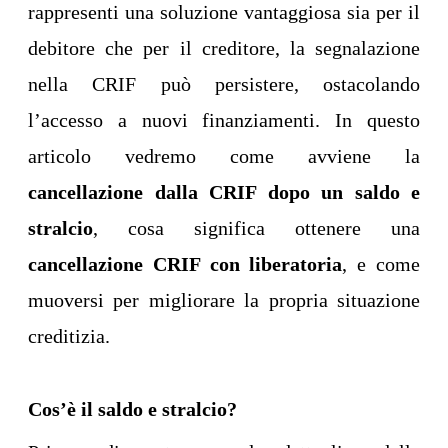
rappresenti una soluzione vantaggiosa sia per il
debitore che per il creditore, la segnalazione
nella CRIF può persistere, ostacolando
l’accesso a nuovi finanziamenti. In questo
articolo vedremo come avviene la
cancellazione dalla CRIF dopo un saldo e
stralcio
, cosa significa ottenere una
cancellazione CRIF con liberatoria
, e come
muoversi per migliorare la propria situazione
creditizia.
Cos’è il saldo e stralcio?