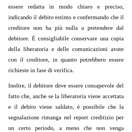
essere redatta in modo chiaro e preciso,
indicando il debito estinto e confermando che il
creditore non ha più nulla a pretendere dal
debitore. È consigliabile conservare una copia
della liberatoria e delle comunicazioni avute
con il creditore, in quanto potrebbero essere
richieste in fase di verifica.
Inoltre, il debitore deve essere consapevole del
fatto che, anche se la liberatoria viene accettata
e il debito viene saldato, è possibile che la
segnalazione rimanga nel report creditizio per
un certo periodo, a meno che non venga