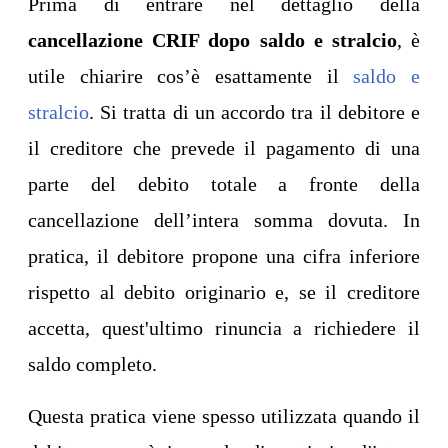
Prima di entrare nel dettaglio della
cancellazione CRIF dopo saldo e stralcio
, è
utile chiarire cos’è esattamente il
saldo e
stralcio
. Si tratta di un accordo tra il debitore e
il creditore che prevede il pagamento di una
parte del debito totale a fronte della
cancellazione dell’intera somma dovuta. In
pratica, il debitore propone una cifra inferiore
rispetto al debito originario e, se il creditore
accetta, quest'ultimo rinuncia a richiedere il
saldo completo.
Questa pratica viene spesso utilizzata quando il