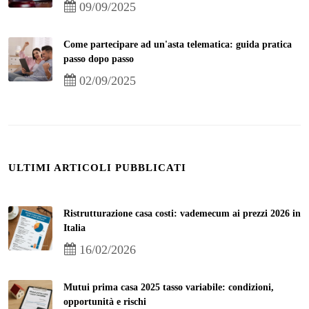
09/09/2025
Come partecipare ad un'asta telematica: guida pratica
passo dopo passo
02/09/2025
ULTIMI ARTICOLI PUBBLICATI
Ristrutturazione casa costi: vademecum ai prezzi 2026 in
Italia
16/02/2026
Mutui prima casa 2025 tasso variabile: condizioni,
opportunità e rischi