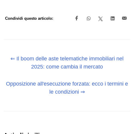
Condividi questo articolo:
⇐ Il boom delle aste telematiche immobiliari nel
2025: come cambia il mercato
Opposizione all'esecuzione forzata: ecco i termini e
le condizioni ⇒