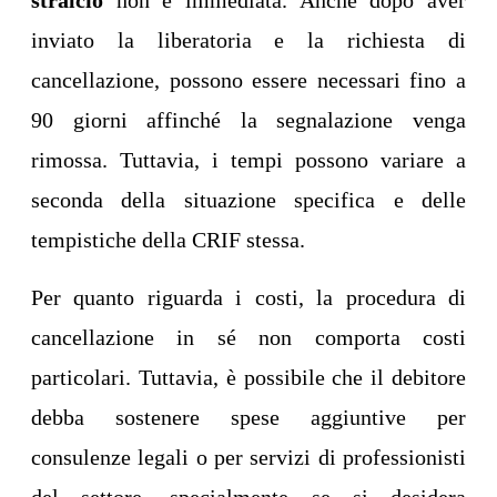
stralcio
non è immediata. Anche dopo aver
inviato la liberatoria e la richiesta di
cancellazione, possono essere necessari fino a
90 giorni affinché la segnalazione venga
rimossa. Tuttavia, i tempi possono variare a
seconda della situazione specifica e delle
tempistiche della CRIF stessa.
Per quanto riguarda i costi, la procedura di
cancellazione in sé non comporta costi
particolari. Tuttavia, è possibile che il debitore
debba sostenere spese aggiuntive per
consulenze legali o per servizi di professionisti