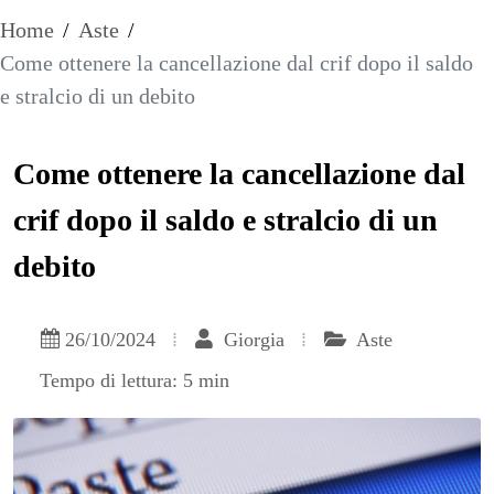
Home
/
Aste
/
Come ottenere la cancellazione dal crif dopo il saldo
e stralcio di un debito
Come ottenere la cancellazione dal
crif dopo il saldo e stralcio di un
debito
26/10/2024
Giorgia
Aste
Tempo di lettura: 5 min