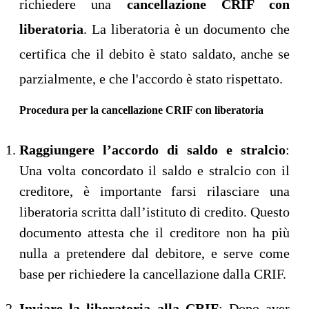
richiedere una
cancellazione CRIF con
liberatoria
. La liberatoria è un documento che
certifica che il debito è stato saldato, anche se
parzialmente, e che l'accordo è stato rispettato.
Procedura per la cancellazione CRIF con liberatoria
Raggiungere l’accordo di saldo e stralcio
:
Una volta concordato il saldo e stralcio con il
creditore, è importante farsi rilasciare una
liberatoria scritta dall’istituto di credito. Questo
documento attesta che il creditore non ha più
nulla a pretendere dal debitore, e serve come
base per richiedere la cancellazione dalla CRIF.
Inviare la liberatoria alla CRIF
: Dopo aver