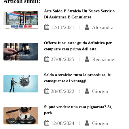
Articoli simili:
Aste Saldo E Stralcio Un Nuovo Servizio
Di Assistenza E Consulenza
12/11/2021
Alexandra
Offerte fuori asta: guida definitiva per
comprare casa prima dell'asta
27/06/2025
Redazione
Saldo a stralcio: tutta la procedura, le
conseguenze e i vantaggi
28/05/2022
Giorgia
Si può vendere una casa pignorata? Sì,
però..
12/08/2024
Giorgia