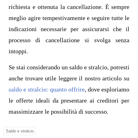
richiesta e ottenuta la cancellazione. È sempre
meglio agire tempestivamente e seguire tutte le
indicazioni necessarie per assicurarsi che il
processo di cancellazione si svolga senza
intoppi.
Se stai considerando un saldo e stralcio, potresti
anche trovare utile leggere il nostro articolo su
saldo e stralcio: quanto offrire
, dove esploriamo
le offerte ideali da presentare ai creditori per
massimizzare le possibilità di successo.
Saldo e stralcio