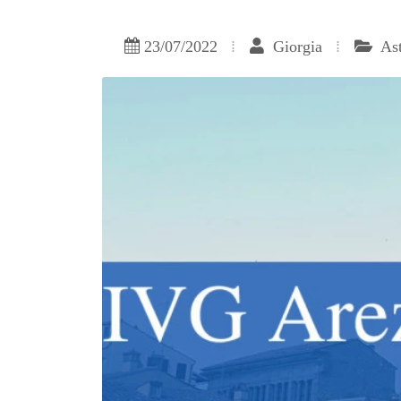
23/07/2022
Giorgia
As