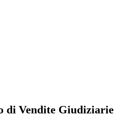
o di Vendite Giudiziarie