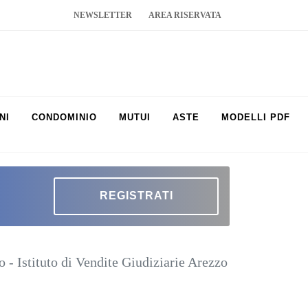
NEWSLETTER
AREA RISERVATA
NI
CONDOMINIO
MUTUI
ASTE
MODELLI PDF
REGISTRATI
 - Istituto di Vendite Giudiziarie Arezzo