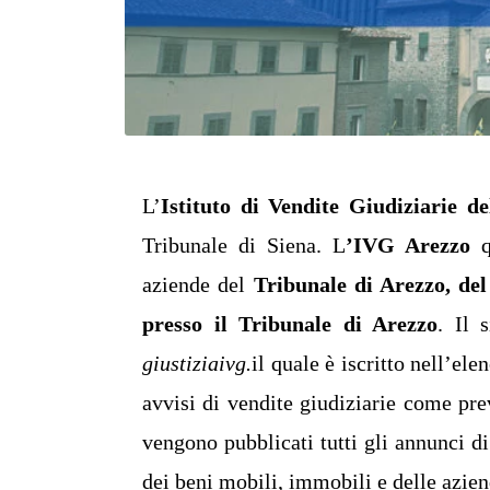
L’
Istituto di Vendite Giudiziarie de
Tribunale di Siena. L
’IVG Arezzo
qu
aziende del
Tribunale di Arezzo, del
presso il Tribunale di Arezzo
. Il 
giustiziaivg.
il quale è iscritto nell’el
avvisi di vendite giudiziarie come pre
vengono pubblicati tutti gli annunci d
dei beni mobili, immobili e delle azien