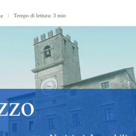
Tempo di lettura: 3 min
te