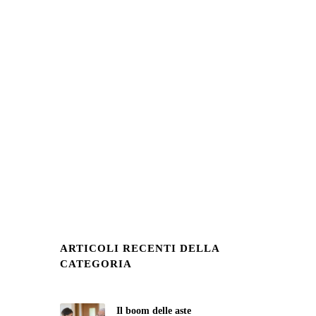
ARTICOLI RECENTI DELLA
CATEGORIA
Il boom delle aste