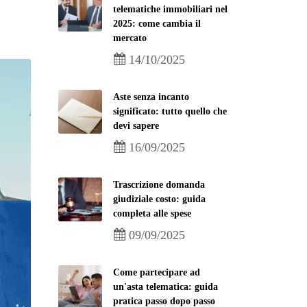
telematiche immobiliari nel
2025: come cambia il
mercato
14/10/2025
Aste senza incanto
significato: tutto quello che
devi sapere
16/09/2025
Trascrizione domanda
giudiziale costo: guida
completa alle spese
09/09/2025
Come partecipare ad
un'asta telematica: guida
pratica passo dopo passo