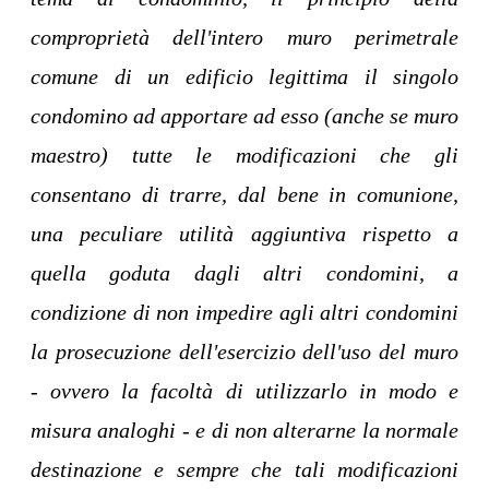
comproprietà dell'intero muro perimetrale
comune di un edificio legittima il singolo
condomino ad apportare ad esso (anche se muro
maestro) tutte le modificazioni che gli
consentano di trarre, dal bene in comunione,
una peculiare utilità aggiuntiva rispetto a
quella goduta dagli altri condomini, a
condizione di non impedire agli altri condomini
la prosecuzione dell'esercizio dell'uso del muro
- ovvero la facoltà di utilizzarlo in modo e
misura analoghi - e di non alterarne la normale
destinazione e sempre che tali modificazioni