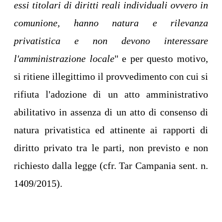
essi titolari di diritti reali individuali ovvero in
comunione, hanno natura e rilevanza
privatistica e non devono interessare
l'amministrazione locale
" e per questo motivo,
si ritiene illegittimo il provvedimento con cui si
rifiuta l'adozione di un atto amministrativo
abilitativo in assenza di un atto di consenso di
natura privatistica ed attinente ai rapporti di
diritto privato tra le parti, non previsto e non
richiesto dalla legge (cfr. Tar Campania sent. n.
1409/2015).