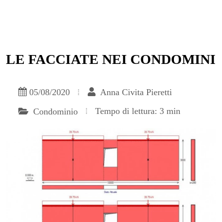
LE FACCIATE NEI CONDOMINI
05/08/2020
Anna Civita Pieretti
Tempo di lettura: 3 min
Condominio