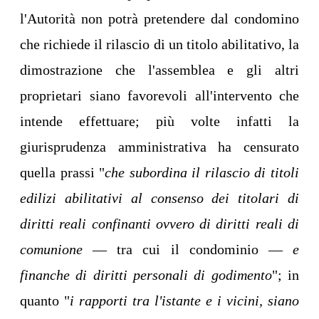
l'Autorità non potrà pretendere dal condomino
che richiede il rilascio di un titolo abilitativo, la
dimostrazione che l'assemblea e gli altri
proprietari siano favorevoli all'intervento che
intende effettuare; più volte infatti la
giurisprudenza amministrativa ha censurato
quella prassi "
che subordina il rilascio di titoli
edilizi abilitativi al consenso dei titolari di
diritti reali confinanti ovvero di diritti reali di
comunione
— tra cui il condominio —
e
finanche di diritti personali di godimento
"; in
quanto "
i rapporti tra l'istante e i vicini, siano