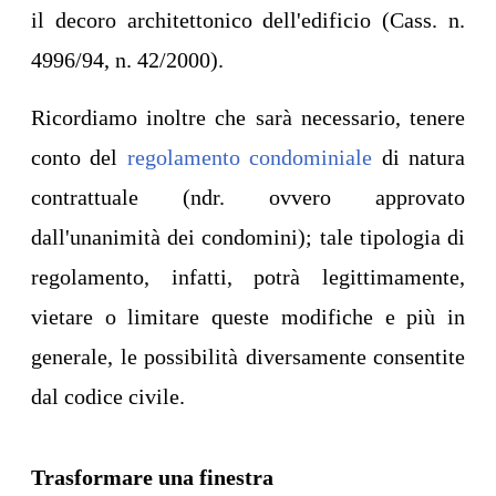
il decoro architettonico dell'edificio (Cass. n.
4996/94, n. 42/2000).
Ricordiamo inoltre che sarà necessario, tenere
conto del
regolamento condominiale
di natura
contrattuale (ndr. ovvero approvato
dall'unanimità dei condomini); tale tipologia di
regolamento, infatti, potrà legittimamente,
vietare o limitare queste modifiche e più in
generale, le possibilità diversamente consentite
dal codice civile.
Trasformare una finestra