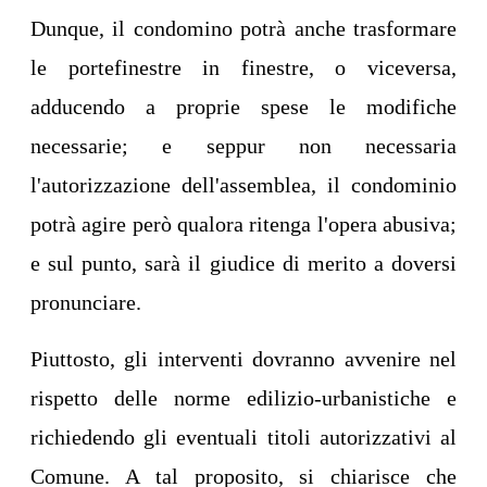
Dunque, il condomino potrà anche trasformare
le portefinestre in finestre, o viceversa,
adducendo a proprie spese le modifiche
necessarie; e seppur non necessaria
l'autorizzazione dell'assemblea, il condominio
potrà agire però qualora ritenga l'opera abusiva;
e sul punto, sarà il giudice di merito a doversi
pronunciare.
Piuttosto, gli interventi dovranno avvenire nel
rispetto delle norme edilizio-urbanistiche e
richiedendo gli eventuali titoli autorizzativi al
Comune. A tal proposito, si chiarisce che