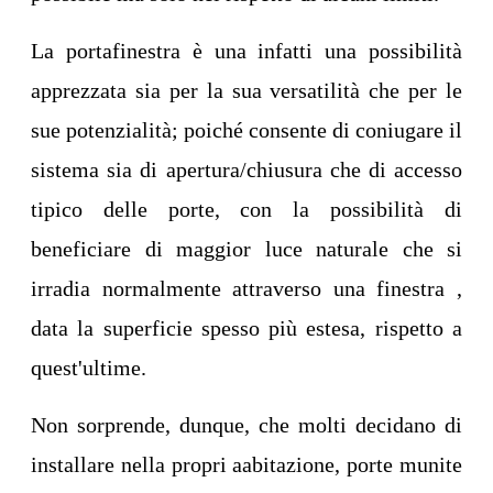
La portafinestra è una infatti una possibilità
apprezzata sia per la sua versatilità che per le
sue potenzialità; poiché consente di coniugare il
sistema sia di apertura/chiusura che di accesso
tipico delle porte, con la possibilità di
beneficiare di maggior luce naturale che si
irradia normalmente attraverso una finestra ,
data la superficie spesso più estesa, rispetto a
quest'ultime.
Non sorprende, dunque, che molti decidano di
installare nella propri aabitazione, porte munite