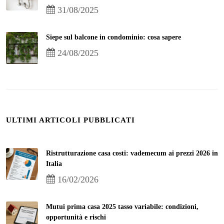
31/08/2025
Siepe sul balcone in condominio: cosa sapere
24/08/2025
ULTIMI ARTICOLI PUBBLICATI
Ristrutturazione casa costi: vademecum ai prezzi 2026 in
Italia
16/02/2026
Mutui prima casa 2025 tasso variabile: condizioni,
opportunità e rischi