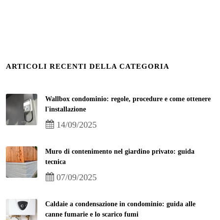
ARTICOLI RECENTI DELLA CATEGORIA
Wallbox condominio: regole, procedure e come ottenere
l'installazione
14/09/2025
Muro di contenimento nel giardino privato: guida
tecnica
07/09/2025
Caldaie a condensazione in condominio: guida alle
canne fumarie e lo scarico fumi