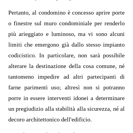
Pertanto, al condomino è concesso aprire porte
o finestre sul muro condominiale per renderlo
più arieggiato e luminoso, ma vi sono alcuni
limiti che emergono già dallo stesso impianto
codicistico. In particolare, non sarà possibile
alterare la destinazione della cosa comune, né
tantomeno impedire ad altri partecipanti di
farne parimenti uso; altresì non si potranno
porre in essere interventi idonei a determinare
un pregiudizio alla stabilità alla sicurezza, né al
decoro architettonico dell'edificio.