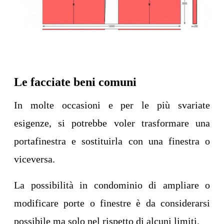
Le facciate beni comuni
In molte occasioni e per le più svariate
esigenze, si potrebbe voler trasformare una
portafinestra e sostituirla con una finestra o
viceversa.
La possibilità in condominio di ampliare o
modificare porte o finestre è da considerarsi
possibile ma solo nel rispetto di alcuni limiti.