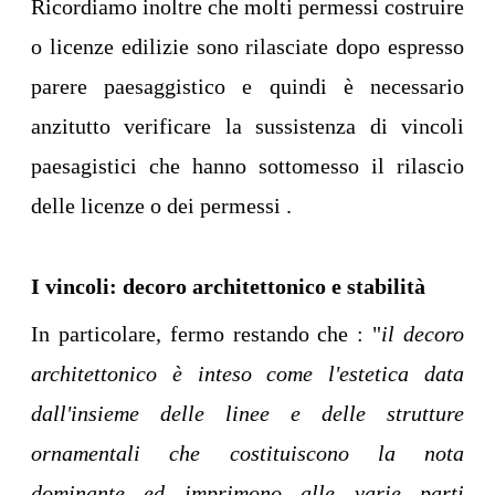
Ricordiamo inoltre che molti permessi costruire
o licenze edilizie sono rilasciate dopo espresso
parere paesaggistico e quindi è necessario
anzitutto verificare la sussistenza di vincoli
paesagistici che hanno sottomesso il rilascio
delle licenze o dei permessi .
I vincoli: decoro architettonico e stabilità
In particolare, fermo restando che : "
il decoro
architettonico è inteso come l'estetica data
dall'insieme delle linee e delle strutture
ornamentali che costituiscono la nota
dominante ed imprimono alle varie parti