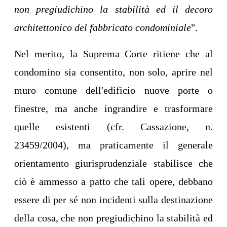
non pregiudichino la stabilità ed il decoro
architettonico del fabbricato condominiale
".
Nel merito, la Suprema Corte ritiene che al
condomino sia consentito, non solo, aprire nel
muro comune dell'edificio nuove porte o
finestre, ma anche ingrandire e trasformare
quelle esistenti (cfr. Cassazione, n.
23459/2004), ma praticamente il generale
orientamento giurisprudenziale stabilisce che
ciò è ammesso a patto che tali opere, debbano
essere di per sé non incidenti sulla destinazione
della cosa, che non pregiudichino la stabilità ed