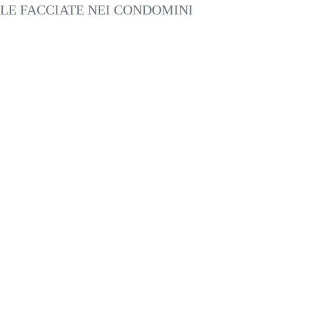
LE FACCIATE NEI CONDOMINI