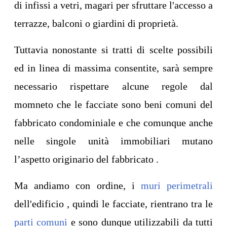
di infissi a vetri, magari per sfruttare l'accesso a
terrazze, balconi o giardini di proprietà.
Tuttavia nonostante si tratti di scelte possibili
ed in linea di massima consentite, sarà sempre
necessario rispettare alcune regole dal
momneto che le facciate sono beni comuni del
fabbricato condominiale e che comunque anche
nelle singole unità immobiliari mutano
l’aspetto originario del fabbricato .
Ma andiamo con ordine, i
muri perimetrali
dell'edificio , quindi le facciate, rientrano tra le
parti comuni
e sono dunque utilizzabili da tutti