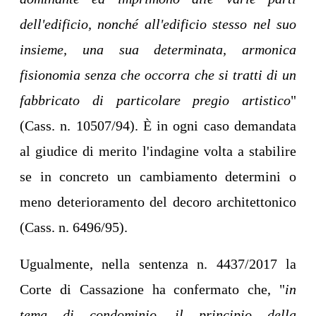
dell'edificio, nonché all'edificio stesso nel suo
insieme, una sua determinata, armonica
fisionomia senza che occorra che si tratti di un
fabbricato di particolare pregio artistico
"
(Cass. n. 10507/94). È in ogni caso demandata
al giudice di merito l'indagine volta a stabilire
se in concreto un cambiamento determini o
meno deterioramento del decoro architettonico
(Cass. n. 6496/95).
Ugualmente, nella sentenza n. 4437/2017 la
Corte di Cassazione ha confermato che, "
in
tema di condominio, il principio della