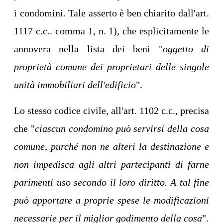
i condomini. Tale asserto è ben chiarito dall'art.
1117 c.c.. comma 1, n. 1), che esplicitamente le
annovera nella lista dei beni "
oggetto di
proprietà comune dei proprietari delle singole
unità immobiliari dell'edificio
".
Lo stesso codice civile, all'art. 1102 c.c., precisa
che "
ciascun condomino può servirsi della cosa
comune, purché non ne alteri la destinazione e
non impedisca agli altri partecipanti di farne
parimenti uso secondo il loro diritto. A tal fine
può apportare a proprie spese le modificazioni
necessarie per il miglior godimento della cosa
".