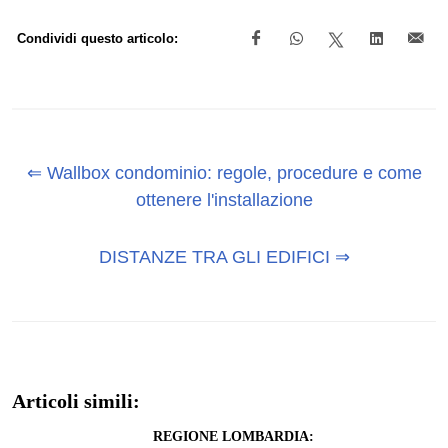
Condividi questo articolo:
⇐ Wallbox condominio: regole, procedure e come
ottenere l'installazione
DISTANZE TRA GLI EDIFICI ⇒
Articoli simili:
REGIONE LOMBARDIA: