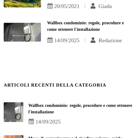
20/05/2021
Giada
Wallbox condominio: regole, procedure e
come ottenere l'installazione
14/09/2025
Redazione
ARTICOLI RECENTI DELLA CATEGORIA
Wallbox condominio: regole, procedure e come ottenere
l'installazione
14/09/2025