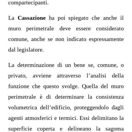
compartecipanti.
La
Cassazione
ha poi spiegato che anche il
muro perimetrale deve essere considerato
comune, anche se non indicato espressamente
dal legislatore.
La determinazione di un bene se, comune, o
privato, avviene attraverso l’analisi della
funzione che questo svolge. Quella del muro
perimetrale è di determinare la consistenza
volumetrica dell’edificio, proteggendolo dagli
agenti atmosferici e termici. Essi delimitano la
superficie coperta e delineano la sagoma