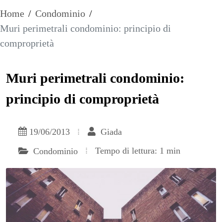
Home
/
Condominio
/
Muri perimetrali condominio: principio di
comproprietà
Muri perimetrali condominio:
principio di comproprietà
19/06/2013
Giada
Tempo di lettura: 1 min
Condominio