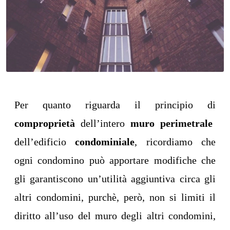
Per quanto riguarda il
principio di
comproprietà
dell’intero
muro
perimetrale
dell’edificio
condominiale
, ricordiamo che
ogni condomino può apportare modifiche che
gli garantiscono un’utilità aggiuntiva circa gli
altri condomini, purchè, però, non si limiti il
diritto all’uso del muro degli altri condomini,