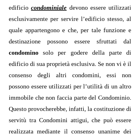
edificio
condominiale
devono essere utilizzati
esclusivamente per servire l’edificio stesso, al
quale appartengono e che, per tale funzione e
destinazione possono essere sfruttati dal
condomino
solo per godere della parte di
edificio di sua proprietà esclusiva. Se non vi è il
consenso degli altri condomini, essi non
possono essere utilizzati per l’utilità di un altro
immobile che non faccia parte del Condominio.
Questo provocherebbe, infatti, la costituzione di
servitù tra Condomini attigui, che può essere
realizzata mediante il consenso unanime dei