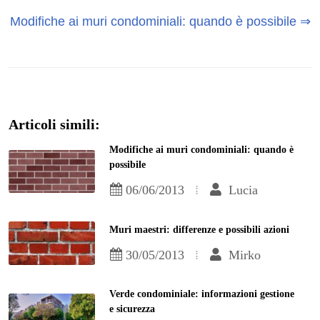
Modifiche ai muri condominiali: quando è possibile ⇒
Articoli simili:
Modifiche ai muri condominiali: quando è
possibile
06/06/2013
Lucia
Muri maestri: differenze e possibili azioni
30/05/2013
Mirko
Verde condominiale: informazioni gestione
e sicurezza