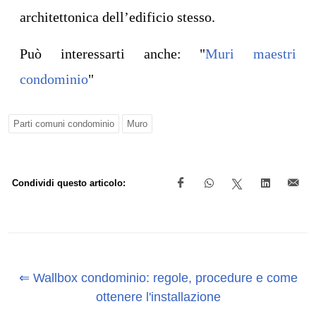
architettonica dell’edificio stesso.
Può interessarti anche: "
Muri maestri
condominio
"
Parti comuni condominio
Muro
Condividi questo articolo:
⇐ Wallbox condominio: regole, procedure e come
ottenere l'installazione