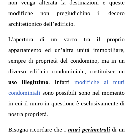
non venga alterata la destinazioni e queste
modifiche non pregiudichino il decoro
architettonico dell’edificio.
L’apertura di un varco tra il proprio
appartamento ed un’altra unità immobiliare,
sempre di proprietà del condomino, ma in un
diverso edificio condominiale, costituisce un
uso illegittimo
. Infatti
modifiche ai muri
condominiali
sono possibili sono nel momento
in cui il muro in questione è esclusivamente di
nostra proprietà.
Bisogna ricordare che i
muri
perimetrali
di un