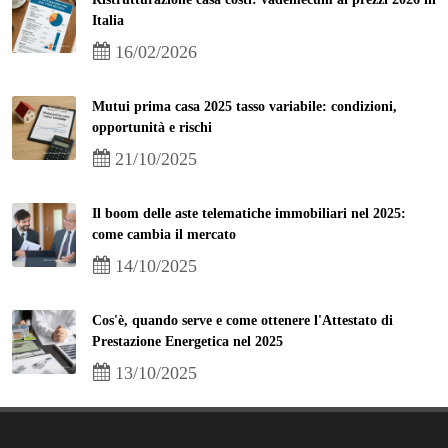
Italia
16/02/2026
Mutui prima casa 2025 tasso variabile: condizioni,
opportunità e rischi
21/10/2025
Il boom delle aste telematiche immobiliari nel 2025:
come cambia il mercato
14/10/2025
Cos'è, quando serve e come ottenere l'Attestato di
Prestazione Energetica nel 2025
13/10/2025