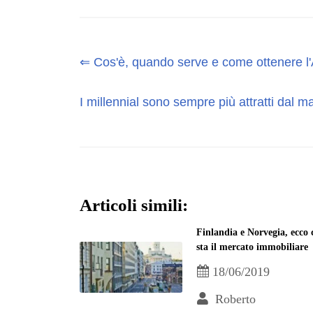
⇐ Cos'è, quando serve e come ottenere l'
I millennial sono sempre più attratti dal 
Articoli simili:
Finlandia e Norvegia, ecco
sta il mercato immobiliare
18/06/2019
Roberto