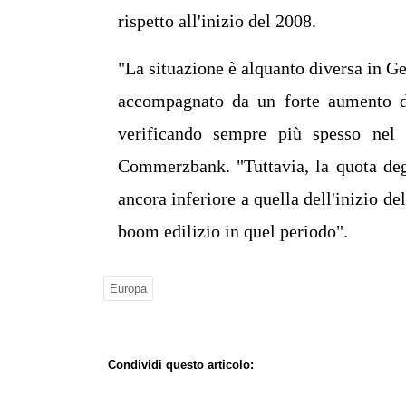
rispetto all'inizio del 2008.
"La situazione è alquanto diversa in Ge
accompagnato da un forte aumento deg
verificando sempre più spesso nel s
Commerzbank. "Tuttavia, la quota degli
ancora inferiore a quella dell'inizio d
boom edilizio in quel periodo".
Europa
Condividi questo articolo: