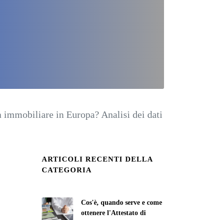
a immobiliare in Europa? Analisi dei dati
ARTICOLI RECENTI DELLA
CATEGORIA
Cos'è, quando serve e come
ottenere l'Attestato di