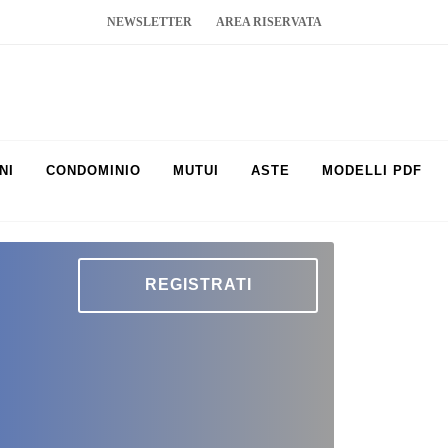
NEWSLETTER
AREA RISERVATA
NI
CONDOMINIO
MUTUI
ASTE
MODELLI PDF
REGISTRATI