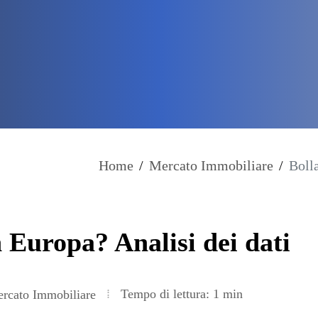
Home
/
Mercato Immobiliare
/
Boll
 Europa? Analisi dei dati
Tempo di lettura: 1 min
rcato Immobiliare