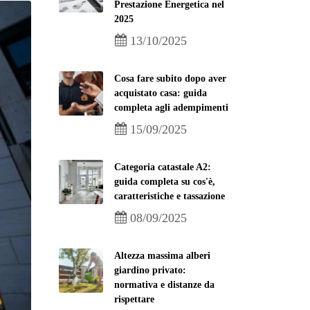
Prestazione Energetica nel
2025
13/10/2025
Cosa fare subito dopo aver
acquistato casa: guida
completa agli adempimenti
15/09/2025
Categoria catastale A2:
guida completa su cos'è,
caratteristiche e tassazione
08/09/2025
Altezza massima alberi
giardino privato:
normativa e distanze da
rispettare