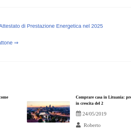
Attestato di Prestazione Energetica nel 2025
mattone ⇒
 come
Comprare casa in Lituania: pre
in crescita del 2
24/05/2019
Roberto