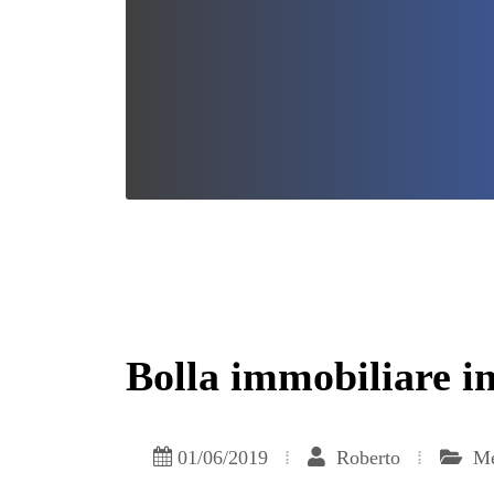
Bolla immobiliare in
01/06/2019
Roberto
Me