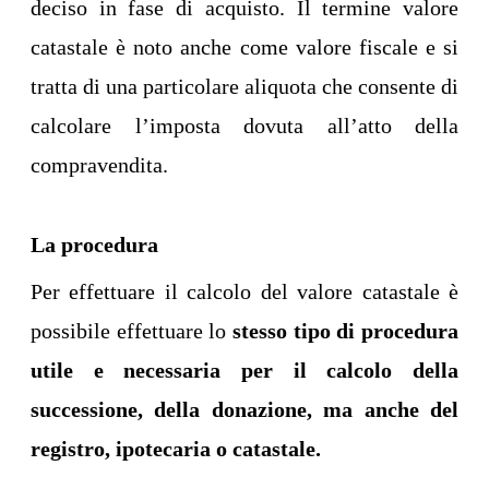
deciso in fase di acquisto. Il termine valore
catastale è noto anche come valore fiscale e si
tratta di una particolare aliquota che consente di
calcolare l’imposta dovuta all’atto della
compravendita.
La procedura
Per effettuare il calcolo del valore catastale è
possibile effettuare lo
stesso tipo di procedura
utile e necessaria per il calcolo della
successione, della donazione, ma anche del
registro, ipotecaria o catastale.