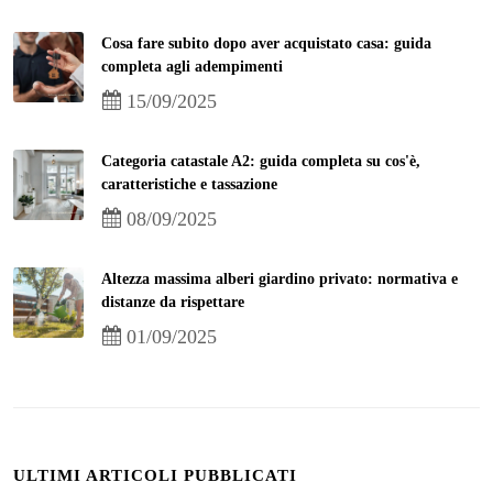
Cosa fare subito dopo aver acquistato casa: guida
completa agli adempimenti
15/09/2025
Categoria catastale A2: guida completa su cos'è,
caratteristiche e tassazione
08/09/2025
Altezza massima alberi giardino privato: normativa e
distanze da rispettare
01/09/2025
ULTIMI ARTICOLI PUBBLICATI