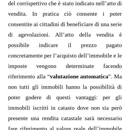
del corrispettivo che è stato indicato nell’atto di
vendita. In pratica ciò consente i poter
consentite ai cittadini di beneficiare di una serie
di agevolazioni. All’atto della vendita è
possibile indicare il prezzo pagato
concretamente per l’acquisto dell’immobile e le
imposte vengono determinate facendo
riferimento alla “
valutazione automatica
”. Ma
non tutti gli immobili hanno la possibilità di
poter godere di questi vantaggi: per gli
immobili iscritti in catasto dove non sia però
presente una rendita catastale sarà necessario
fare riferimento al valore reale dell’immobile