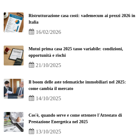
Ristrutturazione casa costi: vademecum ai prezzi 2026 in
Italia
16/02/2026
Mutui prima casa 2025 tasso variabile: condizioni,
opportunità e rischi
21/10/2025
Il boom delle aste telematiche immobiliari nel 2025:
come cambia il mercato
14/10/2025
Cos'è, quando serve e come ottenere l'Attestato di
Prestazione Energetica nel 2025
13/10/2025