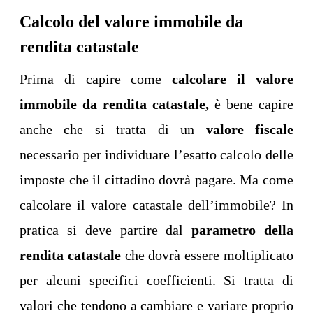
Calcolo del valore immobile da
rendita catastale
Prima di capire come
calcolare il valore
immobile da rendita catastale,
è bene capire
anche che si tratta di un
valore fiscale
necessario per individuare l’esatto calcolo delle
imposte che il cittadino dovrà pagare. Ma come
calcolare il valore catastale dell’immobile? In
pratica si deve partire dal
parametro della
rendita catastale
che dovrà essere moltiplicato
per alcuni specifici coefficienti. Si tratta di
valori che tendono a cambiare e variare proprio