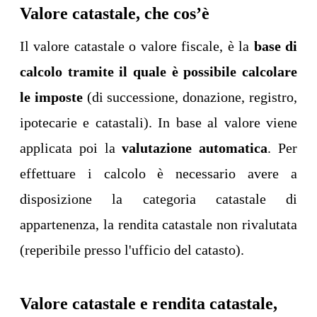
Valore catastale, che cos’è
Il valore catastale o valore fiscale, è la
base di
calcolo tramite il quale è possibile calcolare
le imposte
(di successione, donazione, registro,
ipotecarie e catastali). In base al valore viene
applicata poi la
valutazione automatica
. Per
effettuare i calcolo è necessario avere a
disposizione la categoria catastale di
appartenenza, la rendita catastale non rivalutata
(reperibile presso l'ufficio del catasto).
Valore catastale e rendita catastale,