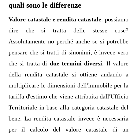
quali sono le differenze
Valore catastale e rendita catastale
: possiamo
dire che si tratta delle stesse cose?
Assolutamente no perché anche se si potrebbe
pensare che si tratti di sinonimi, è invece vero
che si tratta di
due termini diversi
. Il valore
della rendita catastale si ottiene andando a
moltiplicare le dimensioni dell'immobile per la
tariffa d'estimo che viene attribuita dall'Ufficio
Territoriale in base alla categoria catastale del
bene. La rendita catastale invece è necessaria
per il calcolo del valore catastale di un