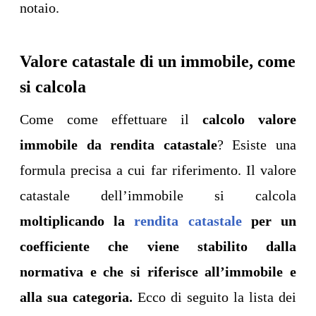
notaio.
Valore catastale di un immobile, come
si calcola
Come come effettuare il
calcolo valore
immobile da rendita catastale
? Esiste una
formula precisa a cui far riferimento. Il valore
catastale dell’immobile si calcola
moltiplicando la
rendita catastale
per un
coefficiente che viene stabilito dalla
normativa e che si riferisce all’immobile e
alla sua categoria.
Ecco di seguito la lista dei