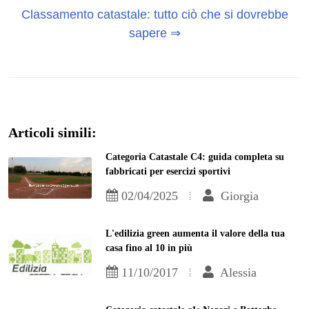
Classamento catastale: tutto ciò che si dovrebbe
sapere ⇒
Articoli simili:
Categoria Catastale C4: guida completa su
fabbricati per esercizi sportivi
02/04/2025
Giorgia
L'edilizia green aumenta il valore della tua
casa fino al 10 in più
11/10/2017
Alessia