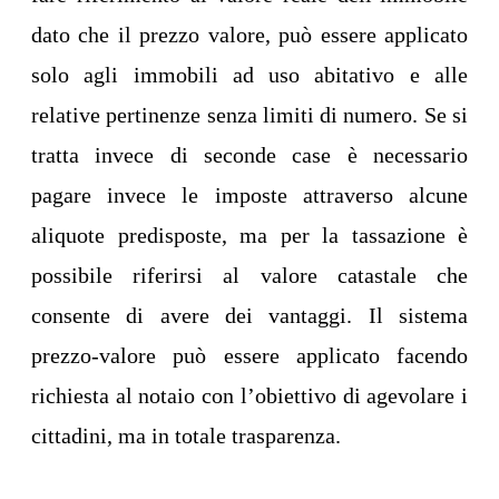
dato che il prezzo valore, può essere applicato
solo agli immobili ad uso abitativo e alle
relative pertinenze senza limiti di numero. Se si
tratta invece di seconde case è necessario
pagare invece le imposte attraverso alcune
aliquote predisposte, ma per la tassazione è
possibile riferirsi al valore catastale che
consente di avere dei vantaggi. Il sistema
prezzo-valore può essere applicato facendo
richiesta al notaio con l’obiettivo di agevolare i
cittadini, ma in totale trasparenza.