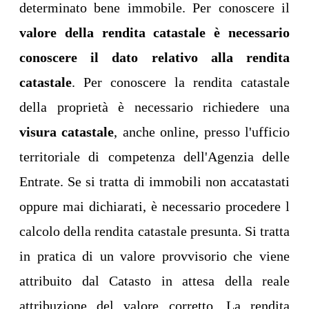
determinato bene immobile. Per conoscere il
valore della rendita catastale è necessario
conoscere il dato relativo alla rendita
catastale
. Per conoscere la rendita catastale
della proprietà è necessario richiedere una
visura catastale
, anche online, presso l'ufficio
territoriale di competenza dell'Agenzia delle
Entrate. Se si tratta di immobili non accatastati
oppure mai dichiarati, è necessario procedere l
calcolo della rendita catastale presunta. Si tratta
in pratica di un valore provvisorio che viene
attribuito dal Catasto in attesa della reale
attribuzione del valore corretto. La rendita