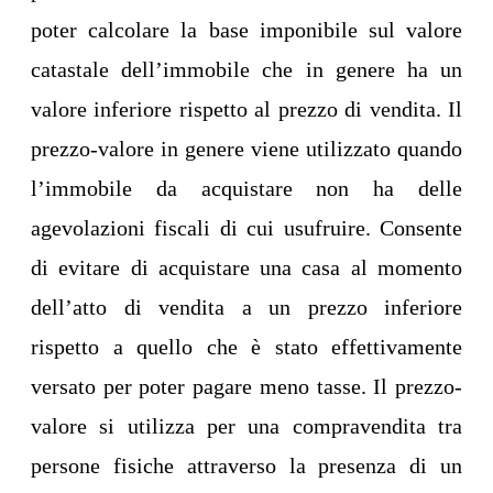
poter calcolare la base imponibile sul valore
catastale dell’immobile che in genere ha un
valore inferiore rispetto al prezzo di vendita. Il
prezzo-valore in genere viene utilizzato quando
l’immobile da acquistare non ha delle
agevolazioni fiscali di cui usufruire. Consente
di evitare di acquistare una casa al momento
dell’atto di vendita a un prezzo inferiore
rispetto a quello che è stato effettivamente
versato per poter pagare meno tasse. Il prezzo-
valore si utilizza per una compravendita tra
persone fisiche attraverso la presenza di un