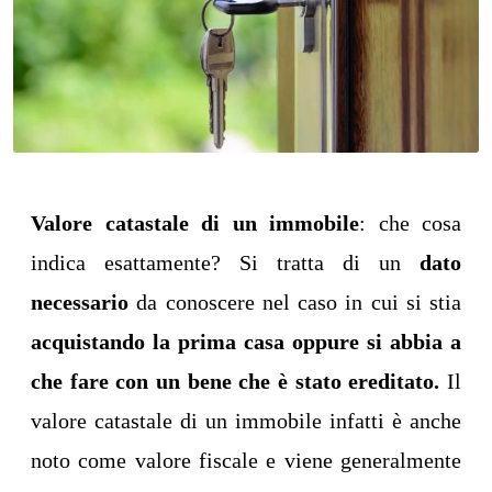
Valore catastale di un immobile
: che cosa
indica esattamente? Si tratta di un
dato
necessario
da conoscere nel caso in cui si stia
acquistando la prima casa oppure si abbia a
che fare con un bene che è stato ereditato.
Il
valore catastale di un immobile infatti è anche
noto come valore fiscale e viene generalmente