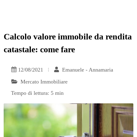
Calcolo valore immobile da rendita
catastale: come fare
12/08/2021
Emanuele - Annamaria
Mercato Immobiliare
Tempo di lettura: 5 min