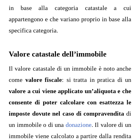
in base alla categoria catastale a cui
appartengono e che variano proprio in base alla
specifica categoria.
Valore catastale dell’immobile
Il valore catastale di un immobile è noto anche
come
valore fiscale
: si tratta in pratica di un
valore a cui viene applicato un’aliquota e che
consente di poter calcolare con esattezza le
imposte dovute nel caso di compravendita
di
un immobile o di una
donazione
. Il valore di un
immobile viene calcolato a partire dalla rendita