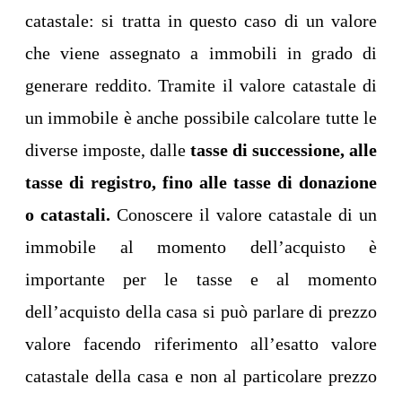
catastale: si tratta in questo caso di un valore
che viene assegnato a immobili in grado di
generare reddito. Tramite il valore catastale di
un immobile è anche possibile calcolare tutte le
diverse imposte, dalle
tasse di successione, alle
tasse di registro, fino alle tasse di donazione
o catastali.
Conoscere il valore catastale di un
immobile al momento dell’acquisto è
importante per le tasse e al momento
dell’acquisto della casa si può parlare di prezzo
valore facendo riferimento all’esatto valore
catastale della casa e non al particolare prezzo