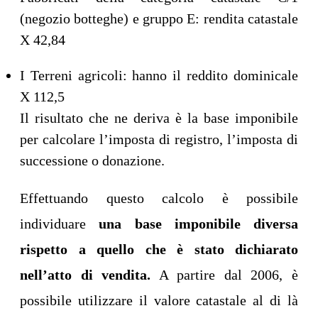
(negozio botteghe) e gruppo E: rendita catastale
X 42,84
I Terreni agricoli: hanno il reddito dominicale
X 112,5
Il risultato che ne deriva è la base imponibile
per calcolare l’imposta di registro, l’imposta di
successione o donazione.
Effettuando questo calcolo è possibile
individuare
una base imponibile diversa
rispetto a quello che è stato dichiarato
nell’atto di vendita.
A partire dal 2006, è
possibile utilizzare il valore catastale al di là