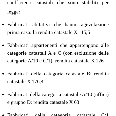
coefficienti catastali che sono stabiliti per
legge:
Fabbricati abitativi che hanno agevolazione
prima casa: la rendita catastale X 115,5
Fabbricati appartenenti che appartengono alle
categorie catastali A e C (con esclusione delle
categorie A/10 e C/1): rendita catastale X 126
Fabbricati della categoria catastale B: rendita
catastale X 176,4
Fabbricati della categoria catastale A/10 (uffici)
e gruppo D: rendita catastale X 63
Fabbricati della categoria catastale C/1