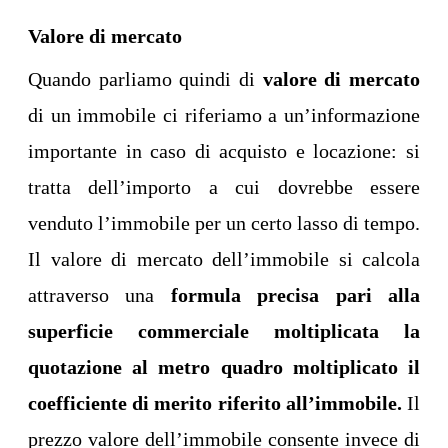
Valore di mercato
Quando parliamo quindi di
valore di mercato
di un immobile ci riferiamo a un’informazione
importante in caso di acquisto e locazione: si
tratta dell’importo a cui dovrebbe essere
venduto l’immobile per un certo lasso di tempo.
Il valore di mercato dell’immobile si calcola
attraverso una
formula precisa pari alla
superficie commerciale moltiplicata la
quotazione al metro quadro moltiplicato il
coefficiente di merito riferito all’immobile.
Il
prezzo valore dell’immobile consente invece di