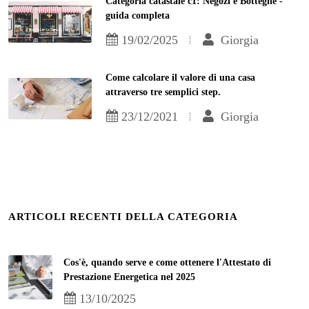
Categoria catastale c1: Negozi e Botteghe -
guida completa
19/02/2025
Giorgia
Come calcolare il valore di una casa
attraverso tre semplici step.
23/12/2021
Giorgia
ARTICOLI RECENTI DELLA CATEGORIA
Cos'è, quando serve e come ottenere l'Attestato di
Prestazione Energetica nel 2025
13/10/2025