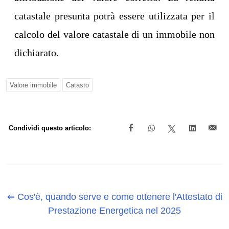
catastale presunta potrà essere utilizzata per il
calcolo del valore catastale di un immobile non
dichiarato.
Valore immobile
Catasto
Condividi questo articolo:
⇐ Cos'è, quando serve e come ottenere l'Attestato di
Prestazione Energetica nel 2025