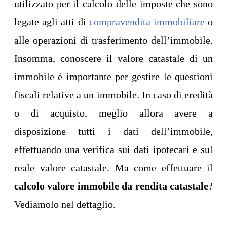
utilizzato per il calcolo delle imposte che sono
legate agli atti di
compravendita immobiliare
o
alle operazioni di trasferimento dell’immobile.
Insomma, conoscere il valore catastale di un
immobile è importante per gestire le questioni
fiscali relative a un immobile. In caso di eredità
o di acquisto, meglio allora avere a
disposizione tutti i dati dell’immobile,
effettuando una verifica sui dati ipotecari e sul
reale valore catastale. Ma come effettuare il
calcolo valore immobile da rendita catastale
?
Vediamolo nel dettaglio.