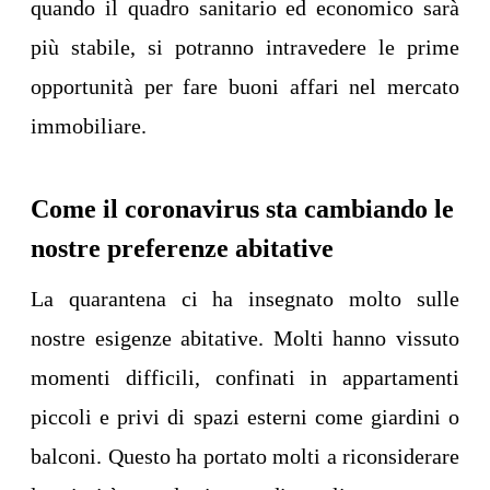
quando il quadro sanitario ed economico sarà
più stabile, si potranno intravedere le prime
opportunità per fare buoni affari nel mercato
immobiliare.
Come il coronavirus sta cambiando le
nostre preferenze abitative
La quarantena ci ha insegnato molto sulle
nostre esigenze abitative. Molti hanno vissuto
momenti difficili, confinati in appartamenti
piccoli e privi di spazi esterni come giardini o
balconi. Questo ha portato molti a riconsiderare