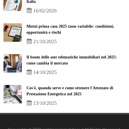
Italia
16/02/2026
Mutui prima casa 2025 tasso variabile: condizioni,
opportunità e rischi
21/10/2025
Il boom delle aste telematiche immobiliari nel 2025:
come cambia il mercato
14/10/2025
Cos'è, quando serve e come ottenere l'Attestato di
Prestazione Energetica nel 2025
13/10/2025