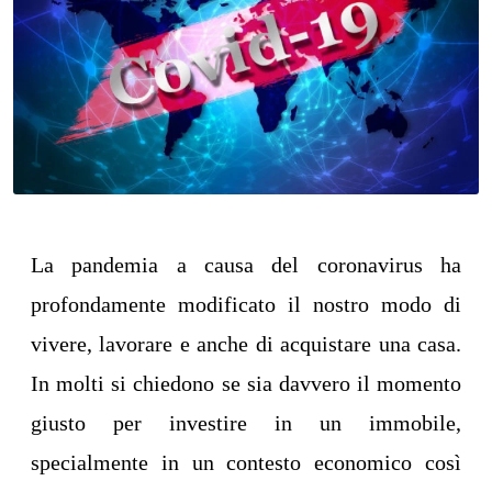
La pandemia a causa del coronavirus ha
profondamente modificato il nostro modo di
vivere, lavorare e anche di acquistare una casa.
In molti si chiedono se sia davvero il momento
giusto per investire in un immobile,
specialmente in un contesto economico così