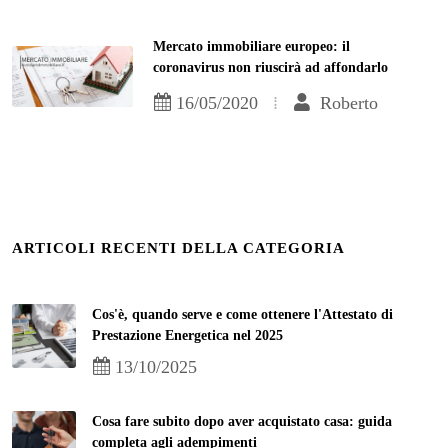
Mercato immobiliare europeo: il
coronavirus non riuscirà ad affondarlo
16/05/2020
Roberto
ARTICOLI RECENTI DELLA CATEGORIA
Cos'è, quando serve e come ottenere l'Attestato di
Prestazione Energetica nel 2025
13/10/2025
Cosa fare subito dopo aver acquistato casa: guida
completa agli adempimenti