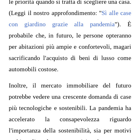
le priorità quando si tratta di scegliere una casa.
(Leggi il nostro approfondimento: "
Sì alle case
con giardino grazie alla pandemia
"). È
probabile che, in futuro, le persone opteranno
per abitazioni più ampie e confortevoli, magari
sacrificando l'acquisto di beni di lusso come
automobili costose.
Inoltre, il mercato immobiliare del futuro
potrebbe vedere una crescente domanda di case
più tecnologiche e sostenibili. La pandemia ha
accelerato la consapevolezza riguardo
l'importanza della sostenibilità, sia per motivi