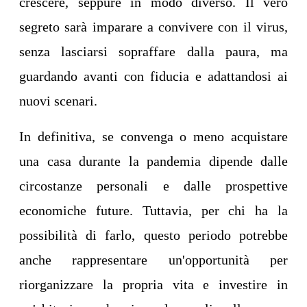
crescere, seppure in modo diverso. Il vero
segreto sarà imparare a convivere con il virus,
senza lasciarsi sopraffare dalla paura, ma
guardando avanti con fiducia e adattandosi ai
nuovi scenari.
In definitiva, se convenga o meno acquistare
una casa durante la pandemia dipende dalle
circostanze personali e dalle prospettive
economiche future. Tuttavia, per chi ha la
possibilità di farlo, questo periodo potrebbe
anche rappresentare un'opportunità per
riorganizzare la propria vita e investire in