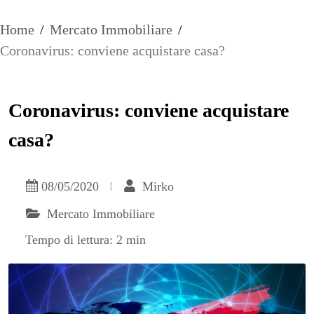
Home
/
Mercato Immobiliare
/
Coronavirus: conviene acquistare casa?
Coronavirus: conviene acquistare
casa?
08/05/2020
Mirko
Mercato Immobiliare
Tempo di lettura: 2 min