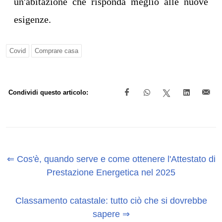
un'abitazione che risponda meglio alle nuove
esigenze.
Covid
Comprare casa
Condividi questo articolo:
⇐ Cos'è, quando serve e come ottenere l'Attestato di
Prestazione Energetica nel 2025
Classamento catastale: tutto ciò che si dovrebbe
sapere ⇒