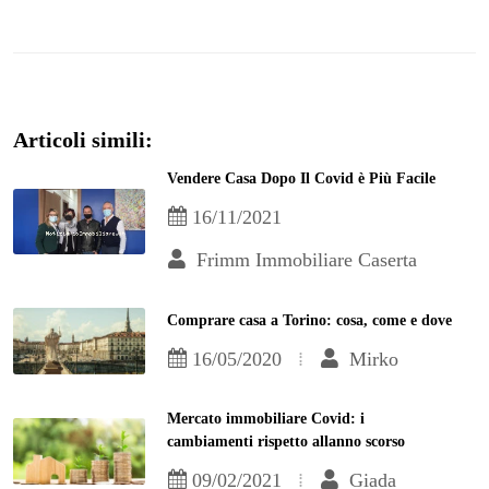
Articoli simili:
Vendere Casa Dopo Il Covid è Più Facile
16/11/2021
Frimm Immobiliare Caserta
Comprare casa a Torino: cosa, come e dove
16/05/2020
Mirko
Mercato immobiliare Covid: i
cambiamenti rispetto allanno scorso
09/02/2021
Giada