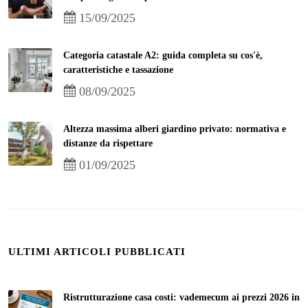
15/09/2025
Categoria catastale A2: guida completa su cos'è,
caratteristiche e tassazione
08/09/2025
Altezza massima alberi giardino privato: normativa e
distanze da rispettare
01/09/2025
ULTIMI ARTICOLI PUBBLICATI
Ristrutturazione casa costi: vademecum ai prezzi 2026 in