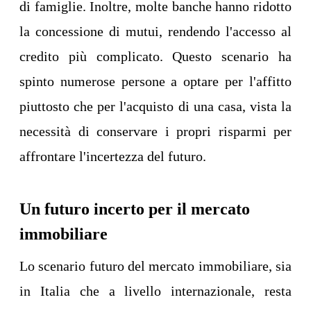
di famiglie. Inoltre, molte banche hanno ridotto
la concessione di mutui, rendendo l'accesso al
credito più complicato. Questo scenario ha
spinto numerose persone a optare per l'affitto
piuttosto che per l'acquisto di una casa, vista la
necessità di conservare i propri risparmi per
affrontare l'incertezza del futuro.
Un futuro incerto per il mercato
immobiliare
Lo scenario futuro del mercato immobiliare, sia
in Italia che a livello internazionale, resta