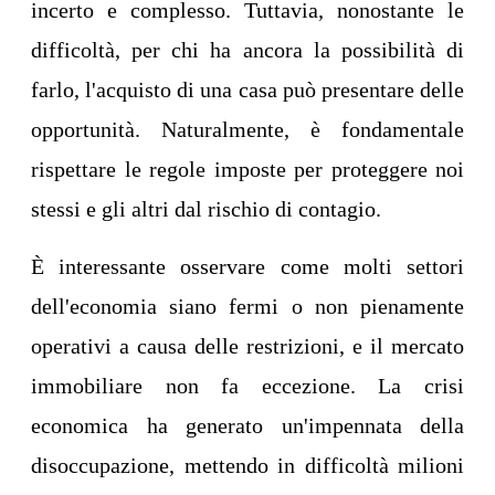
incerto e complesso. Tuttavia, nonostante le
difficoltà, per chi ha ancora la possibilità di
farlo, l'acquisto di una casa può presentare delle
opportunità. Naturalmente, è fondamentale
rispettare le regole imposte per proteggere noi
stessi e gli altri dal rischio di contagio.
È interessante osservare come molti settori
dell'economia siano fermi o non pienamente
operativi a causa delle restrizioni, e il mercato
immobiliare non fa eccezione. La crisi
economica ha generato un'impennata della
disoccupazione, mettendo in difficoltà milioni