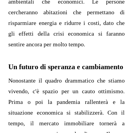
ambientali che economici. Le persone
cercheranno abitazioni che permettano di
risparmiare energia e ridurre i costi, dato che
gli effetti della crisi economica si faranno
sentire ancora per molto tempo.
Un futuro di speranza e cambiamento
Nonostante il quadro drammatico che stiamo
vivendo, c'è spazio per un cauto ottimismo.
Prima o poi la pandemia rallenterà e la
situazione economica si stabilizzerà. Con il
tempo, il mercato immobiliare tornerà a