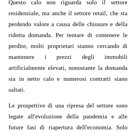
Questo calo non riguarda solo il settore
residenziale, ma anche il settore retail, che sta
perdendo valore a causa delle chiusure e della
ridotta domanda. Per tentare di contenere le
perdite, molti proprietari stanno cercando di
mantenere i prezzi degli immobili
artificialmente elevati, nonostante la domanda
sia in netto calo e numerosi contratti siano
saltati.
Le prospettive di una ripresa del settore sono
legate all'evoluzione della pandemia e alle
future fasi di riapertura dell'economia. Solo