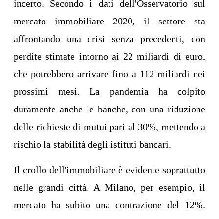
incerto. Secondo i dati dell'Osservatorio sul
mercato immobiliare 2020, il settore sta
affrontando una crisi senza precedenti, con
perdite stimate intorno ai 22 miliardi di euro,
che potrebbero arrivare fino a 112 miliardi nei
prossimi mesi. La pandemia ha colpito
duramente anche le banche, con una riduzione
delle richieste di mutui pari al 30%, mettendo a
rischio la stabilità degli istituti bancari.
Il crollo dell'immobiliare è evidente soprattutto
nelle grandi città. A Milano, per esempio, il
mercato ha subito una contrazione del 12%.