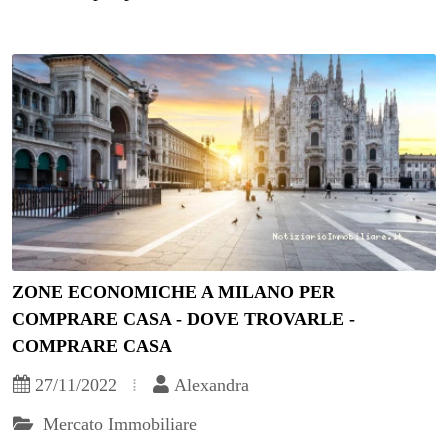
ZONE ECONOMICHE A MILANO PER
COMPRARE CASA - DOVE TROVARLE -
COMPRARE CASA
27/11/2022
Alexandra
Mercato Immobiliare