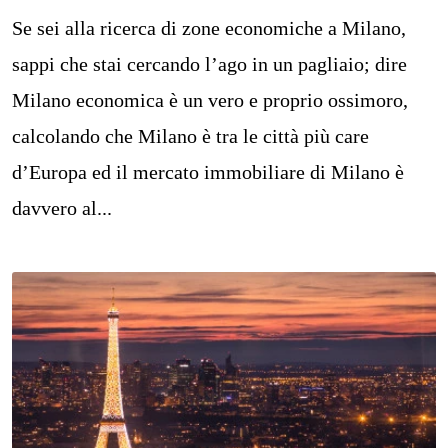
Se sei alla ricerca di zone economiche a Milano,
sappi che stai cercando l’ago in un pagliaio; dire
Milano economica è un vero e proprio ossimoro,
calcolando che Milano è tra le città più care
d’Europa ed il mercato immobiliare di Milano è
davvero al...