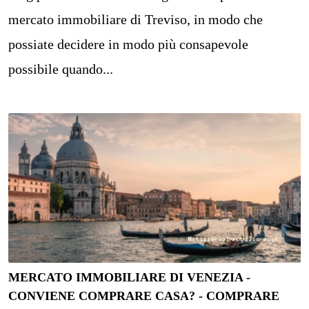
mercato immobiliare di Treviso, in modo che
possiate decidere in modo più consapevole
possibile quando...
MERCATO IMMOBILIARE DI VENEZIA -
CONVIENE COMPRARE CASA? - COMPRARE