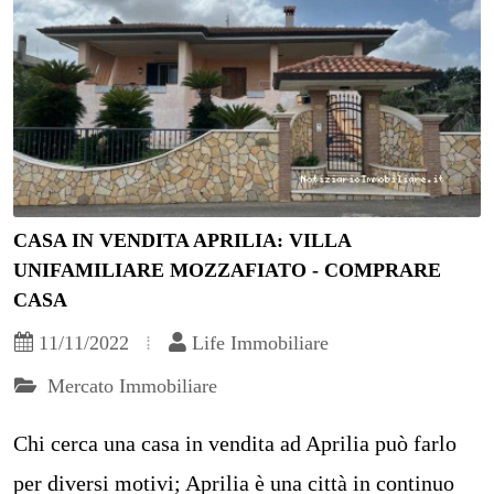
CASA IN VENDITA APRILIA: VILLA
UNIFAMILIARE MOZZAFIATO - COMPRARE
CASA
11/11/2022
Life Immobiliare
Mercato Immobiliare
Chi cerca una casa in vendita ad Aprilia può farlo
per diversi motivi; Aprilia è una città in continuo