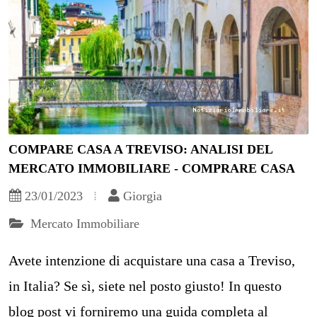
COMPARE CASA A TREVISO: ANALISI DEL
MERCATO IMMOBILIARE - COMPRARE CASA
23/01/2023
Giorgia
Mercato Immobiliare
Avete intenzione di acquistare una casa a Treviso,
in Italia? Se sì, siete nel posto giusto! In questo
blog post vi forniremo una guida completa al