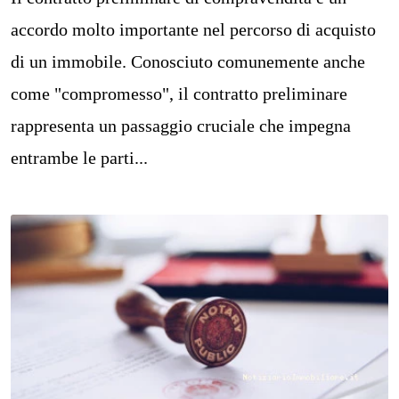
accordo molto importante nel percorso di acquisto
di un immobile. Conosciuto comunemente anche
come "compromesso", il contratto preliminare
rappresenta un passaggio cruciale che impegna
entrambe le parti...