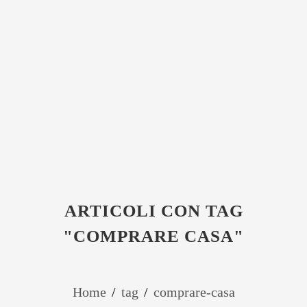
ARTICOLI CON TAG
"COMPRARE CASA"
Home
/
tag
/
comprare-casa