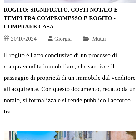
ROGITO: SIGNIFICATO, COSTI NOTAIO E
TEMPI TRA COMPROMESSO E ROGITO -
COMPRARE CASA
20/10/2024
Giorgia
Mutui
Il rogito è l'atto conclusivo di un processo di
compravendita immobiliare, che sancisce il
passaggio di proprietà di un immobile dal venditore
all'acquirente. Con questo documento, redatto da un
notaio, si formalizza e si rende pubblico l'accordo
tra...