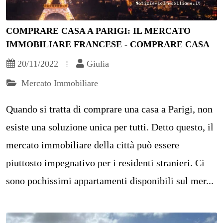
COMPRARE CASA A PARIGI: IL MERCATO
IMMOBILIARE FRANCESE - COMPRARE CASA
20/11/2022
Giulia
Mercato Immobiliare
Quando si tratta di comprare una casa a Parigi, non
esiste una soluzione unica per tutti. Detto questo, il
mercato immobiliare della città può essere
piuttosto impegnativo per i residenti stranieri. Ci
sono pochissimi appartamenti disponibili sul mer...