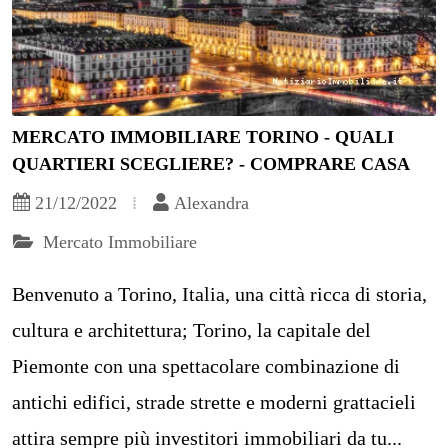
MERCATO IMMOBILIARE TORINO - QUALI
QUARTIERI SCEGLIERE? - COMPRARE CASA
21/12/2022
Alexandra
Mercato Immobiliare
Benvenuto a Torino, Italia, una città ricca di storia,
cultura e architettura; Torino, la capitale del
Piemonte con una spettacolare combinazione di
antichi edifici, strade strette e moderni grattacieli
attira sempre più investitori immobiliari da tu...