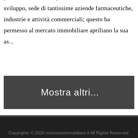
sviluppo, sede di tantissime aziende farmaceutiche,
industrie e attività commerciali; questo ha
permesso al mercato immobiliare apriliano la sua
as...
Mostra altri...
Copyrights © 2026 notiziarioimmobiliare.it All Rights Reserved.