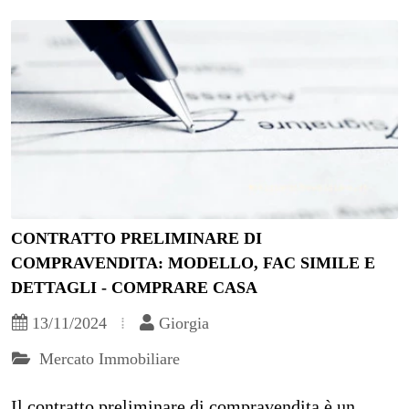
CONTRATTO PRELIMINARE DI
COMPRAVENDITA: MODELLO, FAC SIMILE E
DETTAGLI - COMPRARE CASA
13/11/2024
Giorgia
Mercato Immobiliare
Il contratto preliminare di compravendita è un