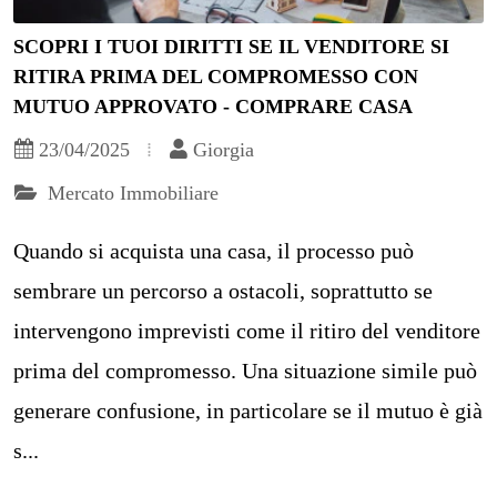
SCOPRI I TUOI DIRITTI SE IL VENDITORE SI
RITIRA PRIMA DEL COMPROMESSO CON
MUTUO APPROVATO - COMPRARE CASA
23/04/2025
Giorgia
Mercato Immobiliare
Quando si acquista una casa, il processo può
sembrare un percorso a ostacoli, soprattutto se
intervengono imprevisti come il ritiro del venditore
prima del compromesso. Una situazione simile può
generare confusione, in particolare se il mutuo è già
s...